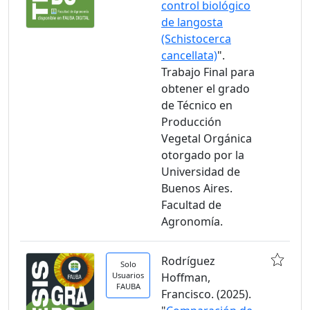
control biológico
de langosta
(Schistocerca
cancellata)
".
Trabajo Final para
obtener el grado
de Técnico en
Producción
Vegetal Orgánica
otorgado por la
Universidad de
Buenos Aires.
Facultad de
Agronomía.
Rodríguez
Solo
Usuarios
Hoffman,
FAUBA
Francisco. (2025).