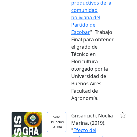
productivos de la
comunidad
boliviana del
Partido de
Escobar
". Trabajo
Final para obtener
el grado de
Técnico en
Floricultura
otorgado por la
Universidad de
Buenos Aires.
Facultad de
Agronomía.
Grisancich, Noelia
Solo
Usuarios
Marina. (2019).
FAUBA
"
Efecto del