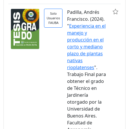
Padilla, Andrés
Solo
Usuarios
Francisco. (2024).
FAUBA
"
Experiencia en el
manejo y
producción en el
corto y mediano
plazo de plantas
nativas
rioplatenses
".
Trabajo Final para
obtener el grado
de Técnico en
Jardinería
otorgado por la
Universidad de
Buenos Aires.
Facultad de