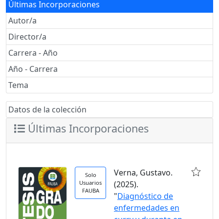
Últimas Incorporaciones
Autor/a
Director/a
Carrera - Año
Año - Carrera
Tema
Datos de la colección
Últimas Incorporaciones
Verna, Gustavo.
Solo
Usuarios
(2025).
FAUBA
"
Diagnóstico de
enfermedades en