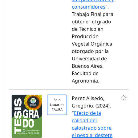
consumidores
".
Trabajo Final para
obtener el grado
de Técnico en
Producción
Vegetal Orgánica
otorgado por la
Universidad de
Buenos Aires.
Facultad de
Agronomía.
Perez Alisedo,
Solo
Usuarios
Gregorio. (2024).
FAUBA
"
Efecto de la
calidad del
calostrado sobre
el peso al destete