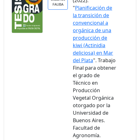
(2022).
FAUBA
"
Planificación de
la transición de
convencional a
orgánica de una
producción de
kiwi (Actinidia
deliciosa) en Mar
del Plata
". Trabajo
Final para obtener
el grado de
Técnico en
Producción
Vegetal Orgánica
otorgado por la
Universidad de
Buenos Aires.
Facultad de
Agronomía.