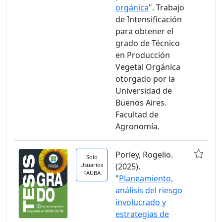
orgánica
". Trabajo
de Intensificación
para obtener el
grado de Técnico
en Producción
Vegetal Orgánica
otorgado por la
Universidad de
Buenos Aires.
Facultad de
Agronomía.
Porley, Rogelio.
Solo
Usuarios
(2025).
FAUBA
"
Planeamiento,
análisis del riesgo
involucrado y
estrategias de