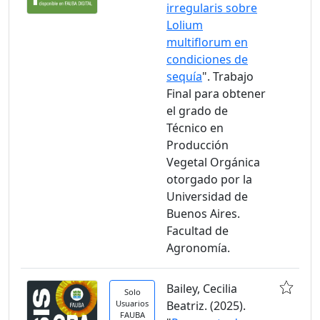
irregularis sobre
Lolium
multiflorum en
condiciones de
sequía
". Trabajo
Final para obtener
el grado de
Técnico en
Producción
Vegetal Orgánica
otorgado por la
Universidad de
Buenos Aires.
Facultad de
Agronomía.
Bailey, Cecilia
Solo
Usuarios
Beatriz. (2025).
FAUBA