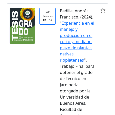
Padilla, Andrés
Solo
Usuarios
Francisco. (2024).
FAUBA
"
Experiencia en el
manejo y
producción en el
corto y mediano
plazo de plantas
nativas
rioplatenses
".
Trabajo Final para
obtener el grado
de Técnico en
Jardinería
otorgado por la
Universidad de
Buenos Aires.
Facultad de