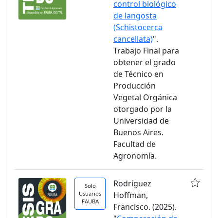
control biológico
de langosta
(Schistocerca
cancellata)
".
Trabajo Final para
obtener el grado
de Técnico en
Producción
Vegetal Orgánica
otorgado por la
Universidad de
Buenos Aires.
Facultad de
Agronomía.
Rodríguez
Solo
Usuarios
Hoffman,
FAUBA
Francisco. (2025).