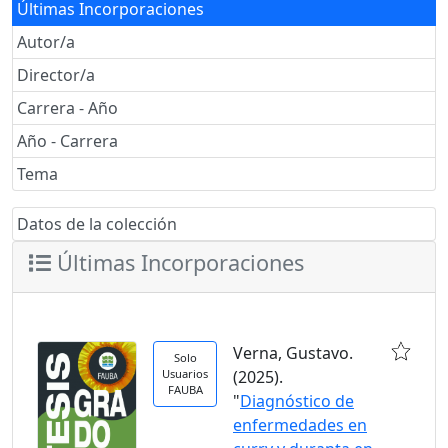
Últimas Incorporaciones
Autor/a
Director/a
Carrera - Año
Año - Carrera
Tema
Datos de la colección
Últimas Incorporaciones
Verna, Gustavo.
Solo
Usuarios
(2025).
FAUBA
"
Diagnóstico de
enfermedades en