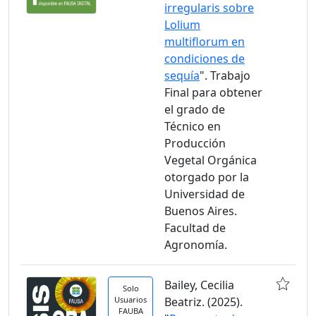
irregularis sobre
Lolium
multiflorum en
condiciones de
sequía
". Trabajo
Final para obtener
el grado de
Técnico en
Producción
Vegetal Orgánica
otorgado por la
Universidad de
Buenos Aires.
Facultad de
Agronomía.
Bailey, Cecilia
Solo
Usuarios
Beatriz. (2025).
FAUBA