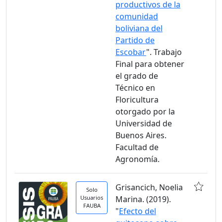
productivos de la
comunidad
boliviana del
Partido de
Escobar
". Trabajo
Final para obtener
el grado de
Técnico en
Floricultura
otorgado por la
Universidad de
Buenos Aires.
Facultad de
Agronomía.
Grisancich, Noelia
Solo
Usuarios
Marina. (2019).
FAUBA
"
Efecto del