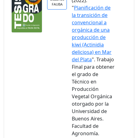
(2022).
FAUBA
"
Planificación de
la transición de
convencional a
orgánica de una
producción de
kiwi (Actinidia
deliciosa) en Mar
del Plata
". Trabajo
Final para obtener
el grado de
Técnico en
Producción
Vegetal Orgánica
otorgado por la
Universidad de
Buenos Aires.
Facultad de
Agronomía.