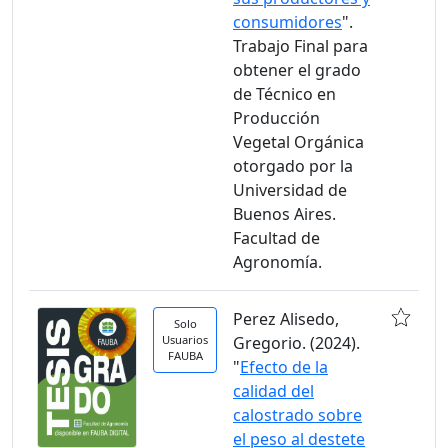
consumidores
".
Trabajo Final para
obtener el grado
de Técnico en
Producción
Vegetal Orgánica
otorgado por la
Universidad de
Buenos Aires.
Facultad de
Agronomía.
Perez Alisedo,
Solo
Usuarios
Gregorio. (2024).
FAUBA
"
Efecto de la
calidad del
calostrado sobre
el peso al destete