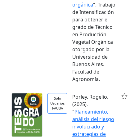
orgánica
". Trabajo
de Intensificación
para obtener el
grado de Técnico
en Producción
Vegetal Orgánica
otorgado por la
Universidad de
Buenos Aires.
Facultad de
Agronomía.
Porley, Rogelio.
Solo
Usuarios
(2025).
FAUBA
"
Planeamiento,
análisis del riesgo
involucrado y
estrategias de