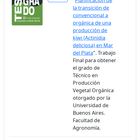
"
Planificación de
la transición de
convencional a
orgánica de una
producción de
kiwi (Actinidia
deliciosa) en Mar
del Plata
". Trabajo
Final para obtener
el grado de
Técnico en
Producción
Vegetal Orgánica
otorgado por la
Universidad de
Buenos Aires.
Facultad de
Agronomía.