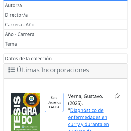
Autor/a
Director/a
Carrera - Año
Año - Carrera
Tema
Datos de la colección
Últimas Incorporaciones
Verna, Gustavo.
Solo
Usuarios
(2025).
FAUBA
"
Diagnóstico de
enfermedades en
curry y duranta en