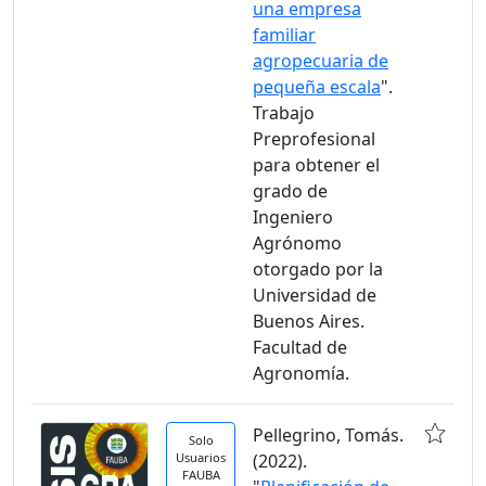
una empresa
familiar
agropecuaria de
pequeña escala
".
Trabajo
Preprofesional
para obtener el
grado de
Ingeniero
Agrónomo
otorgado por la
Universidad de
Buenos Aires.
Facultad de
Agronomía.
Pellegrino, Tomás.
Solo
Usuarios
(2022).
FAUBA