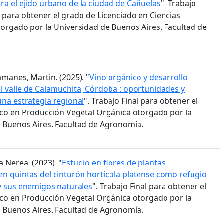
ra el ejido urbano de la ciudad de Cañuelas
". Trabajo
 para obtener el grado de Licenciado en Ciencias
orgado por la Universidad de Buenos Aires. Facultad de
amanes, Martin. (2025). "
Vino orgánico y desarrollo
 el valle de Calamuchita, Córdoba : oportunidades y
una estrategia regional
". Trabajo Final para obtener el
co en Producción Vegetal Orgánica otorgado por la
 Buenos Aires. Facultad de Agronomía.
a Nerea. (2023). "
Estudio en flores de plantas
n quintas del cinturón hortícola platense como refugio
 y sus enemigos naturales
". Trabajo Final para obtener el
co en Producción Vegetal Orgánica otorgado por la
 Buenos Aires. Facultad de Agronomía.