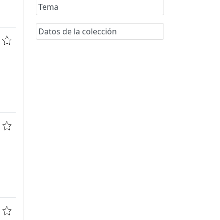
Tema
Datos de la colección