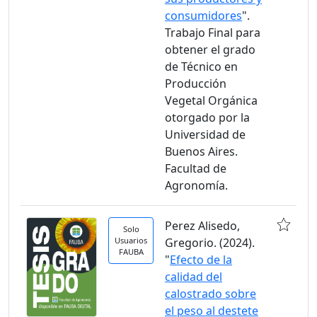
consumidores
".
Trabajo Final para
obtener el grado
de Técnico en
Producción
Vegetal Orgánica
otorgado por la
Universidad de
Buenos Aires.
Facultad de
Agronomía.
Perez Alisedo,
Solo
Usuarios
Gregorio. (2024).
FAUBA
"
Efecto de la
calidad del
calostrado sobre
el peso al destete