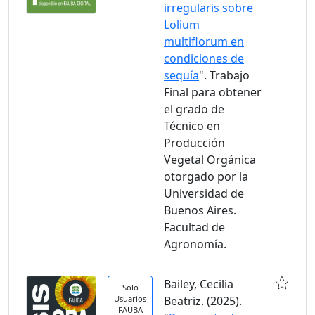
irregularis sobre
Lolium
multiflorum en
condiciones de
sequía
". Trabajo
Final para obtener
el grado de
Técnico en
Producción
Vegetal Orgánica
otorgado por la
Universidad de
Buenos Aires.
Facultad de
Agronomía.
Bailey, Cecilia
Solo
Usuarios
Beatriz. (2025).
FAUBA