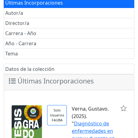
Últimas Incorporaciones
Autor/a
Director/a
Carrera - Año
Año - Carrera
Tema
Datos de la colección
Últimas Incorporaciones
Verna, Gustavo.
Solo
Usuarios
(2025).
FAUBA
"
Diagnóstico de
enfermedades en