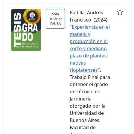
Padilla, Andrés
Solo
Usuarios
Francisco. (2024).
FAUBA
"
Experiencia en el
manejo y
producción en el
corto y mediano
plazo de plantas
nativas
rioplatenses
".
Trabajo Final para
obtener el grado
de Técnico en
Jardinería
otorgado por la
Universidad de
Buenos Aires.
Facultad de