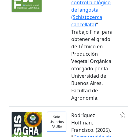
control biológico
de langosta
(Schistocerca
cancellata)
".
Trabajo Final para
obtener el grado
de Técnico en
Producción
Vegetal Orgánica
otorgado por la
Universidad de
Buenos Aires.
Facultad de
Agronomía.
Rodríguez
Solo
Usuarios
Hoffman,
FAUBA
Francisco. (2025).