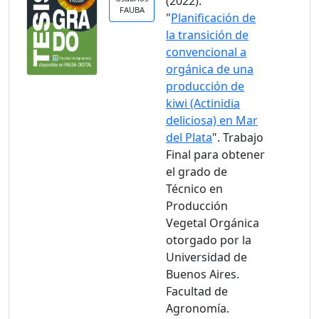
(2022).
FAUBA
"
Planificación de
la transición de
convencional a
orgánica de una
producción de
kiwi (Actinidia
deliciosa) en Mar
del Plata
". Trabajo
Final para obtener
el grado de
Técnico en
Producción
Vegetal Orgánica
otorgado por la
Universidad de
Buenos Aires.
Facultad de
Agronomía.