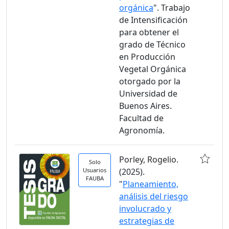
orgánica
". Trabajo
de Intensificación
para obtener el
grado de Técnico
en Producción
Vegetal Orgánica
otorgado por la
Universidad de
Buenos Aires.
Facultad de
Agronomía.
Porley, Rogelio.
Solo
Usuarios
(2025).
FAUBA
"
Planeamiento,
análisis del riesgo
involucrado y
estrategias de