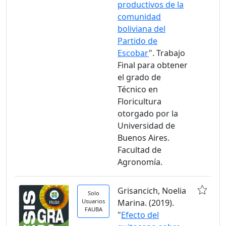
productivos de la
comunidad
boliviana del
Partido de
Escobar
". Trabajo
Final para obtener
el grado de
Técnico en
Floricultura
otorgado por la
Universidad de
Buenos Aires.
Facultad de
Agronomía.
Grisancich, Noelia
Solo
Usuarios
Marina. (2019).
FAUBA
"
Efecto del