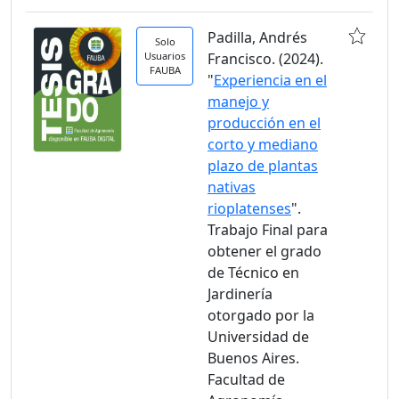
Padilla, Andrés
Solo
Usuarios
Francisco. (2024).
FAUBA
"
Experiencia en el
manejo y
producción en el
corto y mediano
plazo de plantas
nativas
rioplatenses
".
Trabajo Final para
obtener el grado
de Técnico en
Jardinería
otorgado por la
Universidad de
Buenos Aires.
Facultad de