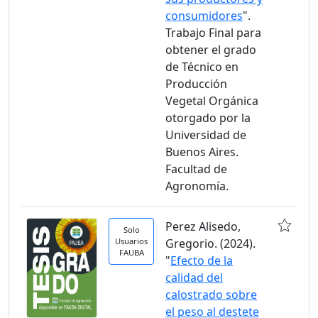
consumidores
".
Trabajo Final para
obtener el grado
de Técnico en
Producción
Vegetal Orgánica
otorgado por la
Universidad de
Buenos Aires.
Facultad de
Agronomía.
Perez Alisedo,
Solo
Usuarios
Gregorio. (2024).
FAUBA
"
Efecto de la
calidad del
calostrado sobre
el peso al destete