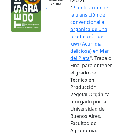
(2022).
FAUBA
"
Planificación de
la transición de
convencional a
orgánica de una
producción de
kiwi (Actinidia
deliciosa) en Mar
del Plata
". Trabajo
Final para obtener
el grado de
Técnico en
Producción
Vegetal Orgánica
otorgado por la
Universidad de
Buenos Aires.
Facultad de
Agronomía.