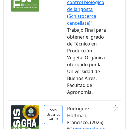
control biológico
de langosta
(Schistocerca
cancellata)
".
Trabajo Final para
obtener el grado
de Técnico en
Producción
Vegetal Orgánica
otorgado por la
Universidad de
Buenos Aires.
Facultad de
Agronomía.
Rodríguez
Solo
Usuarios
Hoffman,
FAUBA
Francisco. (2025).