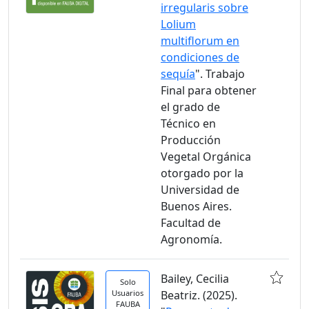
irregularis sobre
Lolium
multiflorum en
condiciones de
sequía
". Trabajo
Final para obtener
el grado de
Técnico en
Producción
Vegetal Orgánica
otorgado por la
Universidad de
Buenos Aires.
Facultad de
Agronomía.
Bailey, Cecilia
Solo
Usuarios
Beatriz. (2025).
FAUBA