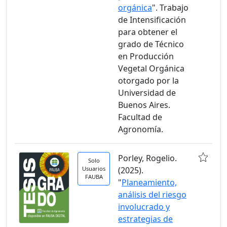
orgánica
". Trabajo
de Intensificación
para obtener el
grado de Técnico
en Producción
Vegetal Orgánica
otorgado por la
Universidad de
Buenos Aires.
Facultad de
Agronomía.
Porley, Rogelio.
Solo
Usuarios
(2025).
FAUBA
"
Planeamiento,
análisis del riesgo
involucrado y
estrategias de