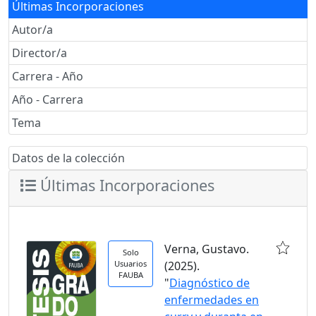
Últimas Incorporaciones
Autor/a
Director/a
Carrera - Año
Año - Carrera
Tema
Datos de la colección
Últimas Incorporaciones
Verna, Gustavo.
Solo
Usuarios
(2025).
FAUBA
"
Diagnóstico de
enfermedades en