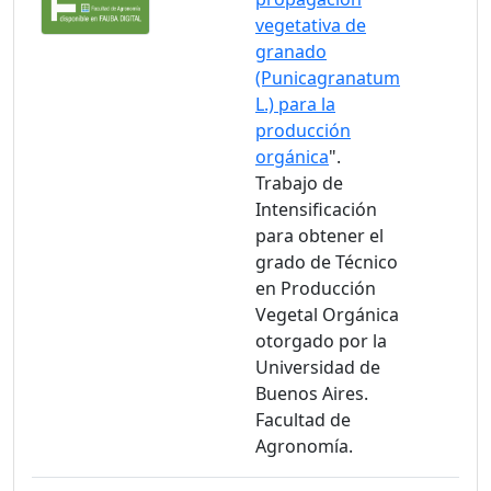
vegetativa de
granado
(Punicagranatum
L.) para la
producción
orgánica
".
Trabajo de
Intensificación
para obtener el
grado de Técnico
en Producción
Vegetal Orgánica
otorgado por la
Universidad de
Buenos Aires.
Facultad de
Agronomía.