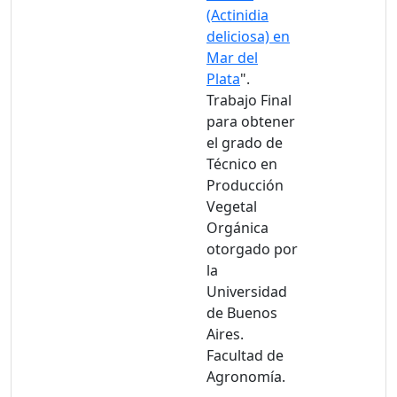
(Actinidia
deliciosa) en
Mar del
Plata
".
Trabajo Final
para obtener
el grado de
Técnico en
Producción
Vegetal
Orgánica
otorgado por
la
Universidad
de Buenos
Aires.
Facultad de
Agronomía.