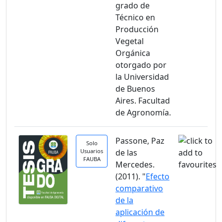
grado de
Técnico en
Producción
Vegetal
Orgánica
otorgado por
la Universidad
de Buenos
Aires. Facultad
de Agronomía.
Passone, Paz
Solo
Usuarios
de las
FAUBA
Mercedes.
(2011). "
Efecto
comparativo
de la
aplicación de