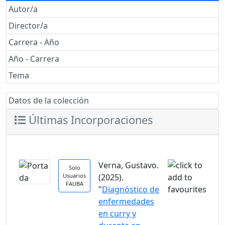
Autor/a
Director/a
Carrera - Año
Año - Carrera
Tema
Datos de la colección
Últimas Incorporaciones
Verna, Gustavo.
Solo
Usuarios
(2025).
FAUBA
"
Diagnóstico de
enfermedades
en curry y