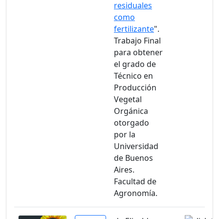
residuales
como
fertilizante
".
Trabajo Final
para obtener
el grado de
Técnico en
Producción
Vegetal
Orgánica
otorgado
por la
Universidad
de Buenos
Aires.
Facultad de
Agronomía.