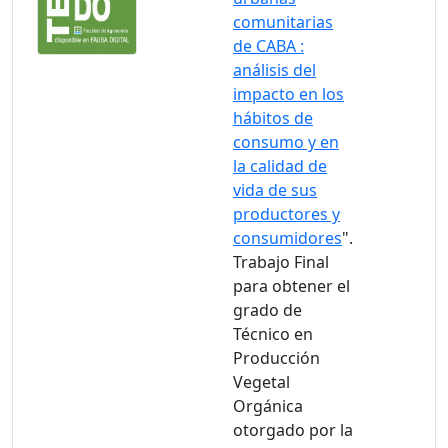
comunitarias
de CABA :
análisis del
impacto en los
hábitos de
consumo y en
la calidad de
vida de sus
productores y
consumidores
".
Trabajo Final
para obtener el
grado de
Técnico en
Producción
Vegetal
Orgánica
otorgado por la