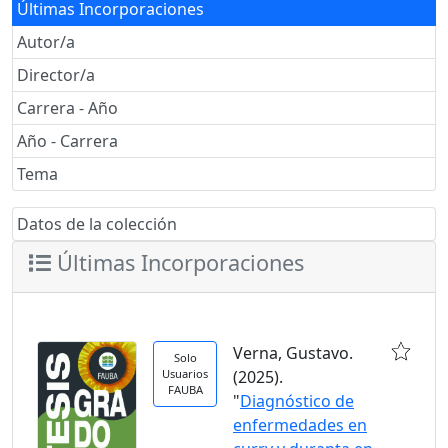
Últimas Incorporaciones
Autor/a
Director/a
Carrera - Año
Año - Carrera
Tema
Datos de la colección
Últimas Incorporaciones
Verna, Gustavo.
Solo
Usuarios
(2025).
FAUBA
"
Diagnóstico de
enfermedades en