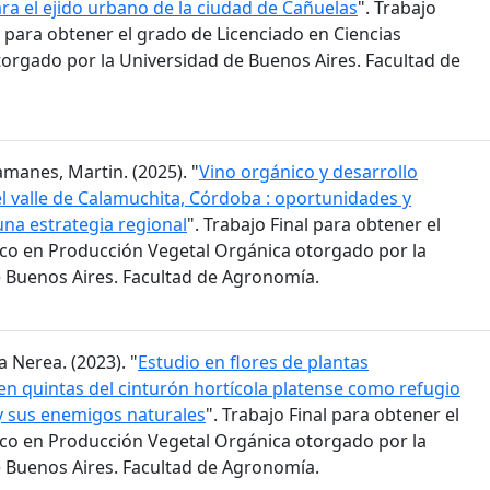
ra el ejido urbano de la ciudad de Cañuelas
". Trabajo
 para obtener el grado de Licenciado en Ciencias
orgado por la Universidad de Buenos Aires. Facultad de
amanes, Martin. (2025). "
Vino orgánico y desarrollo
 el valle de Calamuchita, Córdoba : oportunidades y
una estrategia regional
". Trabajo Final para obtener el
co en Producción Vegetal Orgánica otorgado por la
 Buenos Aires. Facultad de Agronomía.
a Nerea. (2023). "
Estudio en flores de plantas
n quintas del cinturón hortícola platense como refugio
 y sus enemigos naturales
". Trabajo Final para obtener el
co en Producción Vegetal Orgánica otorgado por la
 Buenos Aires. Facultad de Agronomía.