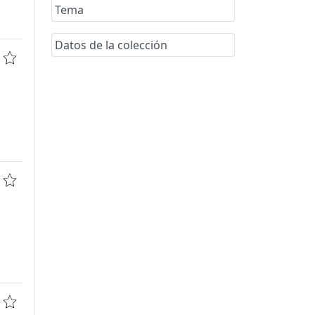
Tema
Datos de la colección