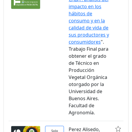
impacto en los
hábitos de
consumo y en la
calidad de vida de
sus productores y
consumidores
".
Trabajo Final para
obtener el grado
de Técnico en
Producción
Vegetal Orgánica
otorgado por la
Universidad de
Buenos Aires.
Facultad de
Agronomía.
Perez Alisedo,
Solo