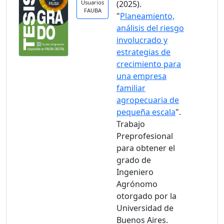
Usuarios
(2025).
FAUBA
"
Planeamiento,
análisis del riesgo
involucrado y
estrategias de
crecimiento para
una empresa
familiar
agropecuaria de
pequeña escala
".
Trabajo
Preprofesional
para obtener el
grado de
Ingeniero
Agrónomo
otorgado por la
Universidad de
Buenos Aires.