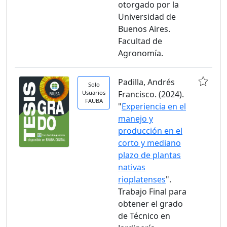
otorgado por la
Universidad de
Buenos Aires.
Facultad de
Agronomía.
Padilla, Andrés
Solo
Usuarios
Francisco. (2024).
FAUBA
"
Experiencia en el
manejo y
producción en el
corto y mediano
plazo de plantas
nativas
rioplatenses
".
Trabajo Final para
obtener el grado
de Técnico en