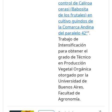
control de Caliroa
cerasi (Babosita
de los frutales) en
cultivo guindos de
la Comarca Andina
del paralelo 42º
".
Trabajo de
Intensificación
para obtener el
grado de Técnico
en Producción
Vegetal Orgánica
otorgado por la
Universidad de
Buenos Aires.
Facultad de
Agronomía.