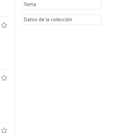
Tema
Datos de la colección