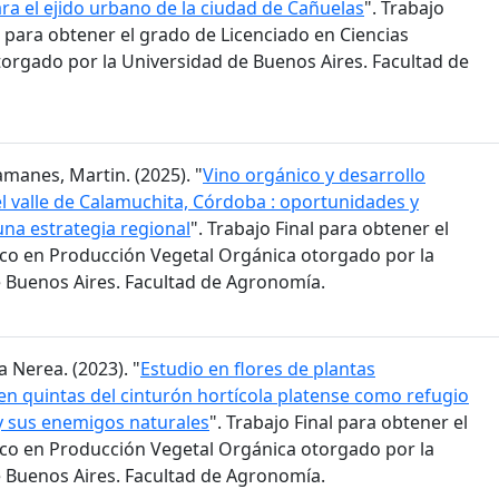
ra el ejido urbano de la ciudad de Cañuelas
". Trabajo
 para obtener el grado de Licenciado en Ciencias
orgado por la Universidad de Buenos Aires. Facultad de
amanes, Martin. (2025). "
Vino orgánico y desarrollo
 el valle de Calamuchita, Córdoba : oportunidades y
una estrategia regional
". Trabajo Final para obtener el
co en Producción Vegetal Orgánica otorgado por la
 Buenos Aires. Facultad de Agronomía.
a Nerea. (2023). "
Estudio en flores de plantas
n quintas del cinturón hortícola platense como refugio
 y sus enemigos naturales
". Trabajo Final para obtener el
co en Producción Vegetal Orgánica otorgado por la
 Buenos Aires. Facultad de Agronomía.