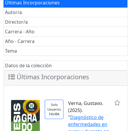
Últimas Incorporaciones
Autor/a
Director/a
Carrera - Año
Año - Carrera
Tema
Datos de la colección
Últimas Incorporaciones
Verna, Gustavo.
Solo
Usuarios
(2025).
FAUBA
"
Diagnóstico de
enfermedades en