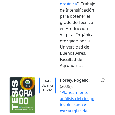
orgánica
". Trabajo
de Intensificación
para obtener el
grado de Técnico
en Producción
Vegetal Orgánica
otorgado por la
Universidad de
Buenos Aires.
Facultad de
Agronomía.
Porley, Rogelio.
Solo
Usuarios
(2025).
FAUBA
"
Planeamiento,
análisis del riesgo
involucrado y
estrategias de