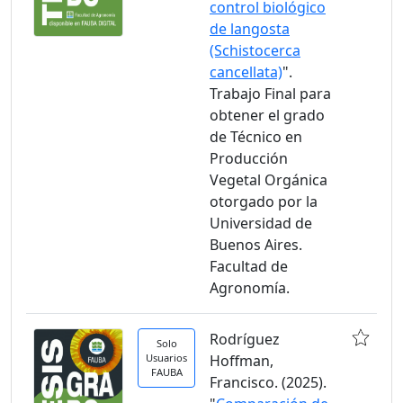
control biológico
de langosta
(Schistocerca
cancellata)
".
Trabajo Final para
obtener el grado
de Técnico en
Producción
Vegetal Orgánica
otorgado por la
Universidad de
Buenos Aires.
Facultad de
Agronomía.
Rodríguez
Solo
Usuarios
Hoffman,
FAUBA
Francisco. (2025).