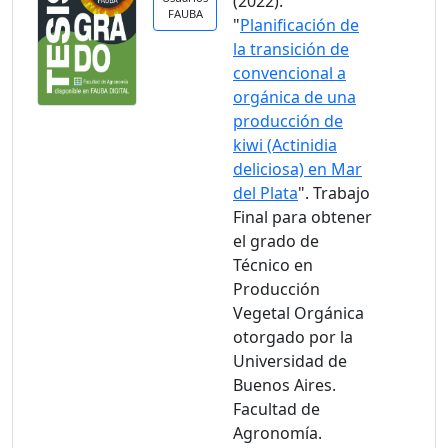
(2022).
FAUBA
"
Planificación de
la transición de
convencional a
orgánica de una
producción de
kiwi (Actinidia
deliciosa) en Mar
del Plata
". Trabajo
Final para obtener
el grado de
Técnico en
Producción
Vegetal Orgánica
otorgado por la
Universidad de
Buenos Aires.
Facultad de
Agronomía.