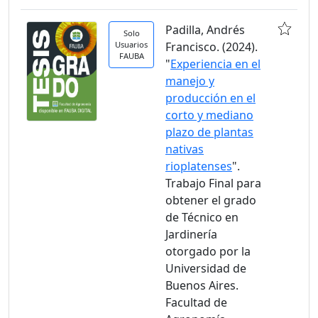
Padilla, Andrés
Solo
Usuarios
Francisco. (2024).
FAUBA
"
Experiencia en el
manejo y
producción en el
corto y mediano
plazo de plantas
nativas
rioplatenses
".
Trabajo Final para
obtener el grado
de Técnico en
Jardinería
otorgado por la
Universidad de
Buenos Aires.
Facultad de