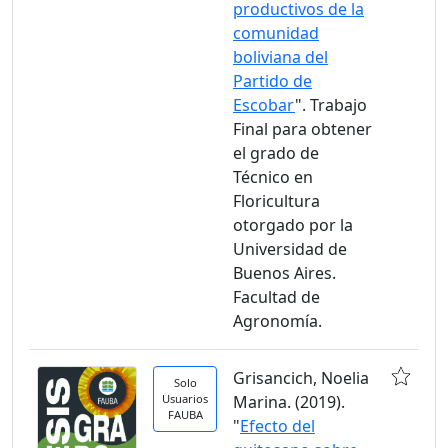
productivos de la
comunidad
boliviana del
Partido de
Escobar
". Trabajo
Final para obtener
el grado de
Técnico en
Floricultura
otorgado por la
Universidad de
Buenos Aires.
Facultad de
Agronomía.
Grisancich, Noelia
Solo
Usuarios
Marina. (2019).
FAUBA
"
Efecto del