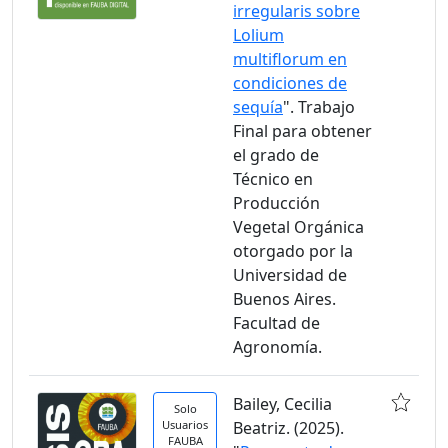
irregularis sobre
Lolium
multiflorum en
condiciones de
sequía
". Trabajo
Final para obtener
el grado de
Técnico en
Producción
Vegetal Orgánica
otorgado por la
Universidad de
Buenos Aires.
Facultad de
Agronomía.
Bailey, Cecilia
Solo
Usuarios
Beatriz. (2025).
FAUBA