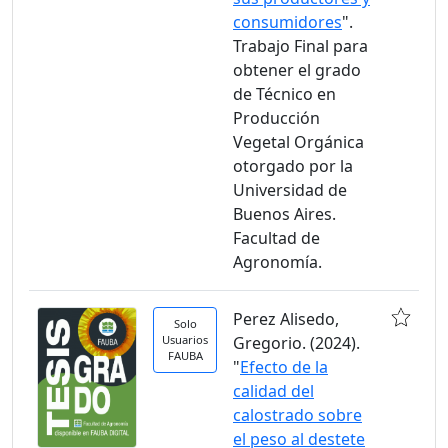
consumidores
".
Trabajo Final para
obtener el grado
de Técnico en
Producción
Vegetal Orgánica
otorgado por la
Universidad de
Buenos Aires.
Facultad de
Agronomía.
Perez Alisedo,
Solo
Usuarios
Gregorio. (2024).
FAUBA
"
Efecto de la
calidad del
calostrado sobre
el peso al destete