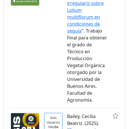
irregularis sobre
Lolium
multiflorum en
condiciones de
sequía
". Trabajo
Final para obtener
el grado de
Técnico en
Producción
Vegetal Orgánica
otorgado por la
Universidad de
Buenos Aires.
Facultad de
Agronomía.
Bailey, Cecilia
Solo
Usuarios
Beatriz. (2025).
FAUBA