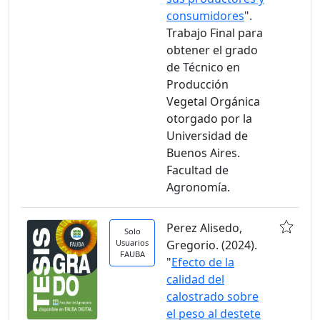
consumidores
".
Trabajo Final para
obtener el grado
de Técnico en
Producción
Vegetal Orgánica
otorgado por la
Universidad de
Buenos Aires.
Facultad de
Agronomía.
Perez Alisedo,
Solo
Usuarios
Gregorio. (2024).
FAUBA
"
Efecto de la
calidad del
calostrado sobre
el peso al destete