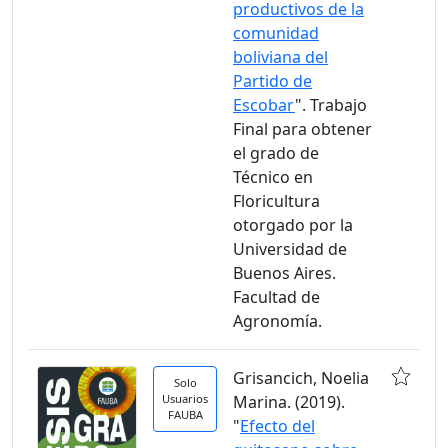
productivos de la
comunidad
boliviana del
Partido de
Escobar
". Trabajo
Final para obtener
el grado de
Técnico en
Floricultura
otorgado por la
Universidad de
Buenos Aires.
Facultad de
Agronomía.
Grisancich, Noelia
Solo
Usuarios
Marina. (2019).
FAUBA
"
Efecto del