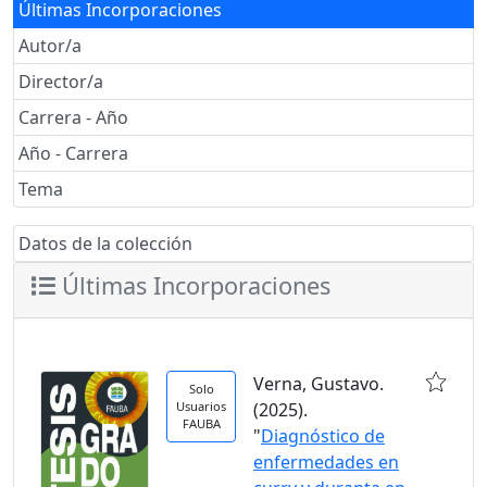
Últimas Incorporaciones
Autor/a
Director/a
Carrera - Año
Año - Carrera
Tema
Datos de la colección
Últimas Incorporaciones
Verna, Gustavo.
Solo
Usuarios
(2025).
FAUBA
"
Diagnóstico de
enfermedades en