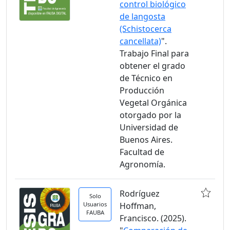
control biológico
de langosta
(Schistocerca
cancellata)
".
Trabajo Final para
obtener el grado
de Técnico en
Producción
Vegetal Orgánica
otorgado por la
Universidad de
Buenos Aires.
Facultad de
Agronomía.
Rodríguez
Solo
Usuarios
Hoffman,
FAUBA
Francisco. (2025).