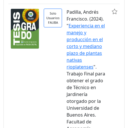
Padilla, Andrés
Solo
Usuarios
Francisco. (2024).
FAUBA
"
Experiencia en el
manejo y
producción en el
corto y mediano
plazo de plantas
nativas
rioplatenses
".
Trabajo Final para
obtener el grado
de Técnico en
Jardinería
otorgado por la
Universidad de
Buenos Aires.
Facultad de