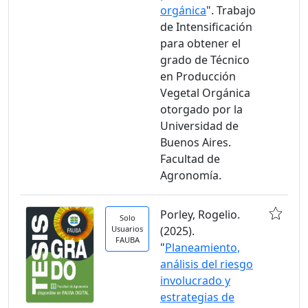
orgánica
". Trabajo
de Intensificación
para obtener el
grado de Técnico
en Producción
Vegetal Orgánica
otorgado por la
Universidad de
Buenos Aires.
Facultad de
Agronomía.
Porley, Rogelio.
Solo
Usuarios
(2025).
FAUBA
"
Planeamiento,
análisis del riesgo
involucrado y
estrategias de