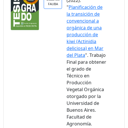
(2022).
FAUBA
"
Planificación de
la transición de
convencional a
orgánica de una
producción de
kiwi (Actinidia
deliciosa) en Mar
del Plata
". Trabajo
Final para obtener
el grado de
Técnico en
Producción
Vegetal Orgánica
otorgado por la
Universidad de
Buenos Aires.
Facultad de
Agronomía.