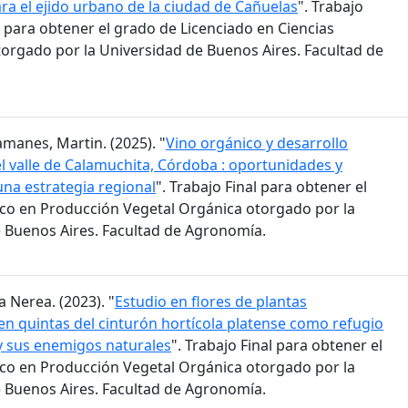
ra el ejido urbano de la ciudad de Cañuelas
". Trabajo
 para obtener el grado de Licenciado en Ciencias
orgado por la Universidad de Buenos Aires. Facultad de
amanes, Martin. (2025). "
Vino orgánico y desarrollo
 el valle de Calamuchita, Córdoba : oportunidades y
una estrategia regional
". Trabajo Final para obtener el
co en Producción Vegetal Orgánica otorgado por la
 Buenos Aires. Facultad de Agronomía.
a Nerea. (2023). "
Estudio en flores de plantas
n quintas del cinturón hortícola platense como refugio
 y sus enemigos naturales
". Trabajo Final para obtener el
co en Producción Vegetal Orgánica otorgado por la
 Buenos Aires. Facultad de Agronomía.