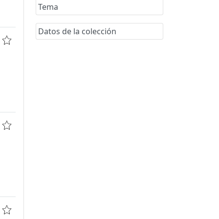
Tema
Datos de la colección