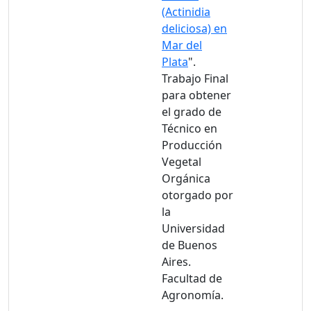
(Actinidia
deliciosa) en
Mar del
Plata
".
Trabajo Final
para obtener
el grado de
Técnico en
Producción
Vegetal
Orgánica
otorgado por
la
Universidad
de Buenos
Aires.
Facultad de
Agronomía.