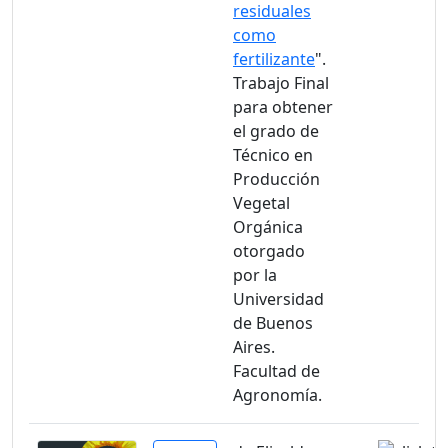
residuales
como
fertilizante
".
Trabajo Final
para obtener
el grado de
Técnico en
Producción
Vegetal
Orgánica
otorgado
por la
Universidad
de Buenos
Aires.
Facultad de
Agronomía.