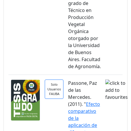
grado de
Técnico en
Producción
Vegetal
Orgánica
otorgado por
la Universidad
de Buenos
Aires. Facultad
de Agronomía.
Passone, Paz
Solo
Usuarios
de las
FAUBA
Mercedes.
(2011). "
Efecto
comparativo
de la
aplicación de