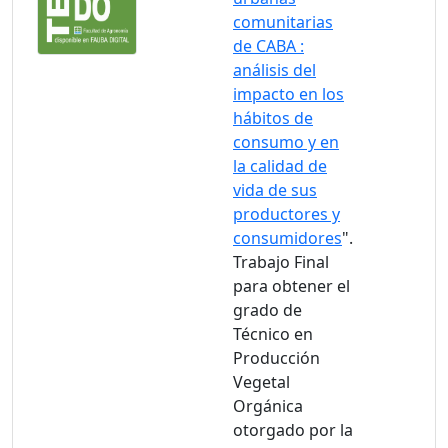
comunitarias
de CABA :
análisis del
impacto en los
hábitos de
consumo y en
la calidad de
vida de sus
productores y
consumidores
".
Trabajo Final
para obtener el
grado de
Técnico en
Producción
Vegetal
Orgánica
otorgado por la