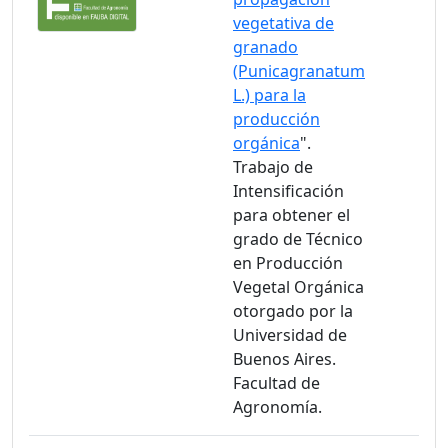
vegetativa de
granado
(Punicagranatum
L.) para la
producción
orgánica
".
Trabajo de
Intensificación
para obtener el
grado de Técnico
en Producción
Vegetal Orgánica
otorgado por la
Universidad de
Buenos Aires.
Facultad de
Agronomía.