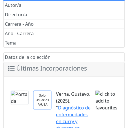
Autor/a
Director/a
Carrera - Año
Año - Carrera
Tema
Datos de la colección
Últimas Incorporaciones
Verna, Gustavo.
Solo
Usuarios
(2025).
FAUBA
"
Diagnóstico de
enfermedades
en curry y