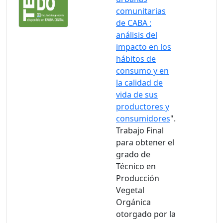
comunitarias
de CABA :
análisis del
impacto en los
hábitos de
consumo y en
la calidad de
vida de sus
productores y
consumidores
".
Trabajo Final
para obtener el
grado de
Técnico en
Producción
Vegetal
Orgánica
otorgado por la