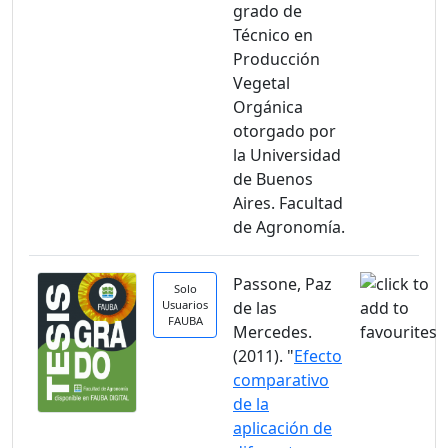
grado de
Técnico en
Producción
Vegetal
Orgánica
otorgado por
la Universidad
de Buenos
Aires. Facultad
de Agronomía.
Passone, Paz
Solo
Usuarios
de las
FAUBA
Mercedes.
(2011). "
Efecto
comparativo
de la
aplicación de