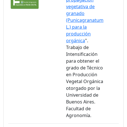
vegetativa de
granado
(Punicagranatum
L.) para la
producción
orgánica
".
Trabajo de
Intensificación
para obtener el
grado de Técnico
en Producción
Vegetal Orgánica
otorgado por la
Universidad de
Buenos Aires.
Facultad de
Agronomía.