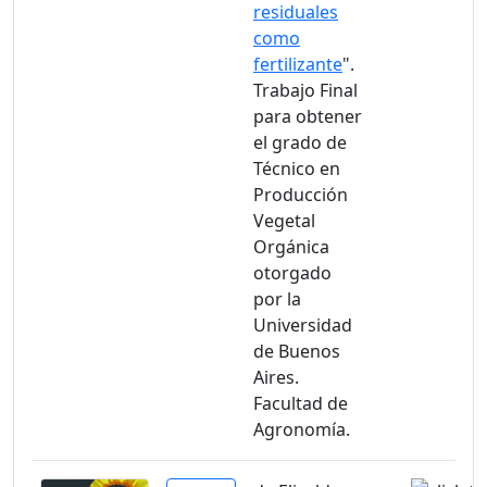
residuales
como
fertilizante
".
Trabajo Final
para obtener
el grado de
Técnico en
Producción
Vegetal
Orgánica
otorgado
por la
Universidad
de Buenos
Aires.
Facultad de
Agronomía.