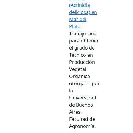
(Actinidia
deliciosa) en
Mar del
Plata
".
Trabajo Final
para obtener
el grado de
Técnico en
Producción
Vegetal
Orgánica
otorgado por
la
Universidad
de Buenos
Aires.
Facultad de
Agronomía.