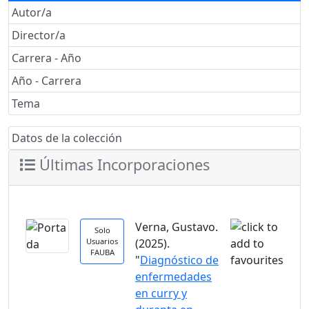
Autor/a
Director/a
Carrera - Año
Año - Carrera
Tema
Datos de la colección
Últimas Incorporaciones
Verna, Gustavo.
Solo
Usuarios
(2025).
FAUBA
"
Diagnóstico de
enfermedades
en curry y