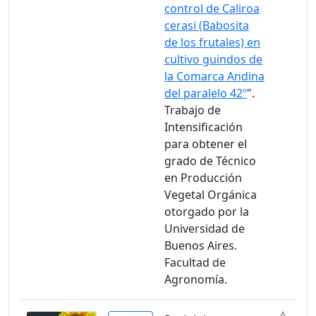
control de Caliroa
cerasi (Babosita
de los frutales) en
cultivo guindos de
la Comarca Andina
del paralelo 42º
".
Trabajo de
Intensificación
para obtener el
grado de Técnico
en Producción
Vegetal Orgánica
otorgado por la
Universidad de
Buenos Aires.
Facultad de
Agronomía.