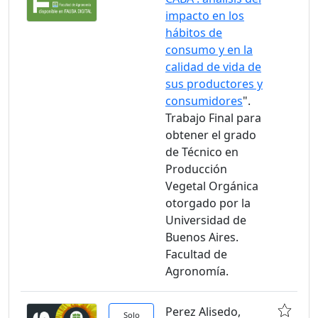
impacto en los
hábitos de
consumo y en la
calidad de vida de
sus productores y
consumidores
".
Trabajo Final para
obtener el grado
de Técnico en
Producción
Vegetal Orgánica
otorgado por la
Universidad de
Buenos Aires.
Facultad de
Agronomía.
Perez Alisedo,
Solo