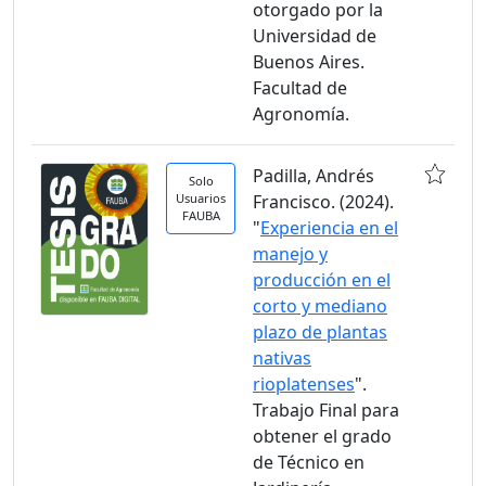
otorgado por la
Universidad de
Buenos Aires.
Facultad de
Agronomía.
Padilla, Andrés
Solo
Usuarios
Francisco. (2024).
FAUBA
"
Experiencia en el
manejo y
producción en el
corto y mediano
plazo de plantas
nativas
rioplatenses
".
Trabajo Final para
obtener el grado
de Técnico en