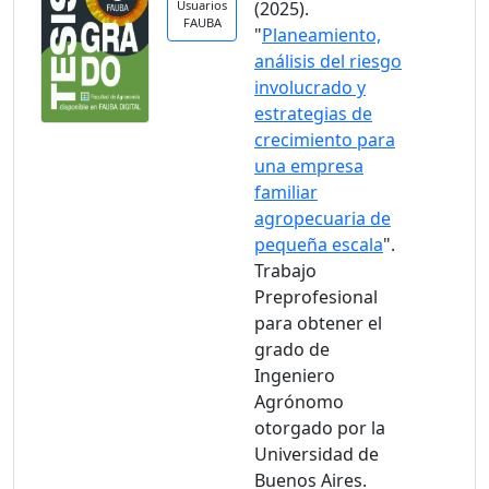
Usuarios
(2025).
FAUBA
"
Planeamiento,
análisis del riesgo
involucrado y
estrategias de
crecimiento para
una empresa
familiar
agropecuaria de
pequeña escala
".
Trabajo
Preprofesional
para obtener el
grado de
Ingeniero
Agrónomo
otorgado por la
Universidad de
Buenos Aires.