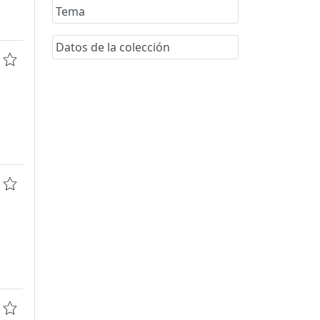
Tema
Datos de la colección