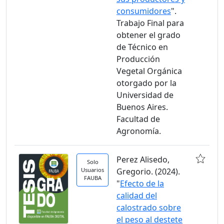
consumidores
".
Trabajo Final para
obtener el grado
de Técnico en
Producción
Vegetal Orgánica
otorgado por la
Universidad de
Buenos Aires.
Facultad de
Agronomía.
Perez Alisedo,
Solo
Usuarios
Gregorio. (2024).
FAUBA
"
Efecto de la
calidad del
calostrado sobre
el peso al destete