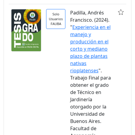
Padilla, Andrés
Solo
Usuarios
Francisco. (2024).
FAUBA
"
Experiencia en el
manejo y
producción en el
corto y mediano
plazo de plantas
nativas
rioplatenses
".
Trabajo Final para
obtener el grado
de Técnico en
Jardinería
otorgado por la
Universidad de
Buenos Aires.
Facultad de