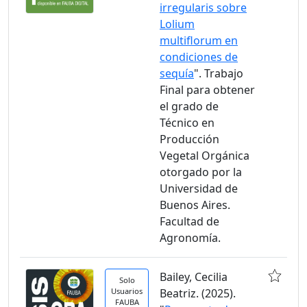
irregularis sobre
Lolium
multiflorum en
condiciones de
sequía
". Trabajo
Final para obtener
el grado de
Técnico en
Producción
Vegetal Orgánica
otorgado por la
Universidad de
Buenos Aires.
Facultad de
Agronomía.
Bailey, Cecilia
Solo
Usuarios
Beatriz. (2025).
FAUBA