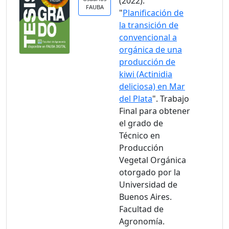
(2022).
FAUBA
"
Planificación de
la transición de
convencional a
orgánica de una
producción de
kiwi (Actinidia
deliciosa) en Mar
del Plata
". Trabajo
Final para obtener
el grado de
Técnico en
Producción
Vegetal Orgánica
otorgado por la
Universidad de
Buenos Aires.
Facultad de
Agronomía.