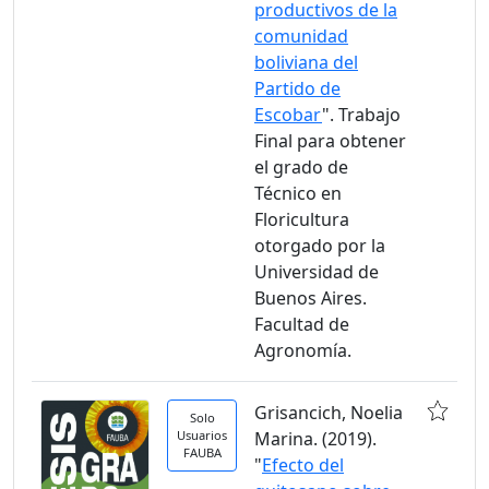
productivos de la
comunidad
boliviana del
Partido de
Escobar
". Trabajo
Final para obtener
el grado de
Técnico en
Floricultura
otorgado por la
Universidad de
Buenos Aires.
Facultad de
Agronomía.
Grisancich, Noelia
Solo
Usuarios
Marina. (2019).
FAUBA
"
Efecto del