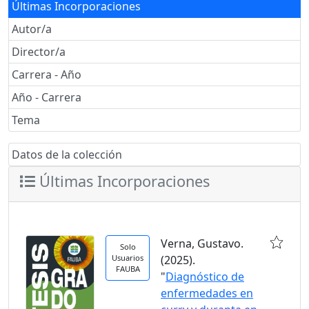
Últimas Incorporaciones
Autor/a
Director/a
Carrera - Año
Año - Carrera
Tema
Datos de la colección
Últimas Incorporaciones
Verna, Gustavo.
Solo
Usuarios
(2025).
FAUBA
"
Diagnóstico de
enfermedades en