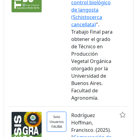
control biológico
de langosta
(Schistocerca
cancellata)
".
Trabajo Final para
obtener el grado
de Técnico en
Producción
Vegetal Orgánica
otorgado por la
Universidad de
Buenos Aires.
Facultad de
Agronomía.
Rodríguez
Solo
Usuarios
Hoffman,
FAUBA
Francisco. (2025).