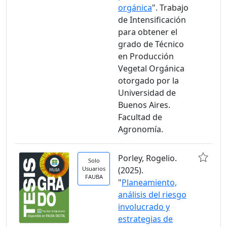
orgánica
". Trabajo
de Intensificación
para obtener el
grado de Técnico
en Producción
Vegetal Orgánica
otorgado por la
Universidad de
Buenos Aires.
Facultad de
Agronomía.
Porley, Rogelio.
Solo
Usuarios
(2025).
FAUBA
"
Planeamiento,
análisis del riesgo
involucrado y
estrategias de