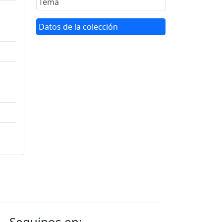
Tema
Datos de la colección
Seguinos en: