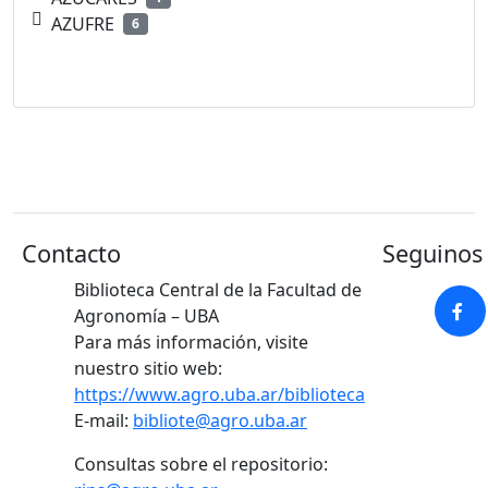
AZUFRE
6
Contacto
Seguinos 
Biblioteca Central de la Facultad de
Agronomía – UBA
Para más información, visite
nuestro sitio web:
https://www.agro.uba.ar/biblioteca
E-mail:
bibliote@agro.uba.ar
Consultas sobre el repositorio: