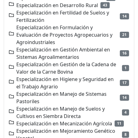
Especialización en Desarrollo Rural
43
Especialización en Fertilidad de Suelos y
14
Fertilización
Especialización en Formulación y
Evaluación de Proyectos Agropecuarios y
21
Agroindustriales
Especialización en Gestión Ambiental en
16
Sistemas Agroalimentarios
Especialización en Gestión de la Cadena de
1
Valor de la Carne Bovina
Especialización en Higiene y Seguridad en
17
el Trabajo Agrario
Especialización en Manejo de Sistemas
14
Pastoriles
Especialización en Manejo de Suelos y
4
Cultivos en Siembra Directa
Especialización en Mecanización Agrícola
11
Especialización en Mejoramiento Genético
8