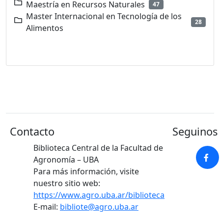
Maestría en Recursos Naturales
47
Master Internacional en Tecnología de los
28
Alimentos
Contacto
Seguinos 
Biblioteca Central de la Facultad de
Agronomía – UBA
Para más información, visite
nuestro sitio web:
https://www.agro.uba.ar/biblioteca
E-mail:
bibliote@agro.uba.ar