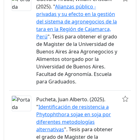
(2025). "
Alianzas público -
privadas y su efecto en la gestión
del sistema de agronegocios de la
tara en la Región de Cajamarca,
Perú
". Tesis para obtener el grado
de Magister de la Universidad de
Buenos Aires área Agronegocios y
Alimentos otorgado por la
Universidad de Buenos Aires.
Facultad de Agronomía. Escuela
para Graduados.
Pucheta, Juan Alberto. (2025).
"
Identificación de resistencia a
Phytophthora sojae en soja por
diferentes metodologías
alternativas
". Tesis para obtener
el grado de Magister de la