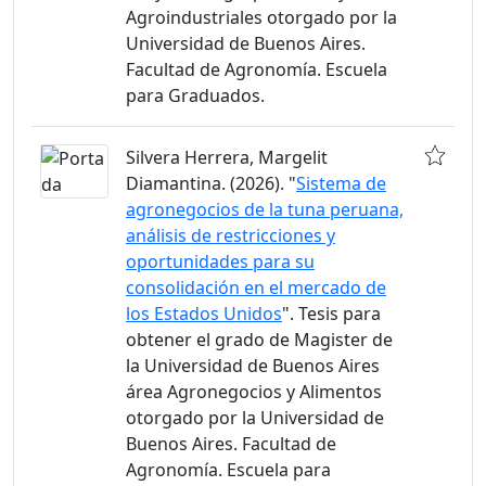
Agroindustriales otorgado por la
Universidad de Buenos Aires.
Facultad de Agronomía. Escuela
para Graduados.
Silvera Herrera, Margelit
Diamantina. (2026). "
Sistema de
agronegocios de la tuna peruana,
análisis de restricciones y
oportunidades para su
consolidación en el mercado de
los Estados Unidos
". Tesis para
obtener el grado de Magister de
la Universidad de Buenos Aires
área Agronegocios y Alimentos
otorgado por la Universidad de
Buenos Aires. Facultad de
Agronomía. Escuela para