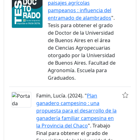
paisajes agrícolas
pampeanos : influencia del
entramado de alambrados
".
Tesis para obtener el grado
de Doctor de la Universidad
de Buenos Aires en el área
de Ciencias Agropecuarias
otorgado por la Universidad
de Buenos Aires. Facultad de
Agronomía. Escuela para
Graduados.
Famin, Lucía. (2024). "
Plan
ganadero campesino : una
propuesta para el desarrollo de la
ganadería familiar campesina en
la Provincia del Chaco
". Trabajo
Final para obtener el grado de