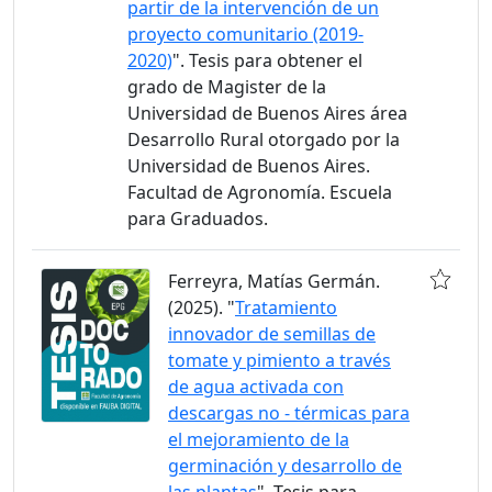
partir de la intervención de un
proyecto comunitario (2019-
2020)
". Tesis para obtener el
grado de Magister de la
Universidad de Buenos Aires área
Desarrollo Rural otorgado por la
Universidad de Buenos Aires.
Facultad de Agronomía. Escuela
para Graduados.
Ferreyra, Matías Germán.
(2025). "
Tratamiento
innovador de semillas de
tomate y pimiento a través
de agua activada con
descargas no - térmicas para
el mejoramiento de la
germinación y desarrollo de