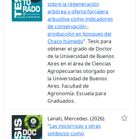
sobre la regeneración
arbórea y oferta forrajera
arbustiva como indicadores
de conservación -
producción en bosques del
Chaco húmedo
". Tesis para
obtener el grado de Doctor
de la Universidad de Buenos
Aires en el área de Ciencias
Agropecuarias otorgado por
la Universidad de Buenos
Aires. Facultad de
Agronomía. Escuela para
Graduados.
Lanati, Mercedes. (2026).
"
Las micorrizas y otras
simbiosis como