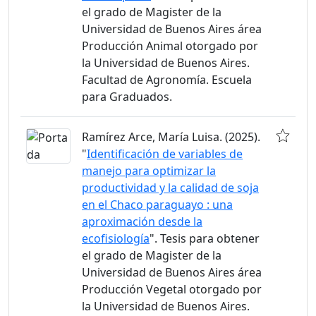
el grado de Magister de la
Universidad de Buenos Aires área
Producción Animal otorgado por
la Universidad de Buenos Aires.
Facultad de Agronomía. Escuela
para Graduados.
Ramírez Arce, María Luisa. (2025).
"
Identificación de variables de
manejo para optimizar la
productividad y la calidad de soja
en el Chaco paraguayo : una
aproximación desde la
ecofisiología
". Tesis para obtener
el grado de Magister de la
Universidad de Buenos Aires área
Producción Vegetal otorgado por
la Universidad de Buenos Aires.