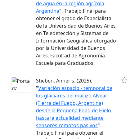
de agua en la región agrícola
Argentina
". Trabajo Final para
obtener el grado de Especialista
de la Universidad de Buenos Aires
en Teledetección y Sistemas de
Información Geográfica otorgado
por la Universidad de Buenos
Aires. Facultad de Agronomía.
Escuela para Graduados.
Stieben, Anneris. (2025).
"
Variación espacio - temporal de
los glaciares del macizo Alvear
(Tierra del Fuego, Argentina)
desde la Pequeña Edad de Hielo
hasta la actualidad mediante
sensores remotos pasivos
".
Trabajo Final para obtener el