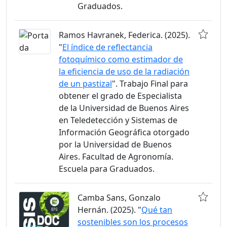
Graduados.
Ramos Havranek, Federica. (2025).
"
El índice de reflectancia
fotoquímico como estimador de
la eficiencia de uso de la radiación
de un pastizal
". Trabajo Final para
obtener el grado de Especialista
de la Universidad de Buenos Aires
en Teledetección y Sistemas de
Información Geográfica otorgado
por la Universidad de Buenos
Aires. Facultad de Agronomía.
Escuela para Graduados.
Camba Sans, Gonzalo
Hernán. (2025). "
Qué tan
sostenibles son los procesos