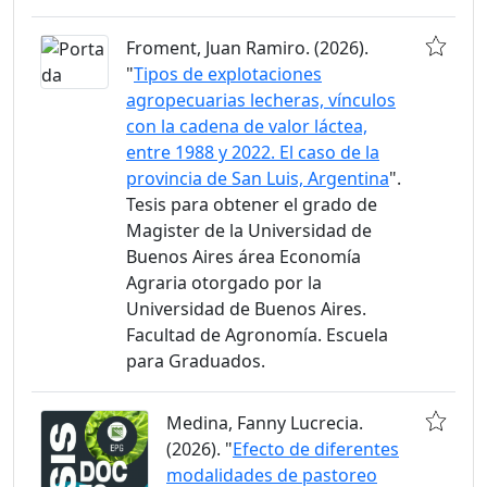
Froment, Juan Ramiro. (2026).
"
Tipos de explotaciones
agropecuarias lecheras, vínculos
con la cadena de valor láctea,
entre 1988 y 2022. El caso de la
provincia de San Luis, Argentina
".
Tesis para obtener el grado de
Magister de la Universidad de
Buenos Aires área Economía
Agraria otorgado por la
Universidad de Buenos Aires.
Facultad de Agronomía. Escuela
para Graduados.
Medina, Fanny Lucrecia.
(2026). "
Efecto de diferentes
modalidades de pastoreo