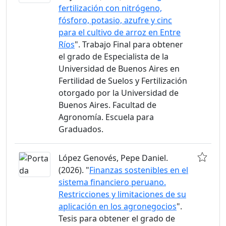
fertilización con nitrógeno,
fósforo, potasio, azufre y cinc
para el cultivo de arroz en Entre
Ríos
". Trabajo Final para obtener
el grado de Especialista de la
Universidad de Buenos Aires en
Fertilidad de Suelos y Fertilización
otorgado por la Universidad de
Buenos Aires. Facultad de
Agronomía. Escuela para
Graduados.
López Genovés, Pepe Daniel.
(2026). "
Finanzas sostenibles en el
sistema financiero peruano.
Restricciones y limitaciones de su
aplicación en los agronegocios
".
Tesis para obtener el grado de