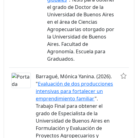
el grado de Doctor de la
Universidad de Buenos Aires
en el área de Ciencias
Agropecuarias otorgado por
la Universidad de Buenos
Aires. Facultad de
Agronomía. Escuela para
Graduados.
Barragué, Mónica Yanina. (2026).
"
Evaluación de dos producciones
intensivas para fortalecer un
emprendimiento familiar
".
Trabajo Final para obtener el
grado de Especialista de la
Universidad de Buenos Aires en
Formulación y Evaluación de
Proyectos Agropecuarios y