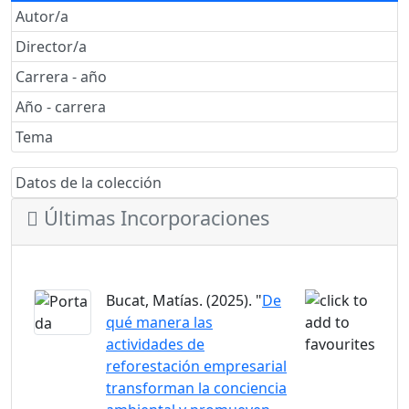
Autor/a
Director/a
Carrera - año
Año - carrera
Tema
Datos de la colección
Últimas Incorporaciones
Bucat, Matías. (2025). "
De
qué manera las
actividades de
reforestación empresarial
transforman la conciencia