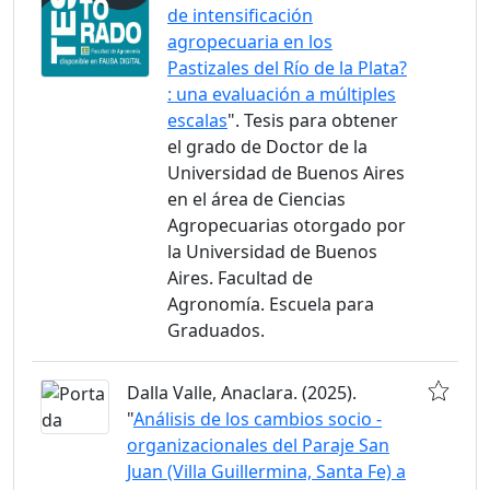
de intensificación
agropecuaria en los
Pastizales del Río de la Plata?
: una evaluación a múltiples
escalas
". Tesis para obtener
el grado de Doctor de la
Universidad de Buenos Aires
en el área de Ciencias
Agropecuarias otorgado por
la Universidad de Buenos
Aires. Facultad de
Agronomía. Escuela para
Graduados.
Dalla Valle, Anaclara. (2025).
"
Análisis de los cambios socio -
organizacionales del Paraje San
Juan (Villa Guillermina, Santa Fe) a