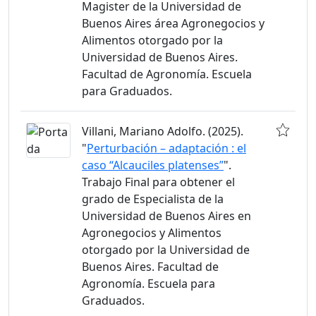
Magister de la Universidad de
Buenos Aires área Agronegocios y
Alimentos otorgado por la
Universidad de Buenos Aires.
Facultad de Agronomía. Escuela
para Graduados.
Villani, Mariano Adolfo. (2025).
"
Perturbación – adaptación : el
caso “Alcauciles platenses”
".
Trabajo Final para obtener el
grado de Especialista de la
Universidad de Buenos Aires en
Agronegocios y Alimentos
otorgado por la Universidad de
Buenos Aires. Facultad de
Agronomía. Escuela para
Graduados.