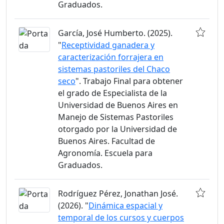
Graduados.
García, José Humberto. (2025).
"
Receptividad ganadera y
caracterización forrajera en
sistemas pastoriles del Chaco
seco
". Trabajo Final para obtener
el grado de Especialista de la
Universidad de Buenos Aires en
Manejo de Sistemas Pastoriles
otorgado por la Universidad de
Buenos Aires. Facultad de
Agronomía. Escuela para
Graduados.
Rodríguez Pérez, Jonathan José.
(2026). "
Dinámica espacial y
temporal de los cursos y cuerpos