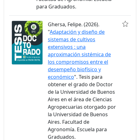
para Graduados.
Ghersa, Felipe. (2026).
"
Adaptación y diseño de
sistemas de cultivos
extensivos : una
aproximación sistémica de
los compromisos entre el
desempeño biofísico y
económico
". Tesis para
obtener el grado de Doctor
de la Universidad de Buenos
Aires en el área de Ciencias
Agropecuarias otorgado por
la Universidad de Buenos
Aires. Facultad de
Agronomía. Escuela para
Graduados.