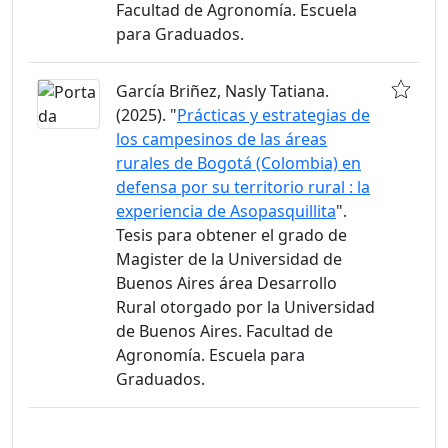
Facultad de Agronomía. Escuela
para Graduados.
García Briñez, Nasly Tatiana.
(2025). "
Prácticas y estrategias de
los campesinos de las áreas
rurales de Bogotá (Colombia) en
defensa por su territorio rural : la
experiencia de Asopasquillita
".
Tesis para obtener el grado de
Magister de la Universidad de
Buenos Aires área Desarrollo
Rural otorgado por la Universidad
de Buenos Aires. Facultad de
Agronomía. Escuela para
Graduados.