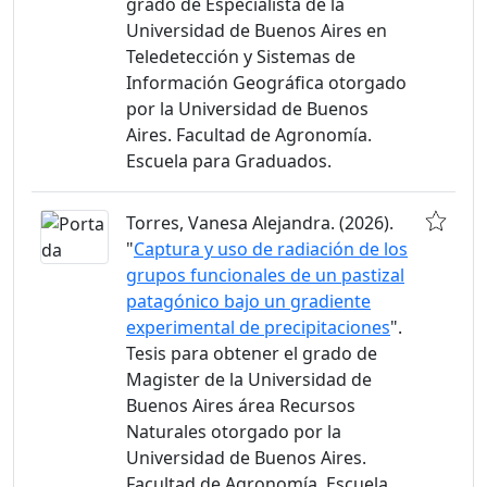
grado de Especialista de la
Universidad de Buenos Aires en
Teledetección y Sistemas de
Información Geográfica otorgado
por la Universidad de Buenos
Aires. Facultad de Agronomía.
Escuela para Graduados.
Torres, Vanesa Alejandra. (2026).
"
Captura y uso de radiación de los
grupos funcionales de un pastizal
patagónico bajo un gradiente
experimental de precipitaciones
".
Tesis para obtener el grado de
Magister de la Universidad de
Buenos Aires área Recursos
Naturales otorgado por la
Universidad de Buenos Aires.
Facultad de Agronomía. Escuela