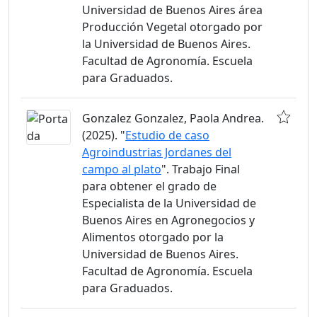
Universidad de Buenos Aires área
Producción Vegetal otorgado por
la Universidad de Buenos Aires.
Facultad de Agronomía. Escuela
para Graduados.
Gonzalez Gonzalez, Paola Andrea.
(2025). "
Estudio de caso
Agroindustrias Jordanes del
campo al plato
". Trabajo Final
para obtener el grado de
Especialista de la Universidad de
Buenos Aires en Agronegocios y
Alimentos otorgado por la
Universidad de Buenos Aires.
Facultad de Agronomía. Escuela
para Graduados.