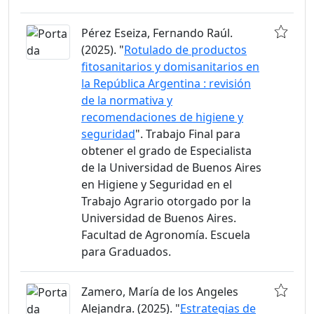
Pérez Eseiza, Fernando Raúl.
(2025). "
Rotulado de productos
fitosanitarios y domisanitarios en
la República Argentina : revisión
de la normativa y
recomendaciones de higiene y
seguridad
". Trabajo Final para
obtener el grado de Especialista
de la Universidad de Buenos Aires
en Higiene y Seguridad en el
Trabajo Agrario otorgado por la
Universidad de Buenos Aires.
Facultad de Agronomía. Escuela
para Graduados.
Zamero, María de los Angeles
Alejandra. (2025). "
Estrategias de