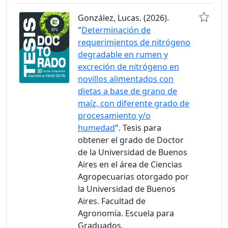
González, Lucas. (2026).
"
Determinación de
requerimientos de nitrógeno
degradable en rumen y
excreción de nitrógeno en
novillos alimentados con
dietas a base de grano de
maíz, con diferente grado de
procesamiento y/o
humedad
". Tesis para
obtener el grado de Doctor
de la Universidad de Buenos
Aires en el área de Ciencias
Agropecuarias otorgado por
la Universidad de Buenos
Aires. Facultad de
Agronomía. Escuela para
Graduados.