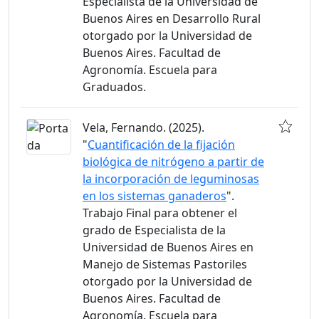
Especialista de la Universidad de
Buenos Aires en Desarrollo Rural
otorgado por la Universidad de
Buenos Aires. Facultad de
Agronomía. Escuela para
Graduados.
Vela, Fernando. (2025).
"
Cuantificación de la fijación
biológica de nitrógeno a partir de
la incorporación de leguminosas
en los sistemas ganaderos
".
Trabajo Final para obtener el
grado de Especialista de la
Universidad de Buenos Aires en
Manejo de Sistemas Pastoriles
otorgado por la Universidad de
Buenos Aires. Facultad de
Agronomía. Escuela para