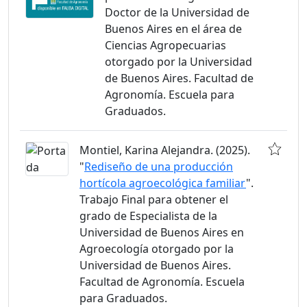
Doctor de la Universidad de
Buenos Aires en el área de
Ciencias Agropecuarias
otorgado por la Universidad
de Buenos Aires. Facultad de
Agronomía. Escuela para
Graduados.
Montiel, Karina Alejandra. (2025).
"
Rediseño de una producción
hortícola agroecológica familiar
".
Trabajo Final para obtener el
grado de Especialista de la
Universidad de Buenos Aires en
Agroecología otorgado por la
Universidad de Buenos Aires.
Facultad de Agronomía. Escuela
para Graduados.