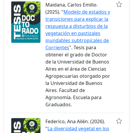
Maidana, Carlos Emilio.
(2025). "
Modelo de estados y
transiciones para explicar la
respuesta a disturbios de la
vegetación en pastizales
inundables subtropicales de
Corrientes
". Tesis para
obtener el grado de Doctor
de la Universidad de Buenos
Aires en el área de Ciencias
Agropecuarias otorgado por
la Universidad de Buenos
Aires. Facultad de
Agronomía. Escuela para
Graduados.
Federico, Ana Ailén. (2026).
"
La diversidad vegetal en los