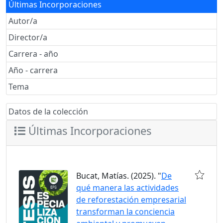
Últimas Incorporaciones
Autor/a
Director/a
Carrera - año
Año - carrera
Tema
Datos de la colección
Últimas Incorporaciones
Bucat, Matías. (2025). "
De
qué manera las actividades
de reforestación empresarial
transforman la conciencia