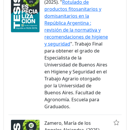
(2025). "
Rotulado de
productos fitosanitarios y
domisanitarios en la
República Argentina :
revisión de la normativa y
recomendaciones de higiene
y seguridad
". Trabajo Final
para obtener el grado de
Especialista de la
Universidad de Buenos Aires
en Higiene y Seguridad en el
Trabajo Agrario otorgado
por la Universidad de
Buenos Aires. Facultad de
Agronomía. Escuela para
Graduados.
Zamero, María de los