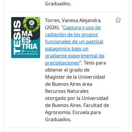
Graduados.
Torres, Vanesa Alejandra.
(2026). "
Captura y uso de
radiación de los grupos
funcionales de un pastizal
patagónico bajo un
gradiente experimental de
precipitaciones
". Tesis para
obtener el grado de
Magister de la Universidad
de Buenos Aires área
Recursos Naturales
otorgado por la Universidad
de Buenos Aires. Facultad de
Agronomía. Escuela para
Graduados.