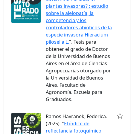
plantas invasoras? : estudio
sobre la alelopatía, la
competencia y los
controladores abióticos de la
especie invasora Hieracium
pilosella L.
". Tesis para
obtener el grado de Doctor
de la Universidad de Buenos
Aires en el área de Ciencias
Agropecuarias otorgado por
la Universidad de Buenos
Aires. Facultad de
Agronomía. Escuela para
Graduados.
Ramos Havranek, Federica.
(2025). "
El índice de
reflectancia fotoquímico