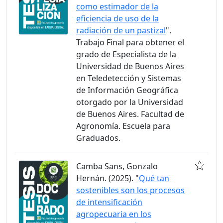
como estimador de la
eficiencia de uso de la
radiación de un pastizal
".
Trabajo Final para obtener el
grado de Especialista de la
Universidad de Buenos Aires
en Teledetección y Sistemas
de Información Geográfica
otorgado por la Universidad
de Buenos Aires. Facultad de
Agronomía. Escuela para
Graduados.
Camba Sans, Gonzalo
Hernán. (2025). "
Qué tan
sostenibles son los procesos
de intensificación
agropecuaria en los