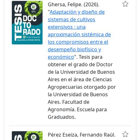
Ghersa, Felipe. (2026).
"
Adaptación y diseño de
sistemas de cultivos
extensivos : una
aproximación sistémica de
los compromisos entre el
desempeño biofísico y
económico
". Tesis para
obtener el grado de Doctor
de la Universidad de Buenos
Aires en el área de Ciencias
Agropecuarias otorgado por
la Universidad de Buenos
Aires. Facultad de
Agronomía. Escuela para
Graduados.
Pérez Eseiza, Fernando Raúl.