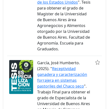
de los Estados Unidos
". Tesis
para obtener el grado de
Magister de la Universidad
de Buenos Aires área
Agronegocios y Alimentos
otorgado por la Universidad
de Buenos Aires. Facultad de
Agronomía. Escuela para
Graduados.
García, José Humberto.
(2025). "
Receptividad
ganadera y caracterización
forrajera en sistemas
pastoriles del Chaco seco
".
Trabajo Final para obtener el
grado de Especialista de la
Universidad de Buenos Aires