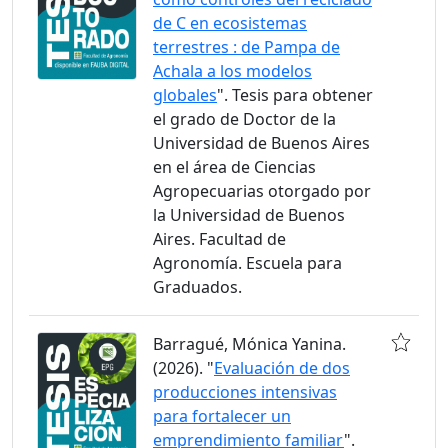
de C en ecosistemas
terrestres : de Pampa de
Achala a los modelos
globales
". Tesis para obtener
el grado de Doctor de la
Universidad de Buenos Aires
en el área de Ciencias
Agropecuarias otorgado por
la Universidad de Buenos
Aires. Facultad de
Agronomía. Escuela para
Graduados.
Barragué, Mónica Yanina.
(2026). "
Evaluación de dos
producciones intensivas
para fortalecer un
emprendimiento familiar
".