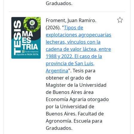
Graduados.
Froment, Juan Ramiro.
(2026). "
Tipos de
explotaciones agropecuarias
lecheras, vínculos con la
cadena de valor láctea, entre
1988 y 2022. El caso de la
provincia de San Luis,
Argentina
". Tesis para
obtener el grado de
Magister de la Universidad
de Buenos Aires área
Economía Agraria otorgado
por la Universidad de
Buenos Aires. Facultad de
Agronomía. Escuela para
Graduados.