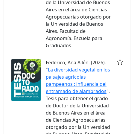
de la Universidad de Buenos
Aires en el área de Ciencias
Agropecuarias otorgado por
la Universidad de Buenos
Aires. Facultad de
Agronomía. Escuela para
Graduados.
Federico, Ana Ailén. (2026).
"
La diversidad vegetal en los
paisajes agrícolas
pampeanos : influencia del
entramado de alambrados
".
Tesis para obtener el grado
de Doctor de la Universidad
de Buenos Aires en el área
de Ciencias Agropecuarias
otorgado por la Universidad