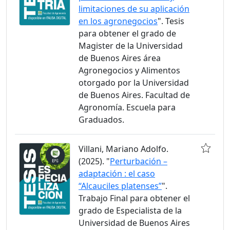
limitaciones de su aplicación
en los agronegocios
". Tesis
para obtener el grado de
Magister de la Universidad
de Buenos Aires área
Agronegocios y Alimentos
otorgado por la Universidad
de Buenos Aires. Facultad de
Agronomía. Escuela para
Graduados.
Villani, Mariano Adolfo.
(2025). "
Perturbación –
adaptación : el caso
“Alcauciles platenses”
".
Trabajo Final para obtener el
grado de Especialista de la
Universidad de Buenos Aires