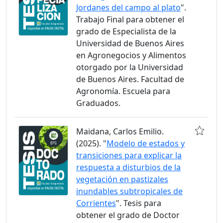
Jordanes del campo al plato
".
Trabajo Final para obtener el
grado de Especialista de la
Universidad de Buenos Aires
en Agronegocios y Alimentos
otorgado por la Universidad
de Buenos Aires. Facultad de
Agronomía. Escuela para
Graduados.
Maidana, Carlos Emilio.
(2025). "
Modelo de estados y
transiciones para explicar la
respuesta a disturbios de la
vegetación en pastizales
inundables subtropicales de
Corrientes
". Tesis para
obtener el grado de Doctor