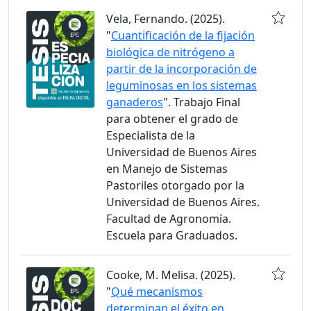
Vela, Fernando. (2025).
"
Cuantificación de la fijación
biológica de nitrógeno a
partir de la incorporación de
leguminosas en los sistemas
ganaderos
". Trabajo Final
para obtener el grado de
Especialista de la
Universidad de Buenos Aires
en Manejo de Sistemas
Pastoriles otorgado por la
Universidad de Buenos Aires.
Facultad de Agronomía.
Escuela para Graduados.
Cooke, M. Melisa. (2025).
"
Qué mecanismos
determinan el éxito en