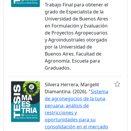
Trabajo Final para obtener el
grado de Especialista de la
Universidad de Buenos Aires
en Formulación y Evaluación
de Proyectos Agropecuarios
y Agroindustriales otorgado
por la Universidad de
Buenos Aires. Facultad de
Agronomía. Escuela para
Graduados.
Silvera Herrera, Margelit
Diamantina. (2026). "
Sistema
de agronegocios de la tuna
peruana, análisis de
restricciones y
oportunidades para su
consolidación en el mercado