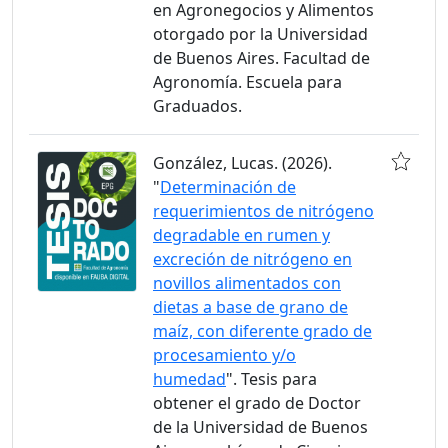
en Agronegocios y Alimentos
otorgado por la Universidad
de Buenos Aires. Facultad de
Agronomía. Escuela para
Graduados.
González, Lucas. (2026).
"
Determinación de
requerimientos de nitrógeno
degradable en rumen y
excreción de nitrógeno en
novillos alimentados con
dietas a base de grano de
maíz, con diferente grado de
procesamiento y/o
humedad
". Tesis para
obtener el grado de Doctor
de la Universidad de Buenos