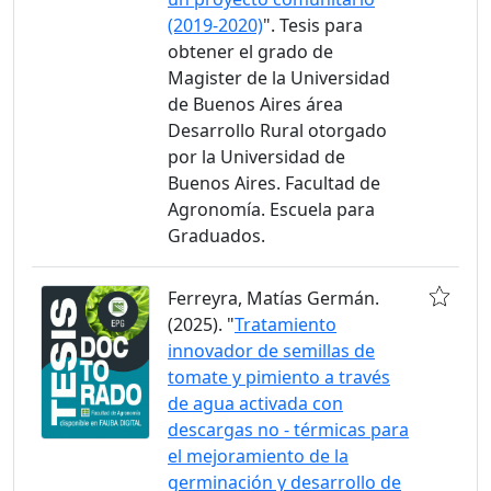
(2019-2020)
". Tesis para
obtener el grado de
Magister de la Universidad
de Buenos Aires área
Desarrollo Rural otorgado
por la Universidad de
Buenos Aires. Facultad de
Agronomía. Escuela para
Graduados.
Ferreyra, Matías Germán.
(2025). "
Tratamiento
innovador de semillas de
tomate y pimiento a través
de agua activada con
descargas no - térmicas para
el mejoramiento de la
germinación y desarrollo de