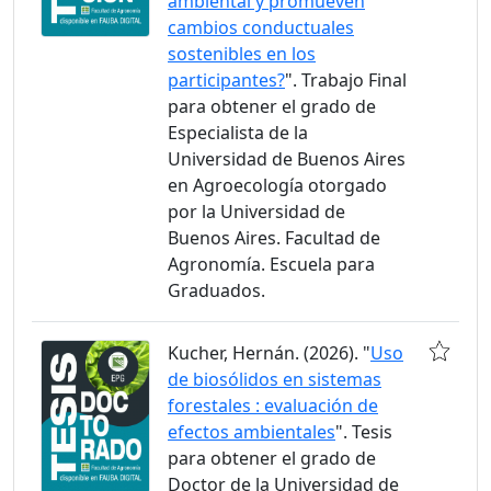
ambiental y promueven
cambios conductuales
sostenibles en los
participantes?
". Trabajo Final
para obtener el grado de
Especialista de la
Universidad de Buenos Aires
en Agroecología otorgado
por la Universidad de
Buenos Aires. Facultad de
Agronomía. Escuela para
Graduados.
Kucher, Hernán. (2026). "
Uso
de biosólidos en sistemas
forestales : evaluación de
efectos ambientales
". Tesis
para obtener el grado de
Doctor de la Universidad de