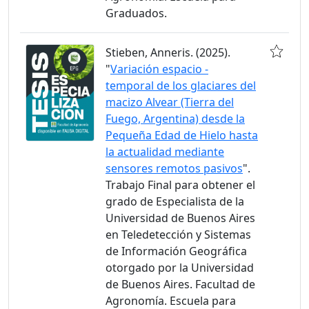
Graduados.
Stieben, Anneris. (2025).
"
Variación espacio -
temporal de los glaciares del
macizo Alvear (Tierra del
Fuego, Argentina) desde la
Pequeña Edad de Hielo hasta
la actualidad mediante
sensores remotos pasivos
".
Trabajo Final para obtener el
grado de Especialista de la
Universidad de Buenos Aires
en Teledetección y Sistemas
de Información Geográfica
otorgado por la Universidad
de Buenos Aires. Facultad de
Agronomía. Escuela para