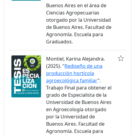
Buenos Aires en el área de
Ciencias Agropecuarias
otorgado por la Universidad
de Buenos Aires. Facultad de
Agronomía. Escuela para
Graduados.
Montiel, Karina Alejandra.
(2025). "
Rediseño de una
producción hortícola
agroecológica familiar
".
Trabajo Final para obtener el
grado de Especialista de la
Universidad de Buenos Aires
en Agroecología otorgado
por la Universidad de
Buenos Aires. Facultad de
Agronomía. Escuela para