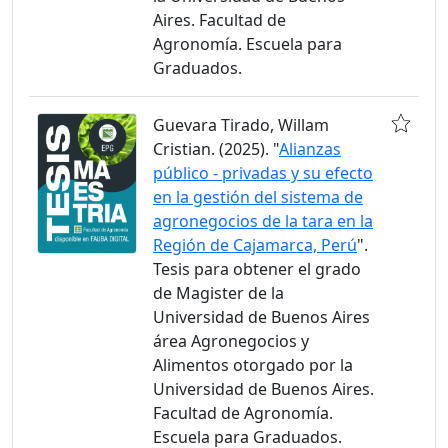
Aires. Facultad de
Agronomía. Escuela para
Graduados.
Guevara Tirado, Willam
Cristian. (2025). "
Alianzas
público - privadas y su efecto
en la gestión del sistema de
agronegocios de la tara en la
Región de Cajamarca, Perú
".
Tesis para obtener el grado
de Magister de la
Universidad de Buenos Aires
área Agronegocios y
Alimentos otorgado por la
Universidad de Buenos Aires.
Facultad de Agronomía.
Escuela para Graduados.