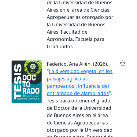
de la Universidad de Buenos
Aires en el área de Ciencias
Agropecuarias otorgado por
la Universidad de Buenos
Aires. Facultad de
Agronomía. Escuela para
Graduados.
Federico, Ana Ailén. (2026).
"
La diversidad vegetal en los
paisajes agrícolas
pampeanos : influencia del
entramado de alambrados
".
Tesis para obtener el grado
de Doctor de la Universidad
de Buenos Aires en el área
de Ciencias Agropecuarias
otorgado por la Universidad