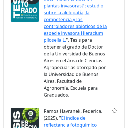
plantas invasoras? : estudio
sobre la alelopatía, la
competencia y los
controladores abióticos de la
especie invasora Hieracium
pilosella L.
". Tesis para
obtener el grado de Doctor
de la Universidad de Buenos
Aires en el área de Ciencias
Agropecuarias otorgado por
la Universidad de Buenos
Aires. Facultad de
Agronomía. Escuela para
Graduados.
Ramos Havranek, Federica.
(2025). "
El índice de
reflectancia fotoquímico