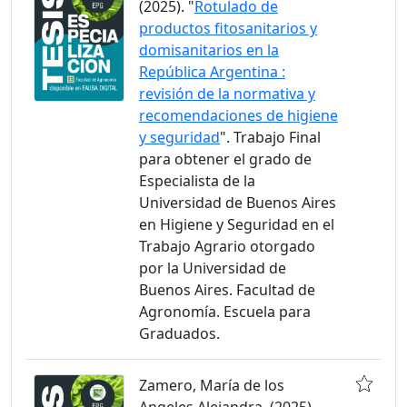
(2025). "
Rotulado de
productos fitosanitarios y
domisanitarios en la
República Argentina :
revisión de la normativa y
recomendaciones de higiene
y seguridad
". Trabajo Final
para obtener el grado de
Especialista de la
Universidad de Buenos Aires
en Higiene y Seguridad en el
Trabajo Agrario otorgado
por la Universidad de
Buenos Aires. Facultad de
Agronomía. Escuela para
Graduados.
Zamero, María de los