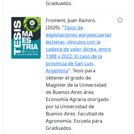
Graduados.
Froment, Juan Ramiro.
(2026). "
Tipos de
explotaciones agropecuarias
lecheras, vínculos con la
cadena de valor láctea, entre
1988 y 2022. El caso de la
provincia de San Luis,
Argentina
". Tesis para
obtener el grado de
Magister de la Universidad
de Buenos Aires área
Economía Agraria otorgado
por la Universidad de
Buenos Aires. Facultad de
Agronomía. Escuela para
Graduados.