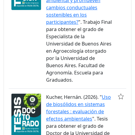
ambiental y promueven
cambios conductuales
sostenibles en los
participantes?
". Trabajo Final
para obtener el grado de
Especialista de la
Universidad de Buenos Aires
en Agroecología otorgado
por la Universidad de
Buenos Aires. Facultad de
Agronomía. Escuela para
Graduados.
Kucher, Hernán. (2026). "
Uso
de biosólidos en sistemas
forestales : evaluación de
efectos ambientales
". Tesis
para obtener el grado de
Doctor de la Universidad de