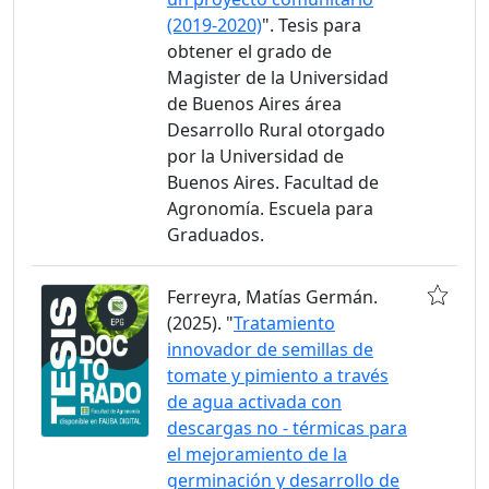
(2019-2020)
". Tesis para
obtener el grado de
Magister de la Universidad
de Buenos Aires área
Desarrollo Rural otorgado
por la Universidad de
Buenos Aires. Facultad de
Agronomía. Escuela para
Graduados.
Ferreyra, Matías Germán.
(2025). "
Tratamiento
innovador de semillas de
tomate y pimiento a través
de agua activada con
descargas no - térmicas para
el mejoramiento de la
germinación y desarrollo de