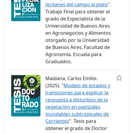
Jordanes del campo al plato
".
Trabajo Final para obtener el
grado de Especialista de la
Universidad de Buenos Aires
en Agronegocios y Alimentos
otorgado por la Universidad
de Buenos Aires. Facultad de
Agronomía. Escuela para
Graduados.
Maidana, Carlos Emilio.
(2025). "
Modelo de estados y
transiciones para explicar la
respuesta a disturbios de la
vegetación en pastizales
inundables subtropicales de
Corrientes
". Tesis para
obtener el grado de Doctor