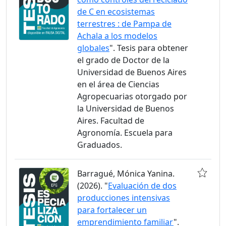
de C en ecosistemas
terrestres : de Pampa de
Achala a los modelos
globales
". Tesis para obtener
el grado de Doctor de la
Universidad de Buenos Aires
en el área de Ciencias
Agropecuarias otorgado por
la Universidad de Buenos
Aires. Facultad de
Agronomía. Escuela para
Graduados.
Barragué, Mónica Yanina.
(2026). "
Evaluación de dos
producciones intensivas
para fortalecer un
emprendimiento familiar
".