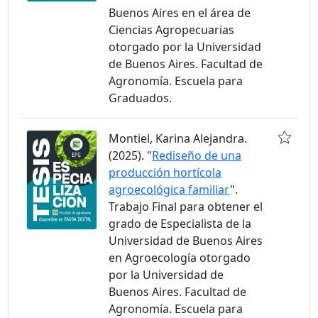
Buenos Aires en el área de
Ciencias Agropecuarias
otorgado por la Universidad
de Buenos Aires. Facultad de
Agronomía. Escuela para
Graduados.
Montiel, Karina Alejandra.
(2025). "
Rediseño de una
producción hortícola
agroecológica familiar
".
Trabajo Final para obtener el
grado de Especialista de la
Universidad de Buenos Aires
en Agroecología otorgado
por la Universidad de
Buenos Aires. Facultad de
Agronomía. Escuela para