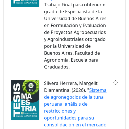
Trabajo Final para obtener el
grado de Especialista de la
Universidad de Buenos Aires
en Formulación y Evaluación
de Proyectos Agropecuarios
y Agroindustriales otorgado
por la Universidad de
Buenos Aires. Facultad de
Agronomía. Escuela para
Graduados.
Silvera Herrera, Margelit
Diamantina. (2026). "
Sistema
de agronegocios de la tuna
peruana, análisis de
restricciones y
oportunidades para su
consolidación en el mercado