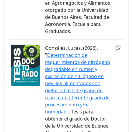
en Agronegocios y Alimentos
otorgado por la Universidad
de Buenos Aires. Facultad de
Agronomía. Escuela para
Graduados.
González, Lucas. (2026).
"
Determinación de
requerimientos de nitrógeno
degradable en rumen y
excreción de nitrógeno en
novillos alimentados con
dietas a base de grano de
maíz, con diferente grado de
procesamiento y/o
humedad
". Tesis para
obtener el grado de Doctor
de la Universidad de Buenos