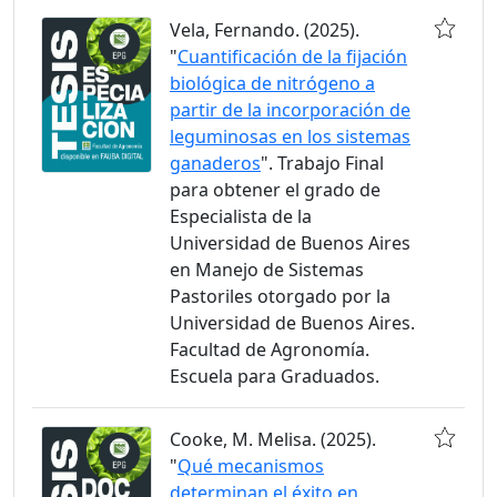
Vela, Fernando. (2025).
"
Cuantificación de la fijación
biológica de nitrógeno a
partir de la incorporación de
leguminosas en los sistemas
ganaderos
". Trabajo Final
para obtener el grado de
Especialista de la
Universidad de Buenos Aires
en Manejo de Sistemas
Pastoriles otorgado por la
Universidad de Buenos Aires.
Facultad de Agronomía.
Escuela para Graduados.
Cooke, M. Melisa. (2025).
"
Qué mecanismos
determinan el éxito en