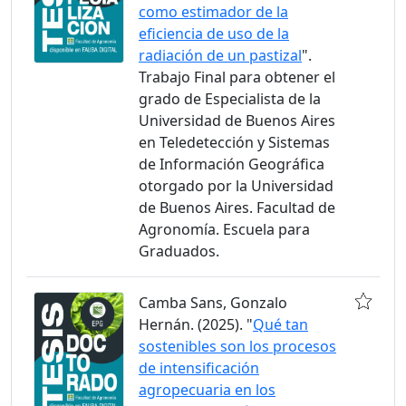
como estimador de la
eficiencia de uso de la
radiación de un pastizal
".
Trabajo Final para obtener el
grado de Especialista de la
Universidad de Buenos Aires
en Teledetección y Sistemas
de Información Geográfica
otorgado por la Universidad
de Buenos Aires. Facultad de
Agronomía. Escuela para
Graduados.
Camba Sans, Gonzalo
Hernán. (2025). "
Qué tan
sostenibles son los procesos
de intensificación
agropecuaria en los