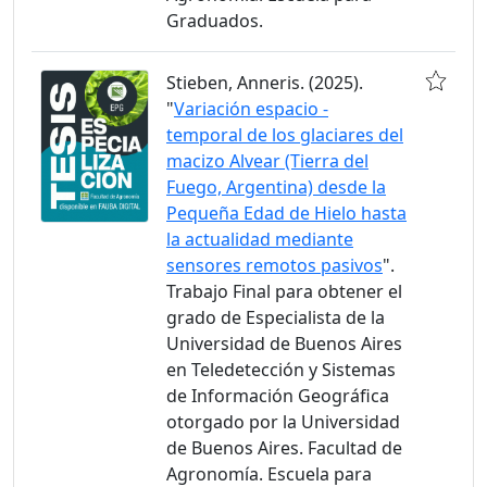
Graduados.
Stieben, Anneris. (2025).
"
Variación espacio -
temporal de los glaciares del
macizo Alvear (Tierra del
Fuego, Argentina) desde la
Pequeña Edad de Hielo hasta
la actualidad mediante
sensores remotos pasivos
".
Trabajo Final para obtener el
grado de Especialista de la
Universidad de Buenos Aires
en Teledetección y Sistemas
de Información Geográfica
otorgado por la Universidad
de Buenos Aires. Facultad de
Agronomía. Escuela para