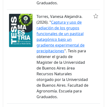
Graduados.
Torres, Vanesa Alejandra.
(2026). "
Captura y uso de
radiación de los grupos
funcionales de un pastizal
patagónico bajo un
gradiente experimental de
precipitaciones
". Tesis para
obtener el grado de
Magister de la Universidad
de Buenos Aires área
Recursos Naturales
otorgado por la Universidad
de Buenos Aires. Facultad de
Agronomía. Escuela para
Graduados.