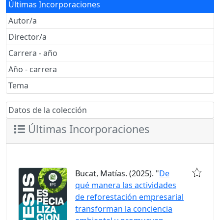
Últimas Incorporaciones
Autor/a
Director/a
Carrera - año
Año - carrera
Tema
Datos de la colección
Últimas Incorporaciones
Bucat, Matías. (2025). "
De
qué manera las actividades
de reforestación empresarial
transforman la conciencia