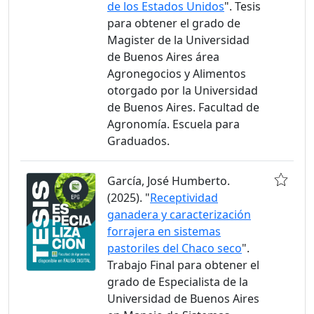
de los Estados Unidos
". Tesis
para obtener el grado de
Magister de la Universidad
de Buenos Aires área
Agronegocios y Alimentos
otorgado por la Universidad
de Buenos Aires. Facultad de
Agronomía. Escuela para
Graduados.
García, José Humberto.
(2025). "
Receptividad
ganadera y caracterización
forrajera en sistemas
pastoriles del Chaco seco
".
Trabajo Final para obtener el
grado de Especialista de la
Universidad de Buenos Aires