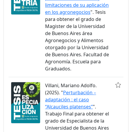
limitaciones de su aplicación
en los agronegocios
". Tesis
para obtener el grado de
Magister de la Universidad
de Buenos Aires área
Agronegocios y Alimentos
otorgado por la Universidad
de Buenos Aires. Facultad de
Agronomía. Escuela para
Graduados.
Villani, Mariano Adolfo.
(2025). "
Perturbación –
adaptación : el caso
“Alcauciles platenses”
".
Trabajo Final para obtener el
grado de Especialista de la
Universidad de Buenos Aires