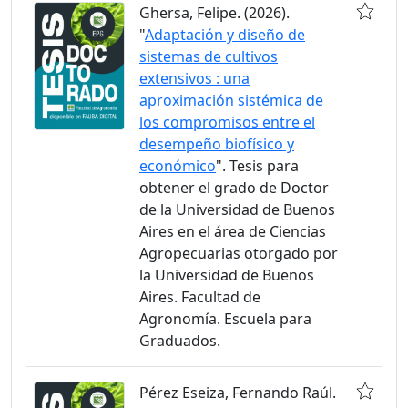
Ghersa, Felipe. (2026).
"
Adaptación y diseño de
sistemas de cultivos
extensivos : una
aproximación sistémica de
los compromisos entre el
desempeño biofísico y
económico
". Tesis para
obtener el grado de Doctor
de la Universidad de Buenos
Aires en el área de Ciencias
Agropecuarias otorgado por
la Universidad de Buenos
Aires. Facultad de
Agronomía. Escuela para
Graduados.
Pérez Eseiza, Fernando Raúl.