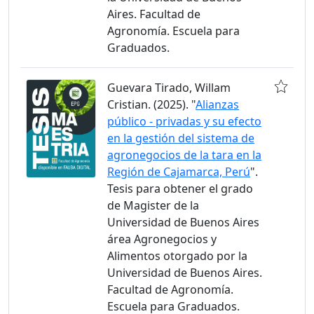
Aires. Facultad de
Agronomía. Escuela para
Graduados.
Guevara Tirado, Willam
Cristian. (2025). "
Alianzas
público - privadas y su efecto
en la gestión del sistema de
agronegocios de la tara en la
Región de Cajamarca, Perú
".
Tesis para obtener el grado
de Magister de la
Universidad de Buenos Aires
área Agronegocios y
Alimentos otorgado por la
Universidad de Buenos Aires.
Facultad de Agronomía.
Escuela para Graduados.