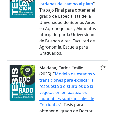
Jordanes del campo al plato
".
Trabajo Final para obtener el
grado de Especialista de la
Universidad de Buenos Aires
en Agronegocios y Alimentos
otorgado por la Universidad
de Buenos Aires. Facultad de
Agronomía. Escuela para
Graduados.
Maidana, Carlos Emilio.
(2025). "
Modelo de estados y
transiciones para explicar la
respuesta a disturbios de la
vegetación en pastizales
inundables subtropicales de
Corrientes
". Tesis para
obtener el grado de Doctor