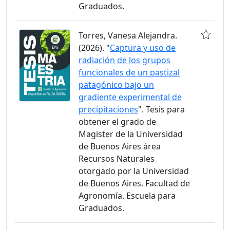
Graduados.
Torres, Vanesa Alejandra.
(2026). "
Captura y uso de
radiación de los grupos
funcionales de un pastizal
patagónico bajo un
gradiente experimental de
precipitaciones
". Tesis para
obtener el grado de
Magister de la Universidad
de Buenos Aires área
Recursos Naturales
otorgado por la Universidad
de Buenos Aires. Facultad de
Agronomía. Escuela para
Graduados.