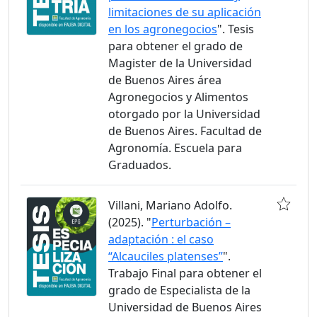
limitaciones de su aplicación
en los agronegocios
". Tesis
para obtener el grado de
Magister de la Universidad
de Buenos Aires área
Agronegocios y Alimentos
otorgado por la Universidad
de Buenos Aires. Facultad de
Agronomía. Escuela para
Graduados.
Villani, Mariano Adolfo.
(2025). "
Perturbación –
adaptación : el caso
“Alcauciles platenses”
".
Trabajo Final para obtener el
grado de Especialista de la
Universidad de Buenos Aires