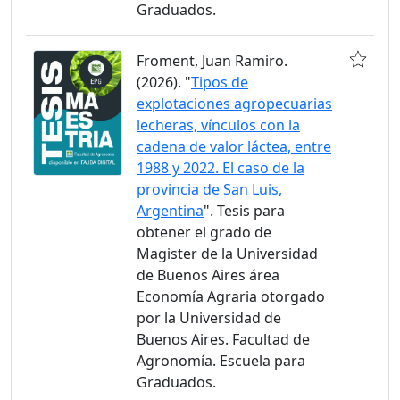
Graduados.
Froment, Juan Ramiro.
(2026). "
Tipos de
explotaciones agropecuarias
lecheras, vínculos con la
cadena de valor láctea, entre
1988 y 2022. El caso de la
provincia de San Luis,
Argentina
". Tesis para
obtener el grado de
Magister de la Universidad
de Buenos Aires área
Economía Agraria otorgado
por la Universidad de
Buenos Aires. Facultad de
Agronomía. Escuela para
Graduados.