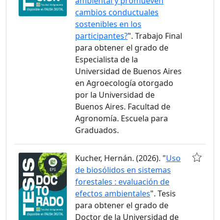
ambiental y promueven
cambios conductuales
sostenibles en los
participantes?
". Trabajo Final
para obtener el grado de
Especialista de la
Universidad de Buenos Aires
en Agroecología otorgado
por la Universidad de
Buenos Aires. Facultad de
Agronomía. Escuela para
Graduados.
Kucher, Hernán. (2026). "
Uso
de biosólidos en sistemas
forestales : evaluación de
efectos ambientales
". Tesis
para obtener el grado de
Doctor de la Universidad de