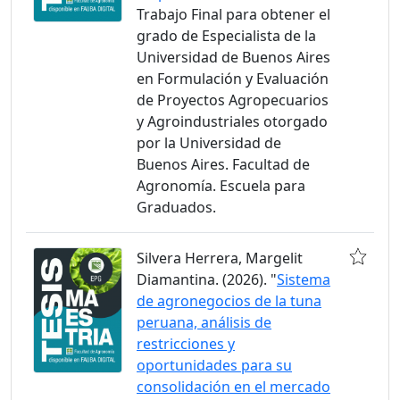
Trabajo Final para obtener el
grado de Especialista de la
Universidad de Buenos Aires
en Formulación y Evaluación
de Proyectos Agropecuarios
y Agroindustriales otorgado
por la Universidad de
Buenos Aires. Facultad de
Agronomía. Escuela para
Graduados.
Silvera Herrera, Margelit
Diamantina. (2026). "
Sistema
de agronegocios de la tuna
peruana, análisis de
restricciones y
oportunidades para su
consolidación en el mercado