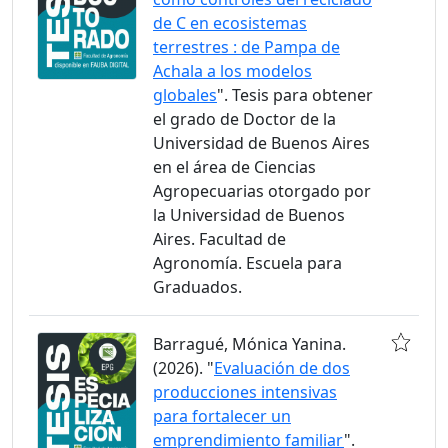
de C en ecosistemas
terrestres : de Pampa de
Achala a los modelos
globales
". Tesis para obtener
el grado de Doctor de la
Universidad de Buenos Aires
en el área de Ciencias
Agropecuarias otorgado por
la Universidad de Buenos
Aires. Facultad de
Agronomía. Escuela para
Graduados.
Barragué, Mónica Yanina.
(2026). "
Evaluación de dos
producciones intensivas
para fortalecer un
emprendimiento familiar
".