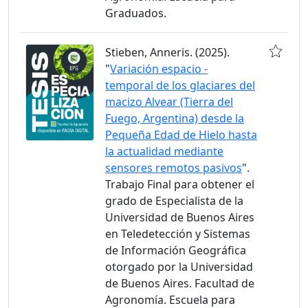
Graduados.
Stieben, Anneris. (2025).
"
Variación espacio -
temporal de los glaciares del
macizo Alvear (Tierra del
Fuego, Argentina) desde la
Pequeña Edad de Hielo hasta
la actualidad mediante
sensores remotos pasivos
".
Trabajo Final para obtener el
grado de Especialista de la
Universidad de Buenos Aires
en Teledetección y Sistemas
de Información Geográfica
otorgado por la Universidad
de Buenos Aires. Facultad de
Agronomía. Escuela para