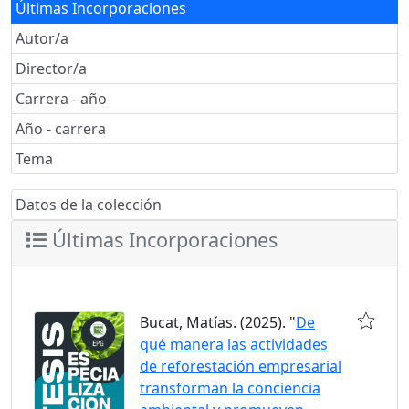
Últimas Incorporaciones
Autor/a
Director/a
Carrera - año
Año - carrera
Tema
Datos de la colección
Últimas Incorporaciones
Bucat, Matías. (2025). "
De
qué manera las actividades
de reforestación empresarial
transforman la conciencia