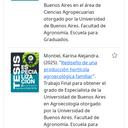
Buenos Aires en el área de
Ciencias Agropecuarias
otorgado por la Universidad
de Buenos Aires. Facultad de
Agronomía. Escuela para
Graduados.
Montiel, Karina Alejandra.
(2025). "
Rediseño de una
producción hortícola
agroecológica familiar
".
Trabajo Final para obtener el
grado de Especialista de la
Universidad de Buenos Aires
en Agroecología otorgado
por la Universidad de
Buenos Aires. Facultad de
Agronomía. Escuela para