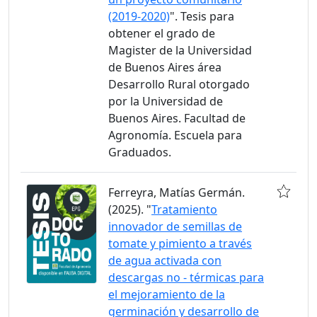
(2019-2020)
". Tesis para
obtener el grado de
Magister de la Universidad
de Buenos Aires área
Desarrollo Rural otorgado
por la Universidad de
Buenos Aires. Facultad de
Agronomía. Escuela para
Graduados.
Ferreyra, Matías Germán.
(2025). "
Tratamiento
innovador de semillas de
tomate y pimiento a través
de agua activada con
descargas no - térmicas para
el mejoramiento de la
germinación y desarrollo de