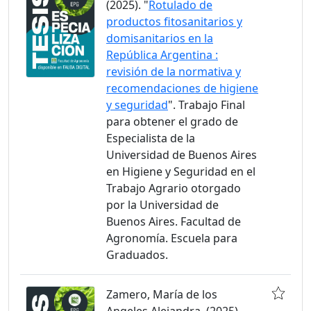
(2025). "
Rotulado de
productos fitosanitarios y
domisanitarios en la
República Argentina :
revisión de la normativa y
recomendaciones de higiene
y seguridad
". Trabajo Final
para obtener el grado de
Especialista de la
Universidad de Buenos Aires
en Higiene y Seguridad en el
Trabajo Agrario otorgado
por la Universidad de
Buenos Aires. Facultad de
Agronomía. Escuela para
Graduados.
Zamero, María de los