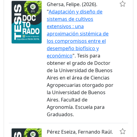
Ghersa, Felipe. (2026).
"
Adaptación y diseño de
sistemas de cultivos
extensivos : una
aproximación sistémica de
los compromisos entre el
desempeño biofísico y
económico
". Tesis para
obtener el grado de Doctor
de la Universidad de Buenos
Aires en el área de Ciencias
Agropecuarias otorgado por
la Universidad de Buenos
Aires. Facultad de
Agronomía. Escuela para
Graduados.
Pérez Eseiza, Fernando Raúl.