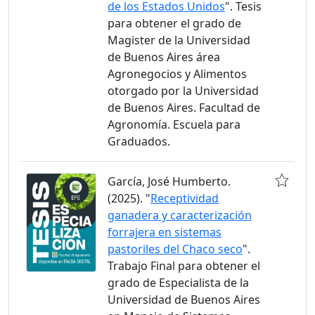
de los Estados Unidos
". Tesis
para obtener el grado de
Magister de la Universidad
de Buenos Aires área
Agronegocios y Alimentos
otorgado por la Universidad
de Buenos Aires. Facultad de
Agronomía. Escuela para
Graduados.
García, José Humberto.
(2025). "
Receptividad
ganadera y caracterización
forrajera en sistemas
pastoriles del Chaco seco
".
Trabajo Final para obtener el
grado de Especialista de la
Universidad de Buenos Aires