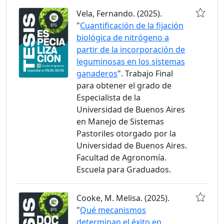
Vela, Fernando. (2025).
"
Cuantificación de la fijación
biológica de nitrógeno a
partir de la incorporación de
leguminosas en los sistemas
ganaderos
". Trabajo Final
para obtener el grado de
Especialista de la
Universidad de Buenos Aires
en Manejo de Sistemas
Pastoriles otorgado por la
Universidad de Buenos Aires.
Facultad de Agronomía.
Escuela para Graduados.
Cooke, M. Melisa. (2025).
"
Qué mecanismos
determinan el éxito en