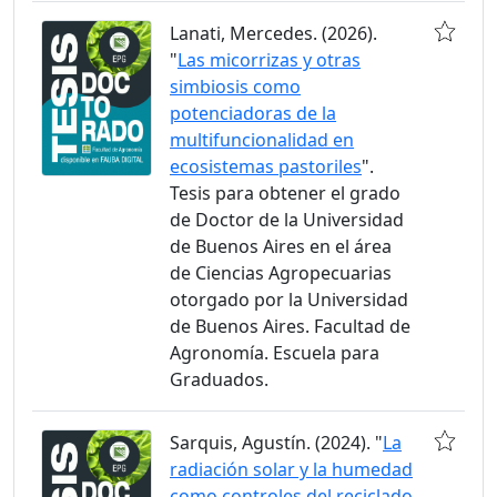
Lanati, Mercedes. (2026).
"
Las micorrizas y otras
simbiosis como
potenciadoras de la
multifuncionalidad en
ecosistemas pastoriles
".
Tesis para obtener el grado
de Doctor de la Universidad
de Buenos Aires en el área
de Ciencias Agropecuarias
otorgado por la Universidad
de Buenos Aires. Facultad de
Agronomía. Escuela para
Graduados.
Sarquis, Agustín. (2024). "
La
radiación solar y la humedad
como controles del reciclado