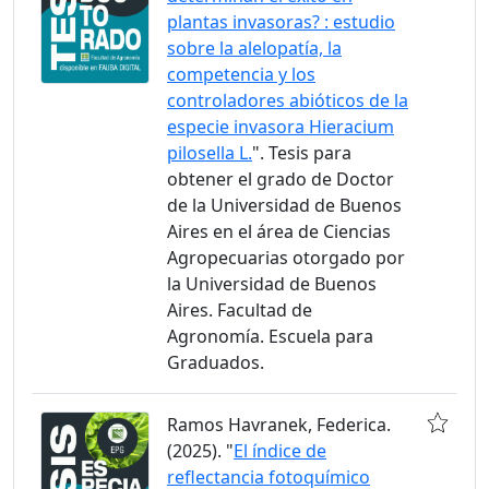
plantas invasoras? : estudio
sobre la alelopatía, la
competencia y los
controladores abióticos de la
especie invasora Hieracium
pilosella L.
". Tesis para
obtener el grado de Doctor
de la Universidad de Buenos
Aires en el área de Ciencias
Agropecuarias otorgado por
la Universidad de Buenos
Aires. Facultad de
Agronomía. Escuela para
Graduados.
Ramos Havranek, Federica.
(2025). "
El índice de
reflectancia fotoquímico