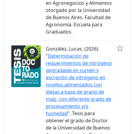
en Agronegocios y Alimentos
otorgado por la Universidad
de Buenos Aires. Facultad de
Agronomía. Escuela para
Graduados.
González, Lucas. (2026).
"
Determinación de
requerimientos de nitrógeno
degradable en rumen y
excreción de nitrógeno en
novillos alimentados con
dietas a base de grano de
maíz, con diferente grado de
procesamiento y/o
humedad
". Tesis para
obtener el grado de Doctor
de la Universidad de Buenos