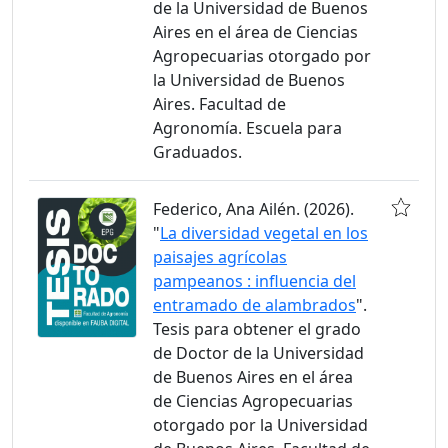
de la Universidad de Buenos
Aires en el área de Ciencias
Agropecuarias otorgado por
la Universidad de Buenos
Aires. Facultad de
Agronomía. Escuela para
Graduados.
Federico, Ana Ailén. (2026).
"
La diversidad vegetal en los
paisajes agrícolas
pampeanos : influencia del
entramado de alambrados
".
Tesis para obtener el grado
de Doctor de la Universidad
de Buenos Aires en el área
de Ciencias Agropecuarias
otorgado por la Universidad