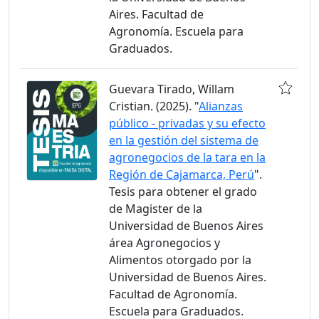
Aires. Facultad de
Agronomía. Escuela para
Graduados.
Guevara Tirado, Willam
Cristian. (2025). "
Alianzas
público - privadas y su efecto
en la gestión del sistema de
agronegocios de la tara en la
Región de Cajamarca, Perú
".
Tesis para obtener el grado
de Magister de la
Universidad de Buenos Aires
área Agronegocios y
Alimentos otorgado por la
Universidad de Buenos Aires.
Facultad de Agronomía.
Escuela para Graduados.