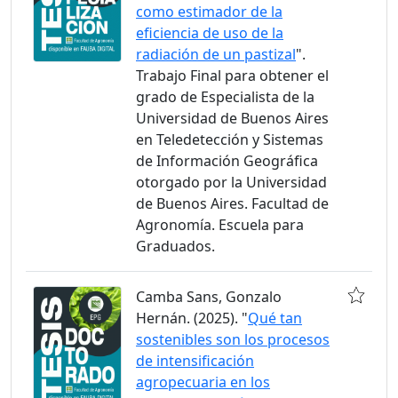
como estimador de la
eficiencia de uso de la
radiación de un pastizal
".
Trabajo Final para obtener el
grado de Especialista de la
Universidad de Buenos Aires
en Teledetección y Sistemas
de Información Geográfica
otorgado por la Universidad
de Buenos Aires. Facultad de
Agronomía. Escuela para
Graduados.
Camba Sans, Gonzalo
Hernán. (2025). "
Qué tan
sostenibles son los procesos
de intensificación
agropecuaria en los