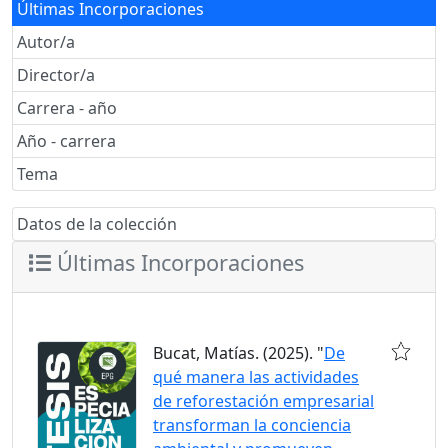
Últimas Incorporaciones
Autor/a
Director/a
Carrera - año
Año - carrera
Tema
Datos de la colección
Últimas Incorporaciones
Bucat, Matías. (2025). "
De
qué manera las actividades
de reforestación empresarial
transforman la conciencia