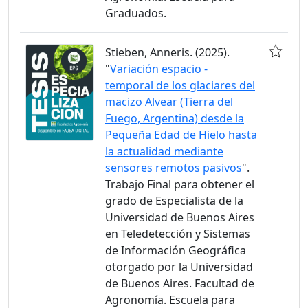
Graduados.
Stieben, Anneris. (2025).
"
Variación espacio -
temporal de los glaciares del
macizo Alvear (Tierra del
Fuego, Argentina) desde la
Pequeña Edad de Hielo hasta
la actualidad mediante
sensores remotos pasivos
".
Trabajo Final para obtener el
grado de Especialista de la
Universidad de Buenos Aires
en Teledetección y Sistemas
de Información Geográfica
otorgado por la Universidad
de Buenos Aires. Facultad de
Agronomía. Escuela para