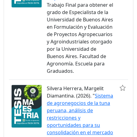
Trabajo Final para obtener el
grado de Especialista de la
Universidad de Buenos Aires
en Formulación y Evaluación
de Proyectos Agropecuarios
y Agroindustriales otorgado
por la Universidad de
Buenos Aires. Facultad de
Agronomía. Escuela para
Graduados.
Silvera Herrera, Margelit
Diamantina. (2026). "
Sistema
de agronegocios de la tuna
peruana, análisis de
restricciones y
oportunidades para su
consolidación en el mercado