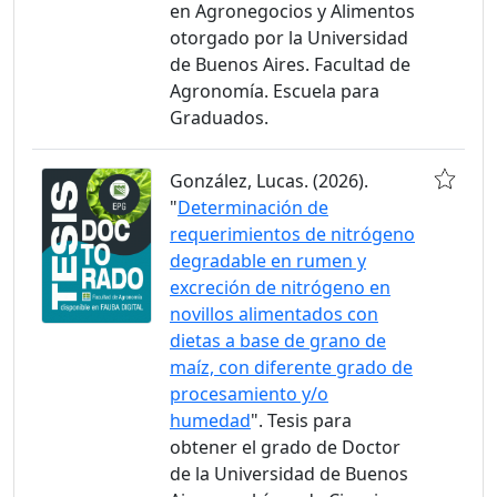
en Agronegocios y Alimentos
otorgado por la Universidad
de Buenos Aires. Facultad de
Agronomía. Escuela para
Graduados.
González, Lucas. (2026).
"
Determinación de
requerimientos de nitrógeno
degradable en rumen y
excreción de nitrógeno en
novillos alimentados con
dietas a base de grano de
maíz, con diferente grado de
procesamiento y/o
humedad
". Tesis para
obtener el grado de Doctor
de la Universidad de Buenos