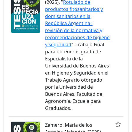
(2025). "
Rotulado de
productos fitosanitarios y
domisanitarios en la
República Argentina :
revisión de la normativa y
recomendaciones de higiene
y seguridad
". Trabajo Final
para obtener el grado de
Especialista de la
Universidad de Buenos Aires
en Higiene y Seguridad en el
Trabajo Agrario otorgado
por la Universidad de
Buenos Aires. Facultad de
Agronomía. Escuela para
Graduados.
Zamero, María de los