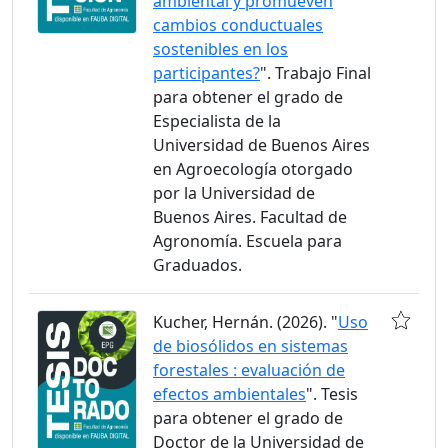
ambiental y promueven
cambios conductuales
sostenibles en los
participantes?
". Trabajo Final
para obtener el grado de
Especialista de la
Universidad de Buenos Aires
en Agroecología otorgado
por la Universidad de
Buenos Aires. Facultad de
Agronomía. Escuela para
Graduados.
Kucher, Hernán. (2026). "
Uso
de biosólidos en sistemas
forestales : evaluación de
efectos ambientales
". Tesis
para obtener el grado de
Doctor de la Universidad de