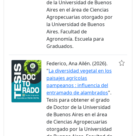
de la Universidad de Buenos
Aires en el área de Ciencias
Agropecuarias otorgado por
la Universidad de Buenos
Aires. Facultad de
Agronomía. Escuela para
Graduados.
Federico, Ana Ailén. (2026).
"
La diversidad vegetal en los
paisajes agrícolas
pampeanos : influencia del
entramado de alambrados
".
Tesis para obtener el grado
de Doctor de la Universidad
de Buenos Aires en el área
de Ciencias Agropecuarias
otorgado por la Universidad