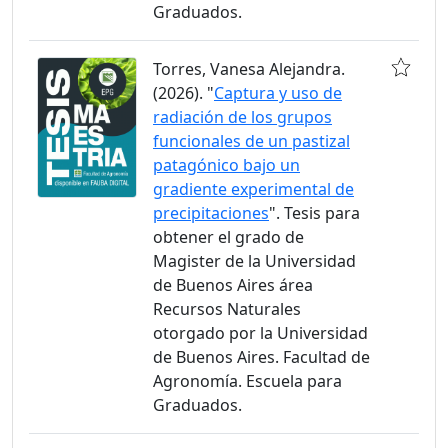
Graduados.
Torres, Vanesa Alejandra.
(2026). "
Captura y uso de
radiación de los grupos
funcionales de un pastizal
patagónico bajo un
gradiente experimental de
precipitaciones
". Tesis para
obtener el grado de
Magister de la Universidad
de Buenos Aires área
Recursos Naturales
otorgado por la Universidad
de Buenos Aires. Facultad de
Agronomía. Escuela para
Graduados.