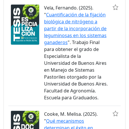
Vela, Fernando. (2025).
"
Cuantificación de la fijación
biológica de nitrógeno a
partir de la incorporación de
leguminosas en los sistemas
ganaderos
". Trabajo Final
para obtener el grado de
Especialista de la
Universidad de Buenos Aires
en Manejo de Sistemas
Pastoriles otorgado por la
Universidad de Buenos Aires.
Facultad de Agronomía.
Escuela para Graduados.
Cooke, M. Melisa. (2025).
"
Qué mecanismos
determinan el éxito en