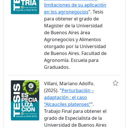
limitaciones de su aplicación
en los agronegocios
". Tesis
para obtener el grado de
Magister de la Universidad
de Buenos Aires área
Agronegocios y Alimentos
otorgado por la Universidad
de Buenos Aires. Facultad de
Agronomía. Escuela para
Graduados.
Villani, Mariano Adolfo.
(2025). "
Perturbación –
adaptación : el caso
“Alcauciles platenses”
".
Trabajo Final para obtener el
grado de Especialista de la
Universidad de Buenos Aires