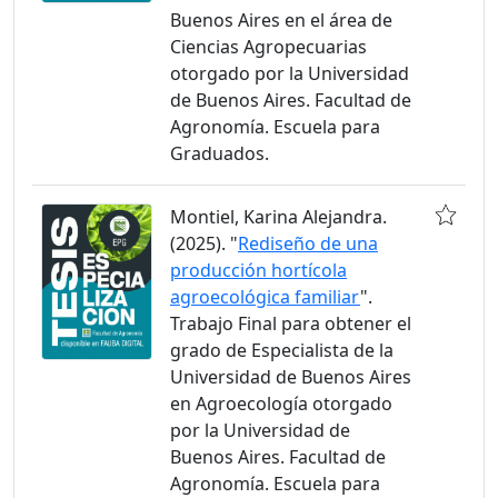
Buenos Aires en el área de
Ciencias Agropecuarias
otorgado por la Universidad
de Buenos Aires. Facultad de
Agronomía. Escuela para
Graduados.
Montiel, Karina Alejandra.
(2025). "
Rediseño de una
producción hortícola
agroecológica familiar
".
Trabajo Final para obtener el
grado de Especialista de la
Universidad de Buenos Aires
en Agroecología otorgado
por la Universidad de
Buenos Aires. Facultad de
Agronomía. Escuela para