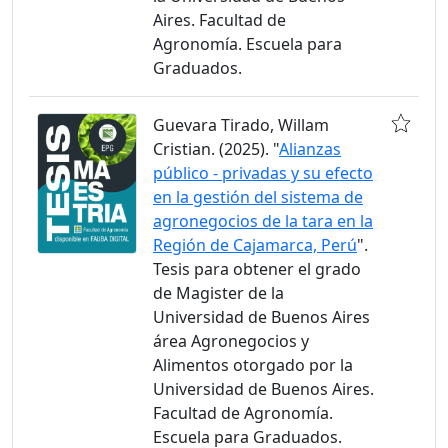
Aires. Facultad de
Agronomía. Escuela para
Graduados.
Guevara Tirado, Willam
Cristian. (2025). "
Alianzas
público - privadas y su efecto
en la gestión del sistema de
agronegocios de la tara en la
Región de Cajamarca, Perú
".
Tesis para obtener el grado
de Magister de la
Universidad de Buenos Aires
área Agronegocios y
Alimentos otorgado por la
Universidad de Buenos Aires.
Facultad de Agronomía.
Escuela para Graduados.