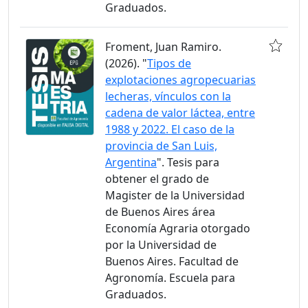
Graduados.
Froment, Juan Ramiro.
(2026). "
Tipos de
explotaciones agropecuarias
lecheras, vínculos con la
cadena de valor láctea, entre
1988 y 2022. El caso de la
provincia de San Luis,
Argentina
". Tesis para
obtener el grado de
Magister de la Universidad
de Buenos Aires área
Economía Agraria otorgado
por la Universidad de
Buenos Aires. Facultad de
Agronomía. Escuela para
Graduados.