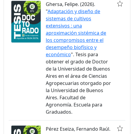
Ghersa, Felipe. (2026).
"
Adaptación y diseño de
sistemas de cultivos
extensivos : una
aproximación sistémica de
los compromisos entre el
desempeño biofísico y
económico
". Tesis para
obtener el grado de Doctor
de la Universidad de Buenos
Aires en el área de Ciencias
Agropecuarias otorgado por
la Universidad de Buenos
Aires. Facultad de
Agronomía. Escuela para
Graduados.
Pérez Eseiza, Fernando Raúl.