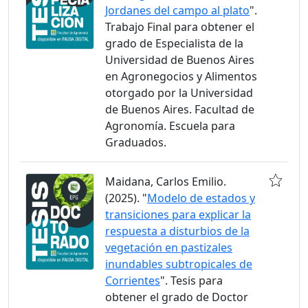
Jordanes del campo al plato
".
Trabajo Final para obtener el
grado de Especialista de la
Universidad de Buenos Aires
en Agronegocios y Alimentos
otorgado por la Universidad
de Buenos Aires. Facultad de
Agronomía. Escuela para
Graduados.
Maidana, Carlos Emilio.
(2025). "
Modelo de estados y
transiciones para explicar la
respuesta a disturbios de la
vegetación en pastizales
inundables subtropicales de
Corrientes
". Tesis para
obtener el grado de Doctor