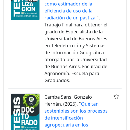
como estimador de la
eficiencia de uso de la
radiación de un pastizal
".
Trabajo Final para obtener el
grado de Especialista de la
Universidad de Buenos Aires
en Teledetección y Sistemas
de Información Geográfica
otorgado por la Universidad
de Buenos Aires. Facultad de
Agronomía. Escuela para
Graduados.
Camba Sans, Gonzalo
Hernán. (2025). "
Qué tan
sostenibles son los procesos
de intensificación
agropecuaria en los