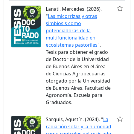
Lanati, Mercedes. (2026).
"
Las micorrizas y otras
simbiosis como
potenciadoras de la
multifuncionalidad en
ecosistemas pastoriles
".
Tesis para obtener el grado
de Doctor de la Universidad
de Buenos Aires en el área
de Ciencias Agropecuarias
otorgado por la Universidad
de Buenos Aires. Facultad de
Agronomía. Escuela para
Graduados.
Sarquis, Agustín. (2024). "
La
radiación solar y la humedad
como controles del reciclado