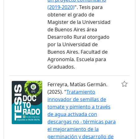
(2019-2020)
". Tesis para
obtener el grado de
Magister de la Universidad
de Buenos Aires área
Desarrollo Rural otorgado
por la Universidad de
Buenos Aires. Facultad de
Agronomía. Escuela para
Graduados.
Ferreyra, Matías Germán.
(2025). "
Tratamiento
innovador de semillas de
tomate y pimiento a través
de agua activada con
descargas no - térmicas para
el mejoramiento de la
germinación y desarrollo de