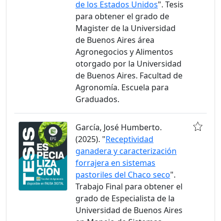
de los Estados Unidos
". Tesis
para obtener el grado de
Magister de la Universidad
de Buenos Aires área
Agronegocios y Alimentos
otorgado por la Universidad
de Buenos Aires. Facultad de
Agronomía. Escuela para
Graduados.
García, José Humberto.
(2025). "
Receptividad
ganadera y caracterización
forrajera en sistemas
pastoriles del Chaco seco
".
Trabajo Final para obtener el
grado de Especialista de la
Universidad de Buenos Aires