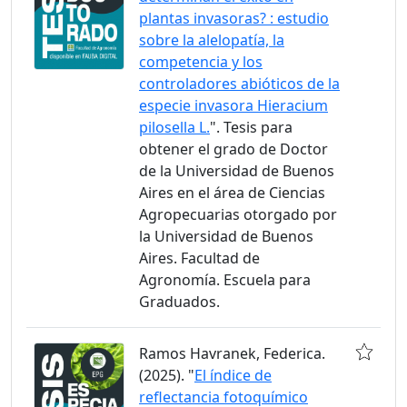
plantas invasoras? : estudio
sobre la alelopatía, la
competencia y los
controladores abióticos de la
especie invasora Hieracium
pilosella L.
". Tesis para
obtener el grado de Doctor
de la Universidad de Buenos
Aires en el área de Ciencias
Agropecuarias otorgado por
la Universidad de Buenos
Aires. Facultad de
Agronomía. Escuela para
Graduados.
Ramos Havranek, Federica.
(2025). "
El índice de
reflectancia fotoquímico