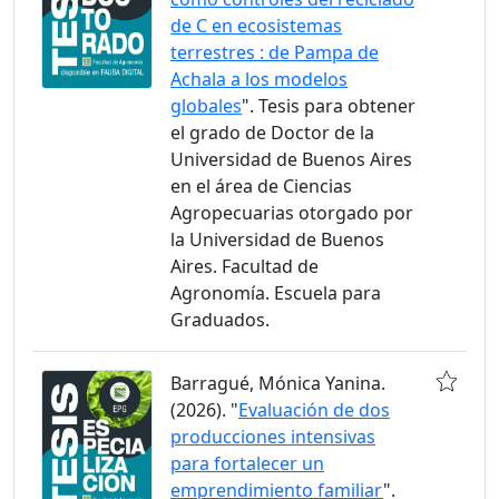
de C en ecosistemas
terrestres : de Pampa de
Achala a los modelos
globales
". Tesis para obtener
el grado de Doctor de la
Universidad de Buenos Aires
en el área de Ciencias
Agropecuarias otorgado por
la Universidad de Buenos
Aires. Facultad de
Agronomía. Escuela para
Graduados.
Barragué, Mónica Yanina.
(2026). "
Evaluación de dos
producciones intensivas
para fortalecer un
emprendimiento familiar
".