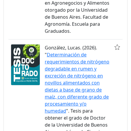
en Agronegocios y Alimentos
otorgado por la Universidad
de Buenos Aires. Facultad de
Agronomía. Escuela para
Graduados.
González, Lucas. (2026).
"
Determinación de
requerimientos de nitrógeno
degradable en rumen y
excreción de nitrógeno en
novillos alimentados con
dietas a base de grano de
maíz, con diferente grado de
procesamiento y/o
humedad
". Tesis para
obtener el grado de Doctor
de la Universidad de Buenos