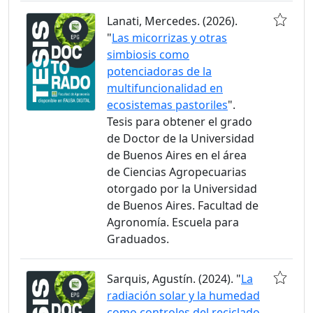
Lanati, Mercedes. (2026).
"
Las micorrizas y otras
simbiosis como
potenciadoras de la
multifuncionalidad en
ecosistemas pastoriles
".
Tesis para obtener el grado
de Doctor de la Universidad
de Buenos Aires en el área
de Ciencias Agropecuarias
otorgado por la Universidad
de Buenos Aires. Facultad de
Agronomía. Escuela para
Graduados.
Sarquis, Agustín. (2024). "
La
radiación solar y la humedad
como controles del reciclado