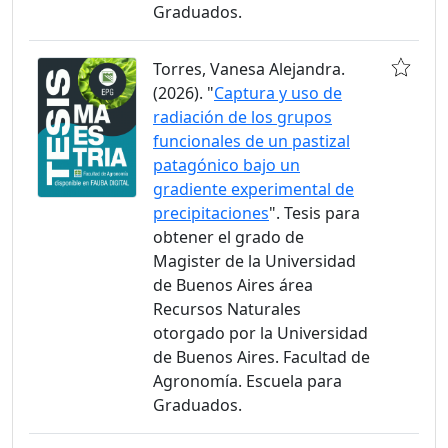
Graduados.
Torres, Vanesa Alejandra.
(2026). "
Captura y uso de
radiación de los grupos
funcionales de un pastizal
patagónico bajo un
gradiente experimental de
precipitaciones
". Tesis para
obtener el grado de
Magister de la Universidad
de Buenos Aires área
Recursos Naturales
otorgado por la Universidad
de Buenos Aires. Facultad de
Agronomía. Escuela para
Graduados.