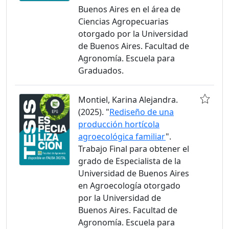
Buenos Aires en el área de
Ciencias Agropecuarias
otorgado por la Universidad
de Buenos Aires. Facultad de
Agronomía. Escuela para
Graduados.
Montiel, Karina Alejandra.
(2025). "
Rediseño de una
producción hortícola
agroecológica familiar
".
Trabajo Final para obtener el
grado de Especialista de la
Universidad de Buenos Aires
en Agroecología otorgado
por la Universidad de
Buenos Aires. Facultad de
Agronomía. Escuela para