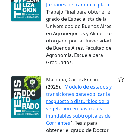
Jordanes del campo al plato
".
Trabajo Final para obtener el
grado de Especialista de la
Universidad de Buenos Aires
en Agronegocios y Alimentos
otorgado por la Universidad
de Buenos Aires. Facultad de
Agronomía. Escuela para
Graduados.
Maidana, Carlos Emilio.
(2025). "
Modelo de estados y
transiciones para explicar la
respuesta a disturbios de la
vegetación en pastizales
inundables subtropicales de
Corrientes
". Tesis para
obtener el grado de Doctor