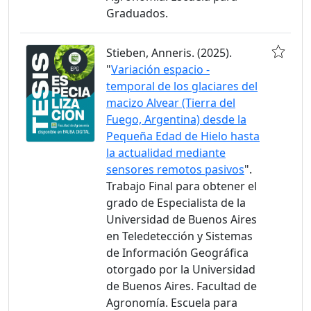
Graduados.
Stieben, Anneris. (2025).
"
Variación espacio -
temporal de los glaciares del
macizo Alvear (Tierra del
Fuego, Argentina) desde la
Pequeña Edad de Hielo hasta
la actualidad mediante
sensores remotos pasivos
".
Trabajo Final para obtener el
grado de Especialista de la
Universidad de Buenos Aires
en Teledetección y Sistemas
de Información Geográfica
otorgado por la Universidad
de Buenos Aires. Facultad de
Agronomía. Escuela para