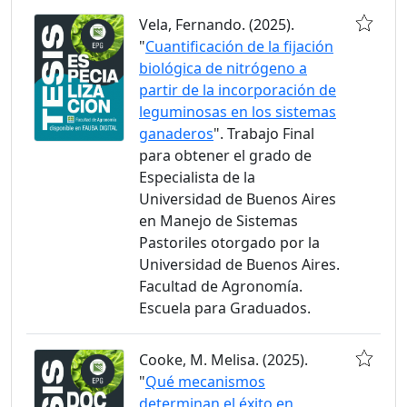
Vela, Fernando. (2025).
"
Cuantificación de la fijación
biológica de nitrógeno a
partir de la incorporación de
leguminosas en los sistemas
ganaderos
". Trabajo Final
para obtener el grado de
Especialista de la
Universidad de Buenos Aires
en Manejo de Sistemas
Pastoriles otorgado por la
Universidad de Buenos Aires.
Facultad de Agronomía.
Escuela para Graduados.
Cooke, M. Melisa. (2025).
"
Qué mecanismos
determinan el éxito en