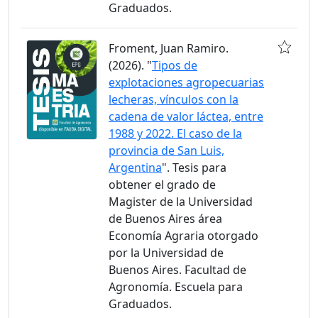
Graduados.
Froment, Juan Ramiro.
(2026). "
Tipos de
explotaciones agropecuarias
lecheras, vínculos con la
cadena de valor láctea, entre
1988 y 2022. El caso de la
provincia de San Luis,
Argentina
". Tesis para
obtener el grado de
Magister de la Universidad
de Buenos Aires área
Economía Agraria otorgado
por la Universidad de
Buenos Aires. Facultad de
Agronomía. Escuela para
Graduados.