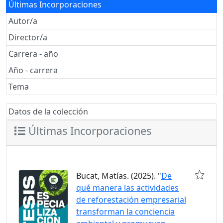
Últimas Incorporaciones
Autor/a
Director/a
Carrera - año
Año - carrera
Tema
Datos de la colección
Últimas Incorporaciones
Bucat, Matías. (2025). "
De
qué manera las actividades
de reforestación empresarial
transforman la conciencia