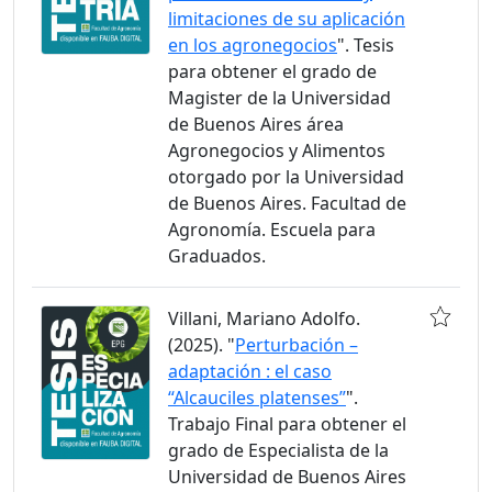
limitaciones de su aplicación
en los agronegocios
". Tesis
para obtener el grado de
Magister de la Universidad
de Buenos Aires área
Agronegocios y Alimentos
otorgado por la Universidad
de Buenos Aires. Facultad de
Agronomía. Escuela para
Graduados.
Villani, Mariano Adolfo.
(2025). "
Perturbación –
adaptación : el caso
“Alcauciles platenses”
".
Trabajo Final para obtener el
grado de Especialista de la
Universidad de Buenos Aires