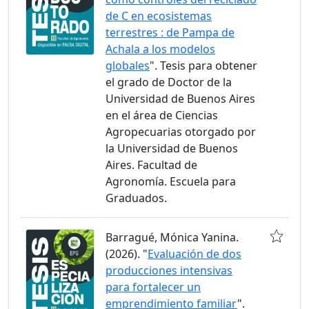
de C en ecosistemas
terrestres : de Pampa de
Achala a los modelos
globales
". Tesis para obtener
el grado de Doctor de la
Universidad de Buenos Aires
en el área de Ciencias
Agropecuarias otorgado por
la Universidad de Buenos
Aires. Facultad de
Agronomía. Escuela para
Graduados.
Barragué, Mónica Yanina.
(2026). "
Evaluación de dos
producciones intensivas
para fortalecer un
emprendimiento familiar
".