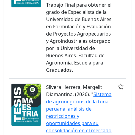
Trabajo Final para obtener el
grado de Especialista de la
Universidad de Buenos Aires
en Formulación y Evaluación
de Proyectos Agropecuarios
y Agroindustriales otorgado
por la Universidad de
Buenos Aires. Facultad de
Agronomía. Escuela para
Graduados.
Silvera Herrera, Margelit
Diamantina. (2026). "
Sistema
de agronegocios de la tuna
peruana, análisis de
restricciones y
oportunidades para su
consolidación en el mercado