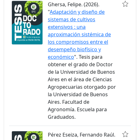
Ghersa, Felipe. (2026).
"
Adaptación y diseño de
sistemas de cultivos
extensivos : una
aproximación sistémica de
los compromisos entre el
desempeño biofísico y
económico
". Tesis para
obtener el grado de Doctor
de la Universidad de Buenos
Aires en el área de Ciencias
Agropecuarias otorgado por
la Universidad de Buenos
Aires. Facultad de
Agronomía. Escuela para
Graduados.
Pérez Eseiza, Fernando Raúl.