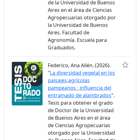
de la Universidad de Buenos
Aires en el área de Ciencias
Agropecuarias otorgado por
la Universidad de Buenos
Aires. Facultad de
Agronomía. Escuela para
Graduados.
Federico, Ana Ailén. (2026).
"
La diversidad vegetal en los
paisajes agrícolas
pampeanos : influencia del
entramado de alambrados
".
Tesis para obtener el grado
de Doctor de la Universidad
de Buenos Aires en el área
de Ciencias Agropecuarias
otorgado por la Universidad