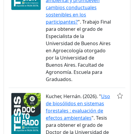
ambiental y promueven
cambios conductuales
sostenibles en los
participantes?
". Trabajo Final
para obtener el grado de
Especialista de la
Universidad de Buenos Aires
en Agroecología otorgado
por la Universidad de
Buenos Aires. Facultad de
Agronomía. Escuela para
Graduados.
Kucher, Hernán. (2026). "
Uso
de biosólidos en sistemas
forestales : evaluación de
efectos ambientales
". Tesis
para obtener el grado de
Doctor de la Universidad de