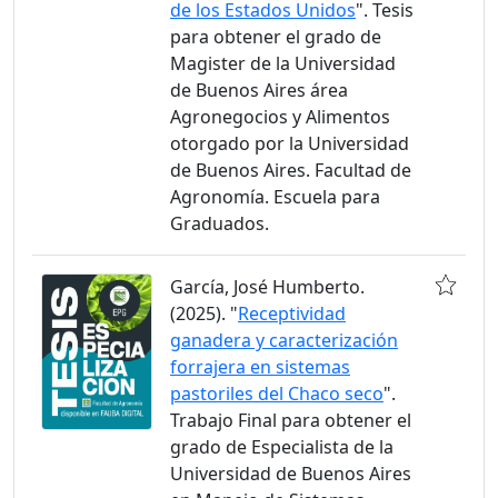
de los Estados Unidos
". Tesis
para obtener el grado de
Magister de la Universidad
de Buenos Aires área
Agronegocios y Alimentos
otorgado por la Universidad
de Buenos Aires. Facultad de
Agronomía. Escuela para
Graduados.
García, José Humberto.
(2025). "
Receptividad
ganadera y caracterización
forrajera en sistemas
pastoriles del Chaco seco
".
Trabajo Final para obtener el
grado de Especialista de la
Universidad de Buenos Aires