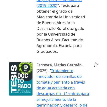
(2019-2020)
". Tesis para
obtener el grado de
Magister de la Universidad
de Buenos Aires área
Desarrollo Rural otorgado
por la Universidad de
Buenos Aires. Facultad de
Agronomía. Escuela para
Graduados.
Ferreyra, Matías Germán.
(2025). "
Tratamiento
innovador de semillas de
tomate y pimiento a través
de agua activada con
descargas no - térmicas para
el mejoramiento de la
germinación y desarrollo de