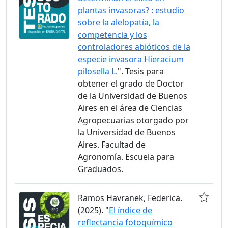
plantas invasoras? : estudio
sobre la alelopatía, la
competencia y los
controladores abióticos de la
especie invasora Hieracium
pilosella L.
". Tesis para
obtener el grado de Doctor
de la Universidad de Buenos
Aires en el área de Ciencias
Agropecuarias otorgado por
la Universidad de Buenos
Aires. Facultad de
Agronomía. Escuela para
Graduados.
Ramos Havranek, Federica.
(2025). "
El índice de
reflectancia fotoquímico