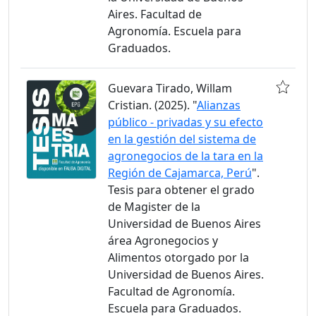
Aires. Facultad de
Agronomía. Escuela para
Graduados.
Guevara Tirado, Willam
Cristian. (2025). "
Alianzas
público - privadas y su efecto
en la gestión del sistema de
agronegocios de la tara en la
Región de Cajamarca, Perú
".
Tesis para obtener el grado
de Magister de la
Universidad de Buenos Aires
área Agronegocios y
Alimentos otorgado por la
Universidad de Buenos Aires.
Facultad de Agronomía.
Escuela para Graduados.