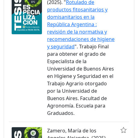
(2025). "
Rotulado de
productos fitosanitarios y
domisanitarios en la
República Argentina :
revisión de la normativa y
recomendaciones de higiene
y seguridad
". Trabajo Final
para obtener el grado de
Especialista de la
Universidad de Buenos Aires
en Higiene y Seguridad en el
Trabajo Agrario otorgado
por la Universidad de
Buenos Aires. Facultad de
Agronomía. Escuela para
Graduados.
Zamero, María de los