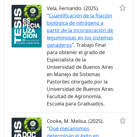
Vela, Fernando. (2025).
"
Cuantificación de la fijación
biológica de nitrógeno a
partir de la incorporación de
leguminosas en los sistemas
ganaderos
". Trabajo Final
para obtener el grado de
Especialista de la
Universidad de Buenos Aires
en Manejo de Sistemas
Pastoriles otorgado por la
Universidad de Buenos Aires.
Facultad de Agronomía.
Escuela para Graduados.
Cooke, M. Melisa. (2025).
"
Qué mecanismos
determinan el éxito en