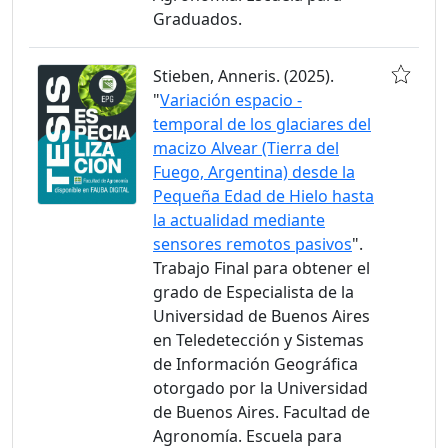
Graduados.
Stieben, Anneris. (2025).
"
Variación espacio -
temporal de los glaciares del
macizo Alvear (Tierra del
Fuego, Argentina) desde la
Pequeña Edad de Hielo hasta
la actualidad mediante
sensores remotos pasivos
".
Trabajo Final para obtener el
grado de Especialista de la
Universidad de Buenos Aires
en Teledetección y Sistemas
de Información Geográfica
otorgado por la Universidad
de Buenos Aires. Facultad de
Agronomía. Escuela para