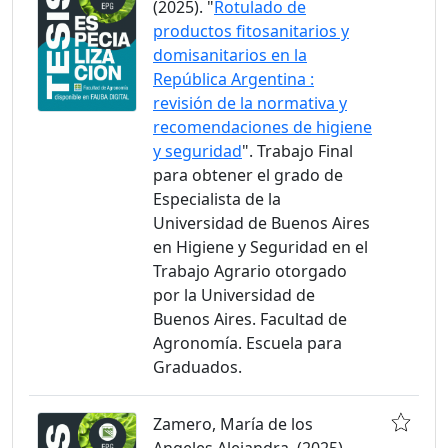
(2025). "
Rotulado de
productos fitosanitarios y
domisanitarios en la
República Argentina :
revisión de la normativa y
recomendaciones de higiene
y seguridad
". Trabajo Final
para obtener el grado de
Especialista de la
Universidad de Buenos Aires
en Higiene y Seguridad en el
Trabajo Agrario otorgado
por la Universidad de
Buenos Aires. Facultad de
Agronomía. Escuela para
Graduados.
Zamero, María de los