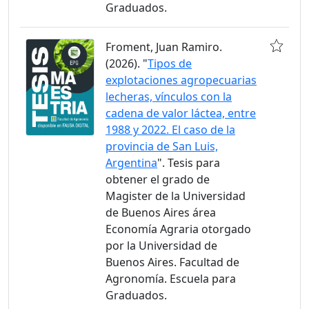
Graduados.
Froment, Juan Ramiro.
(2026). "
Tipos de
explotaciones agropecuarias
lecheras, vínculos con la
cadena de valor láctea, entre
1988 y 2022. El caso de la
provincia de San Luis,
Argentina
". Tesis para
obtener el grado de
Magister de la Universidad
de Buenos Aires área
Economía Agraria otorgado
por la Universidad de
Buenos Aires. Facultad de
Agronomía. Escuela para
Graduados.