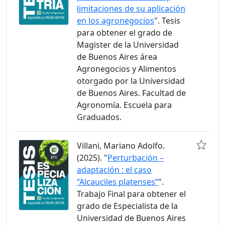
limitaciones de su aplicación
en los agronegocios
". Tesis
para obtener el grado de
Magister de la Universidad
de Buenos Aires área
Agronegocios y Alimentos
otorgado por la Universidad
de Buenos Aires. Facultad de
Agronomía. Escuela para
Graduados.
Villani, Mariano Adolfo.
(2025). "
Perturbación –
adaptación : el caso
“Alcauciles platenses”
".
Trabajo Final para obtener el
grado de Especialista de la
Universidad de Buenos Aires