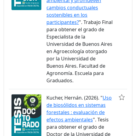
ambiental y promueven
cambios conductuales
sostenibles en los
participantes?
". Trabajo Final
para obtener el grado de
Especialista de la
Universidad de Buenos Aires
en Agroecología otorgado
por la Universidad de
Buenos Aires. Facultad de
Agronomía. Escuela para
Graduados.
Kucher, Hernán. (2026). "
Uso
de biosólidos en sistemas
forestales : evaluación de
efectos ambientales
". Tesis
para obtener el grado de
Doctor de la Universidad de