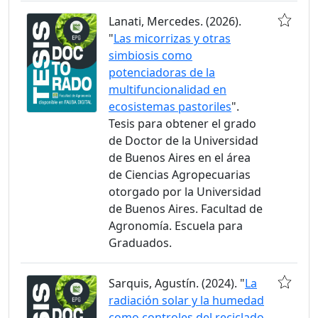
Lanati, Mercedes. (2026).
"
Las micorrizas y otras
simbiosis como
potenciadoras de la
multifuncionalidad en
ecosistemas pastoriles
".
Tesis para obtener el grado
de Doctor de la Universidad
de Buenos Aires en el área
de Ciencias Agropecuarias
otorgado por la Universidad
de Buenos Aires. Facultad de
Agronomía. Escuela para
Graduados.
Sarquis, Agustín. (2024). "
La
radiación solar y la humedad
como controles del reciclado