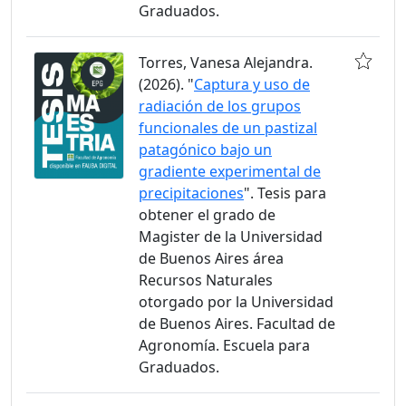
Graduados.
Torres, Vanesa Alejandra.
(2026). "
Captura y uso de
radiación de los grupos
funcionales de un pastizal
patagónico bajo un
gradiente experimental de
precipitaciones
". Tesis para
obtener el grado de
Magister de la Universidad
de Buenos Aires área
Recursos Naturales
otorgado por la Universidad
de Buenos Aires. Facultad de
Agronomía. Escuela para
Graduados.