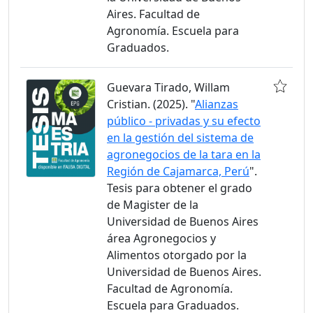
Aires. Facultad de
Agronomía. Escuela para
Graduados.
Guevara Tirado, Willam
Cristian. (2025). "
Alianzas
público - privadas y su efecto
en la gestión del sistema de
agronegocios de la tara en la
Región de Cajamarca, Perú
".
Tesis para obtener el grado
de Magister de la
Universidad de Buenos Aires
área Agronegocios y
Alimentos otorgado por la
Universidad de Buenos Aires.
Facultad de Agronomía.
Escuela para Graduados.