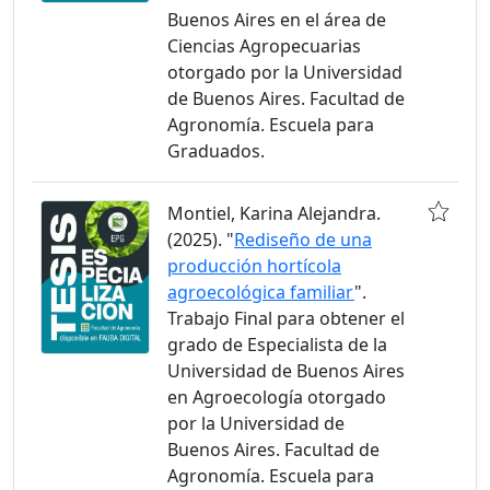
Buenos Aires en el área de
Ciencias Agropecuarias
otorgado por la Universidad
de Buenos Aires. Facultad de
Agronomía. Escuela para
Graduados.
Montiel, Karina Alejandra.
(2025). "
Rediseño de una
producción hortícola
agroecológica familiar
".
Trabajo Final para obtener el
grado de Especialista de la
Universidad de Buenos Aires
en Agroecología otorgado
por la Universidad de
Buenos Aires. Facultad de
Agronomía. Escuela para