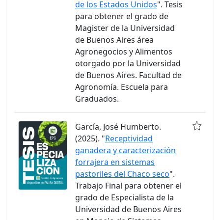
de los Estados Unidos
". Tesis
para obtener el grado de
Magister de la Universidad
de Buenos Aires área
Agronegocios y Alimentos
otorgado por la Universidad
de Buenos Aires. Facultad de
Agronomía. Escuela para
Graduados.
García, José Humberto.
(2025). "
Receptividad
ganadera y caracterización
forrajera en sistemas
pastoriles del Chaco seco
".
Trabajo Final para obtener el
grado de Especialista de la
Universidad de Buenos Aires