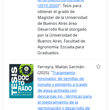
(2019-2020)
". Tesis para
obtener el grado de
Magister de la Universidad
de Buenos Aires área
Desarrollo Rural otorgado
por la Universidad de
Buenos Aires. Facultad de
Agronomía. Escuela para
Graduados.
Ferreyra, Matías Germán.
(2025). "
Tratamiento
innovador de semillas de
tomate y pimiento a través
de agua activada con
descargas no - térmicas para
el mejoramiento de la
germinación y desarrollo de