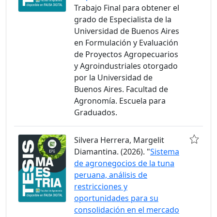
Trabajo Final para obtener el
grado de Especialista de la
Universidad de Buenos Aires
en Formulación y Evaluación
de Proyectos Agropecuarios
y Agroindustriales otorgado
por la Universidad de
Buenos Aires. Facultad de
Agronomía. Escuela para
Graduados.
Silvera Herrera, Margelit
Diamantina. (2026). "
Sistema
de agronegocios de la tuna
peruana, análisis de
restricciones y
oportunidades para su
consolidación en el mercado