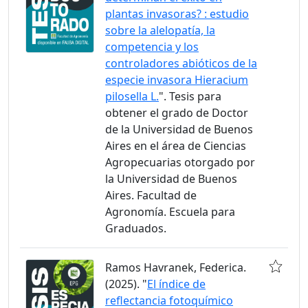
plantas invasoras? : estudio
sobre la alelopatía, la
competencia y los
controladores abióticos de la
especie invasora Hieracium
pilosella L.
". Tesis para
obtener el grado de Doctor
de la Universidad de Buenos
Aires en el área de Ciencias
Agropecuarias otorgado por
la Universidad de Buenos
Aires. Facultad de
Agronomía. Escuela para
Graduados.
Ramos Havranek, Federica.
(2025). "
El índice de
reflectancia fotoquímico