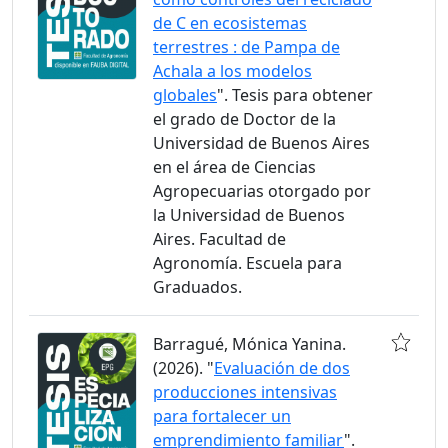
de C en ecosistemas
terrestres : de Pampa de
Achala a los modelos
globales
". Tesis para obtener
el grado de Doctor de la
Universidad de Buenos Aires
en el área de Ciencias
Agropecuarias otorgado por
la Universidad de Buenos
Aires. Facultad de
Agronomía. Escuela para
Graduados.
Barragué, Mónica Yanina.
(2026). "
Evaluación de dos
producciones intensivas
para fortalecer un
emprendimiento familiar
".