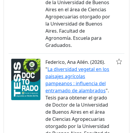
de la Universidad de Buenos
Aires en el área de Ciencias
Agropecuarias otorgado por
la Universidad de Buenos
Aires. Facultad de
Agronomía. Escuela para
Graduados.
Federico, Ana Ailén. (2026).
"
La diversidad vegetal en los
paisajes agrícolas
pampeanos : influencia del
entramado de alambrados
".
Tesis para obtener el grado
de Doctor de la Universidad
de Buenos Aires en el área
de Ciencias Agropecuarias
otorgado por la Universidad