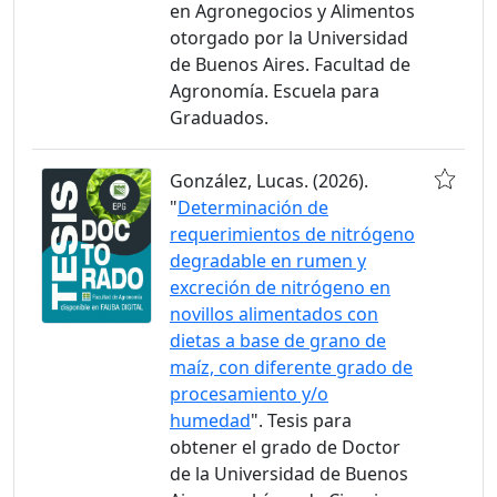
en Agronegocios y Alimentos
otorgado por la Universidad
de Buenos Aires. Facultad de
Agronomía. Escuela para
Graduados.
González, Lucas. (2026).
"
Determinación de
requerimientos de nitrógeno
degradable en rumen y
excreción de nitrógeno en
novillos alimentados con
dietas a base de grano de
maíz, con diferente grado de
procesamiento y/o
humedad
". Tesis para
obtener el grado de Doctor
de la Universidad de Buenos