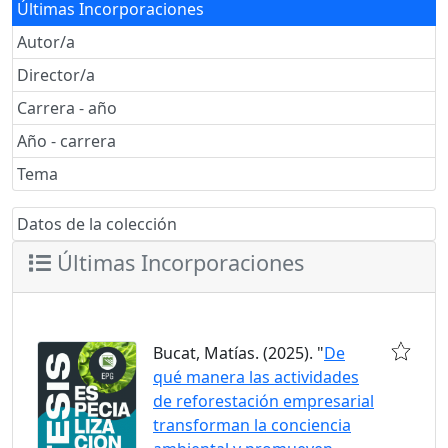
Últimas Incorporaciones
Autor/a
Director/a
Carrera - año
Año - carrera
Tema
Datos de la colección
Últimas Incorporaciones
Bucat, Matías. (2025). "
De
qué manera las actividades
de reforestación empresarial
transforman la conciencia