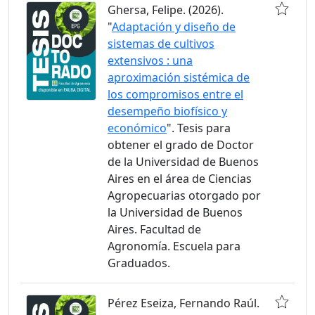
Ghersa, Felipe. (2026).
"
Adaptación y diseño de
sistemas de cultivos
extensivos : una
aproximación sistémica de
los compromisos entre el
desempeño biofísico y
económico
". Tesis para
obtener el grado de Doctor
de la Universidad de Buenos
Aires en el área de Ciencias
Agropecuarias otorgado por
la Universidad de Buenos
Aires. Facultad de
Agronomía. Escuela para
Graduados.
Pérez Eseiza, Fernando Raúl.