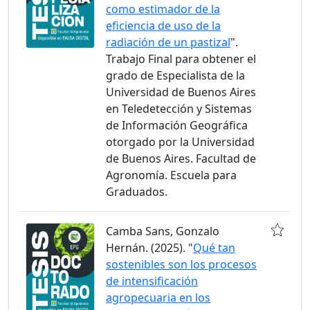
como estimador de la
eficiencia de uso de la
radiación de un pastizal
".
Trabajo Final para obtener el
grado de Especialista de la
Universidad de Buenos Aires
en Teledetección y Sistemas
de Información Geográfica
otorgado por la Universidad
de Buenos Aires. Facultad de
Agronomía. Escuela para
Graduados.
Camba Sans, Gonzalo
Hernán. (2025). "
Qué tan
sostenibles son los procesos
de intensificación
agropecuaria en los