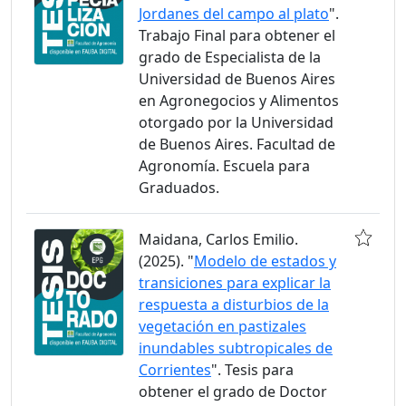
Jordanes del campo al plato
".
Trabajo Final para obtener el
grado de Especialista de la
Universidad de Buenos Aires
en Agronegocios y Alimentos
otorgado por la Universidad
de Buenos Aires. Facultad de
Agronomía. Escuela para
Graduados.
Maidana, Carlos Emilio.
(2025). "
Modelo de estados y
transiciones para explicar la
respuesta a disturbios de la
vegetación en pastizales
inundables subtropicales de
Corrientes
". Tesis para
obtener el grado de Doctor