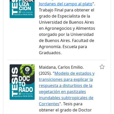
Jordanes del campo al plato
".
Trabajo Final para obtener el
grado de Especialista de la
Universidad de Buenos Aires
en Agronegocios y Alimentos
otorgado por la Universidad
de Buenos Aires. Facultad de
Agronomía. Escuela para
Graduados.
Maidana, Carlos Emilio.
(2025). "
Modelo de estados y
transiciones para explicar la
respuesta a disturbios de la
vegetación en pastizales
inundables subtropicales de
Corrientes
". Tesis para
obtener el grado de Doctor