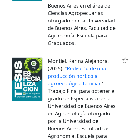
Buenos Aires en el área de
Ciencias Agropecuarias
otorgado por la Universidad
de Buenos Aires. Facultad de
Agronomía. Escuela para
Graduados.
Montiel, Karina Alejandra.
(2025). "
Rediseño de una
producción hortícola
agroecológica familiar
".
Trabajo Final para obtener el
grado de Especialista de la
Universidad de Buenos Aires
en Agroecología otorgado
por la Universidad de
Buenos Aires. Facultad de
Agronomía. Escuela para