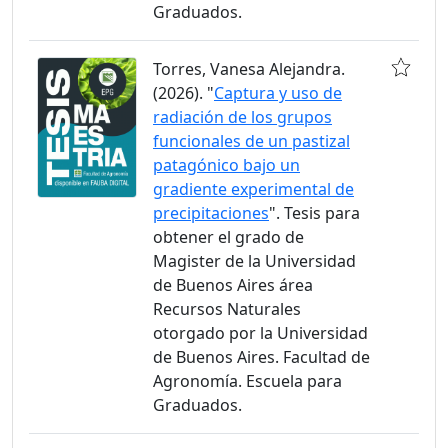
Graduados.
Torres, Vanesa Alejandra.
(2026). "
Captura y uso de
radiación de los grupos
funcionales de un pastizal
patagónico bajo un
gradiente experimental de
precipitaciones
". Tesis para
obtener el grado de
Magister de la Universidad
de Buenos Aires área
Recursos Naturales
otorgado por la Universidad
de Buenos Aires. Facultad de
Agronomía. Escuela para
Graduados.