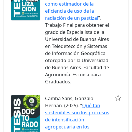
como estimador de la
eficiencia de uso de la
radiación de un pastizal
".
Trabajo Final para obtener el
grado de Especialista de la
Universidad de Buenos Aires
en Teledetección y Sistemas
de Información Geográfica
otorgado por la Universidad
de Buenos Aires. Facultad de
Agronomía. Escuela para
Graduados.
Camba Sans, Gonzalo
Hernán. (2025). "
Qué tan
sostenibles son los procesos
de intensificación
agropecuaria en los