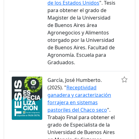
de los Estados Unidos
". Tesis
para obtener el grado de
Magister de la Universidad
de Buenos Aires área
Agronegocios y Alimentos
otorgado por la Universidad
de Buenos Aires. Facultad de
Agronomía. Escuela para
Graduados.
García, José Humberto.
(2025). "
Receptividad
ganadera y caracterización
forrajera en sistemas
pastoriles del Chaco seco
".
Trabajo Final para obtener el
grado de Especialista de la
Universidad de Buenos Aires