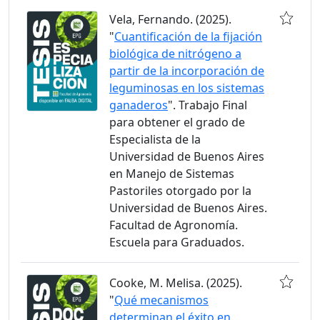
Vela, Fernando. (2025).
"
Cuantificación de la fijación
biológica de nitrógeno a
partir de la incorporación de
leguminosas en los sistemas
ganaderos
". Trabajo Final
para obtener el grado de
Especialista de la
Universidad de Buenos Aires
en Manejo de Sistemas
Pastoriles otorgado por la
Universidad de Buenos Aires.
Facultad de Agronomía.
Escuela para Graduados.
Cooke, M. Melisa. (2025).
"
Qué mecanismos
determinan el éxito en