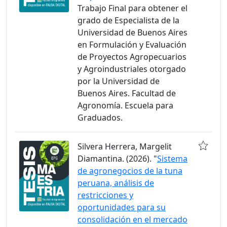
Trabajo Final para obtener el
grado de Especialista de la
Universidad de Buenos Aires
en Formulación y Evaluación
de Proyectos Agropecuarios
y Agroindustriales otorgado
por la Universidad de
Buenos Aires. Facultad de
Agronomía. Escuela para
Graduados.
Silvera Herrera, Margelit
Diamantina. (2026). "
Sistema
de agronegocios de la tuna
peruana, análisis de
restricciones y
oportunidades para su
consolidación en el mercado