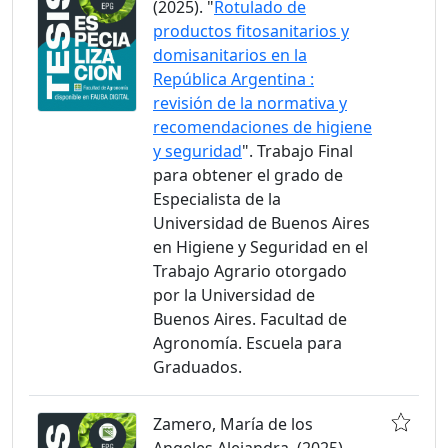
(2025). "
Rotulado de
productos fitosanitarios y
domisanitarios en la
República Argentina :
revisión de la normativa y
recomendaciones de higiene
y seguridad
". Trabajo Final
para obtener el grado de
Especialista de la
Universidad de Buenos Aires
en Higiene y Seguridad en el
Trabajo Agrario otorgado
por la Universidad de
Buenos Aires. Facultad de
Agronomía. Escuela para
Graduados.
Zamero, María de los