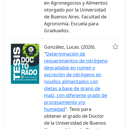
en Agronegocios y Alimentos
otorgado por la Universidad
de Buenos Aires. Facultad de
Agronomía. Escuela para
Graduados.
González, Lucas. (2026).
"
Determinación de
requerimientos de nitrógeno
degradable en rumen y
excreción de nitrógeno en
novillos alimentados con
dietas a base de grano de
maíz, con diferente grado de
procesamiento y/o
humedad
". Tesis para
obtener el grado de Doctor
de la Universidad de Buenos