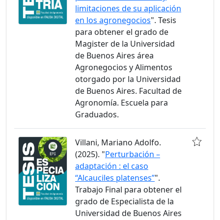
limitaciones de su aplicación
en los agronegocios
". Tesis
para obtener el grado de
Magister de la Universidad
de Buenos Aires área
Agronegocios y Alimentos
otorgado por la Universidad
de Buenos Aires. Facultad de
Agronomía. Escuela para
Graduados.
Villani, Mariano Adolfo.
(2025). "
Perturbación –
adaptación : el caso
“Alcauciles platenses”
".
Trabajo Final para obtener el
grado de Especialista de la
Universidad de Buenos Aires