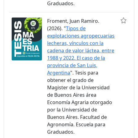
Graduados.
Froment, Juan Ramiro.
(2026). "
Tipos de
explotaciones agropecuarias
lecheras, vínculos con la
cadena de valor láctea, entre
1988 y 2022. El caso de la
provincia de San Luis,
Argentina
". Tesis para
obtener el grado de
Magister de la Universidad
de Buenos Aires área
Economía Agraria otorgado
por la Universidad de
Buenos Aires. Facultad de
Agronomía. Escuela para
Graduados.