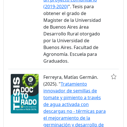
(2019-2020)
". Tesis para
obtener el grado de
Magister de la Universidad
de Buenos Aires área
Desarrollo Rural otorgado
por la Universidad de
Buenos Aires. Facultad de
Agronomía. Escuela para
Graduados.
Ferreyra, Matías Germán.
(2025). "
Tratamiento
innovador de semillas de
tomate y pimiento a través
de agua activada con
descargas no - térmicas para
el mejoramiento de la
germinación y desarrollo de