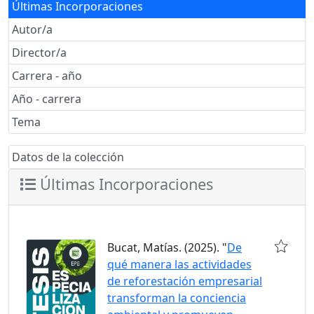
Últimas Incorporaciones
Autor/a
Director/a
Carrera - año
Año - carrera
Tema
Datos de la colección
Últimas Incorporaciones
Bucat, Matías. (2025). "
De
qué manera las actividades
de reforestación empresarial
transforman la conciencia