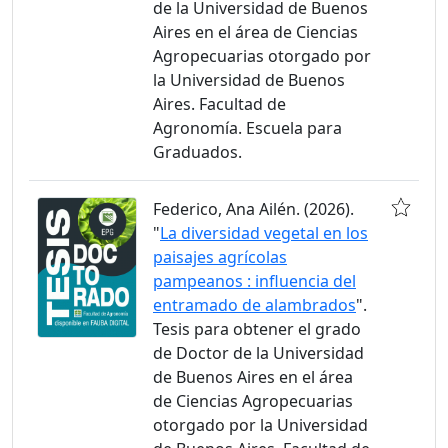
de la Universidad de Buenos
Aires en el área de Ciencias
Agropecuarias otorgado por
la Universidad de Buenos
Aires. Facultad de
Agronomía. Escuela para
Graduados.
Federico, Ana Ailén. (2026).
"
La diversidad vegetal en los
paisajes agrícolas
pampeanos : influencia del
entramado de alambrados
".
Tesis para obtener el grado
de Doctor de la Universidad
de Buenos Aires en el área
de Ciencias Agropecuarias
otorgado por la Universidad