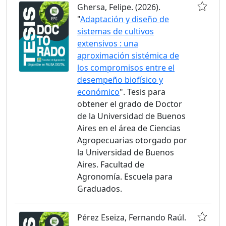
Ghersa, Felipe. (2026).
"
Adaptación y diseño de
sistemas de cultivos
extensivos : una
aproximación sistémica de
los compromisos entre el
desempeño biofísico y
económico
". Tesis para
obtener el grado de Doctor
de la Universidad de Buenos
Aires en el área de Ciencias
Agropecuarias otorgado por
la Universidad de Buenos
Aires. Facultad de
Agronomía. Escuela para
Graduados.
Pérez Eseiza, Fernando Raúl.