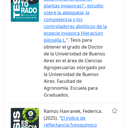
plantas invasoras? : estudio
sobre la alelopatía, la
competencia y los
controladores abióticos de la
especie invasora Hieracium
pilosella L.
". Tesis para
obtener el grado de Doctor
de la Universidad de Buenos
Aires en el área de Ciencias
Agropecuarias otorgado por
la Universidad de Buenos
Aires. Facultad de
Agronomía. Escuela para
Graduados.
Ramos Havranek, Federica.
(2025). "
El índice de
reflectancia fotoquímico