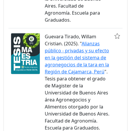
Aires. Facultad de
Agronomía. Escuela para
Graduados.
Guevara Tirado, Willam
Cristian. (2025). "
Alianzas
público - privadas y su efecto
en la gestión del sistema de
agronegocios de la tara en la
Región de Cajamarca, Perú
".
Tesis para obtener el grado
de Magister de la
Universidad de Buenos Aires
área Agronegocios y
Alimentos otorgado por la
Universidad de Buenos Aires.
Facultad de Agronomía.
Escuela para Graduados.