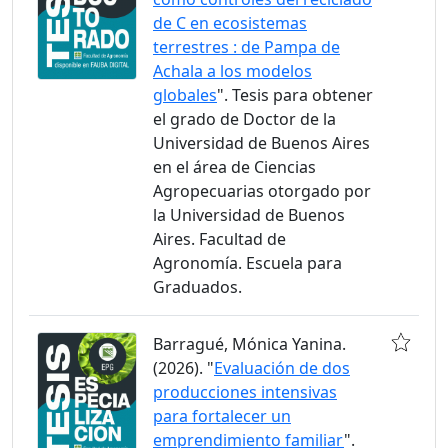
de C en ecosistemas
terrestres : de Pampa de
Achala a los modelos
globales
". Tesis para obtener
el grado de Doctor de la
Universidad de Buenos Aires
en el área de Ciencias
Agropecuarias otorgado por
la Universidad de Buenos
Aires. Facultad de
Agronomía. Escuela para
Graduados.
Barragué, Mónica Yanina.
(2026). "
Evaluación de dos
producciones intensivas
para fortalecer un
emprendimiento familiar
".