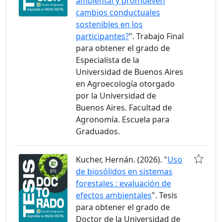
ambiental y promueven
cambios conductuales
sostenibles en los
participantes?
". Trabajo Final
para obtener el grado de
Especialista de la
Universidad de Buenos Aires
en Agroecología otorgado
por la Universidad de
Buenos Aires. Facultad de
Agronomía. Escuela para
Graduados.
Kucher, Hernán. (2026). "
Uso
de biosólidos en sistemas
forestales : evaluación de
efectos ambientales
". Tesis
para obtener el grado de
Doctor de la Universidad de