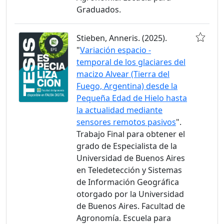
Graduados.
Stieben, Anneris. (2025).
"
Variación espacio -
temporal de los glaciares del
macizo Alvear (Tierra del
Fuego, Argentina) desde la
Pequeña Edad de Hielo hasta
la actualidad mediante
sensores remotos pasivos
".
Trabajo Final para obtener el
grado de Especialista de la
Universidad de Buenos Aires
en Teledetección y Sistemas
de Información Geográfica
otorgado por la Universidad
de Buenos Aires. Facultad de
Agronomía. Escuela para