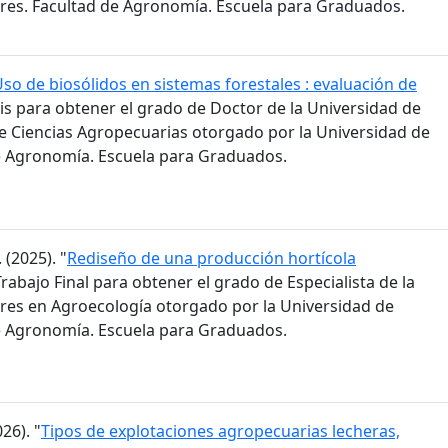
res. Facultad de Agronomía. Escuela para Graduados.
so de biosólidos en sistemas forestales : evaluación de
sis para obtener el grado de Doctor de la Universidad de
de Ciencias Agropecuarias otorgado por la Universidad de
e Agronomía. Escuela para Graduados.
 (2025). "
Rediseño de una producción hortícola
Trabajo Final para obtener el grado de Especialista de la
res en Agroecología otorgado por la Universidad de
e Agronomía. Escuela para Graduados.
26). "
Tipos de explotaciones agropecuarias lecheras,