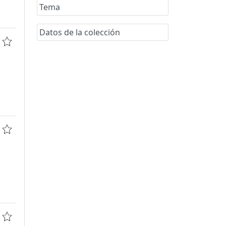
Tema
Datos de la colección