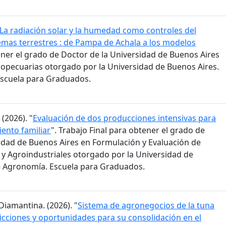
La radiación solar y la humedad como controles del
temas terrestres : de Pampa de Achala a los modelos
tener el grado de Doctor de la Universidad de Buenos Aires
gropecuarias otorgado por la Universidad de Buenos Aires.
Escuela para Graduados.
(2026). "
Evaluación de dos producciones intensivas para
ento familiar
". Trabajo Final para obtener el grado de
sidad de Buenos Aires en Formulación y Evaluación de
y Agroindustriales otorgado por la Universidad de
e Agronomía. Escuela para Graduados.
Diamantina. (2026). "
Sistema de agronegocios de la tuna
ricciones y oportunidades para su consolidación en el