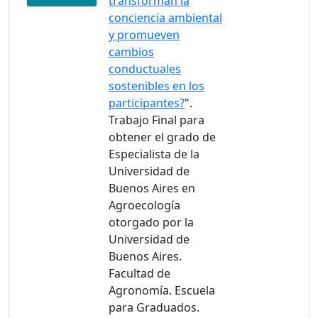
transforman la
conciencia ambiental
y promueven
cambios
conductuales
sostenibles en los
participantes?
".
Trabajo Final para
obtener el grado de
Especialista de la
Universidad de
Buenos Aires en
Agroecología
otorgado por la
Universidad de
Buenos Aires.
Facultad de
Agronomía. Escuela
para Graduados.