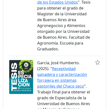
de los Estados Unidos
". Tesis
para obtener el grado de
Magister de la Universidad
de Buenos Aires área
Agronegocios y Alimentos
otorgado por la Universidad
de Buenos Aires. Facultad de
Agronomía. Escuela para
Graduados.
García, José Humberto.
(2025). "
Receptividad
ganadera y caracterización
forrajera en sistemas
pastoriles del Chaco seco
".
Trabajo Final para obtener el
grado de Especialista de la
Universidad de Buenos Aires