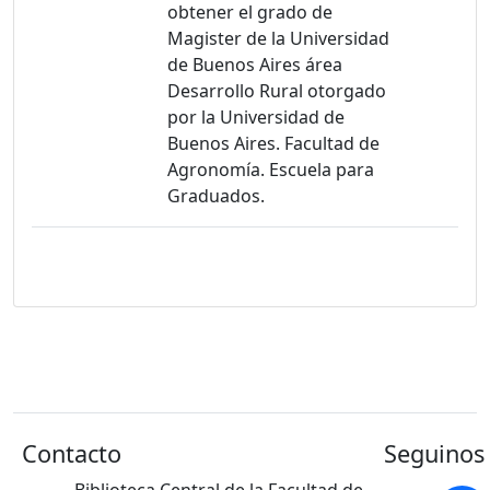
obtener el grado de
Magister de la Universidad
de Buenos Aires área
Desarrollo Rural otorgado
por la Universidad de
Buenos Aires. Facultad de
Agronomía. Escuela para
Graduados.
Contacto
Seguinos 