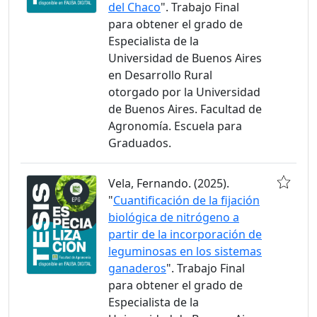
del Chaco
". Trabajo Final
para obtener el grado de
Especialista de la
Universidad de Buenos Aires
en Desarrollo Rural
otorgado por la Universidad
de Buenos Aires. Facultad de
Agronomía. Escuela para
Graduados.
Vela, Fernando. (2025).
"
Cuantificación de la fijación
biológica de nitrógeno a
partir de la incorporación de
leguminosas en los sistemas
ganaderos
". Trabajo Final
para obtener el grado de
Especialista de la