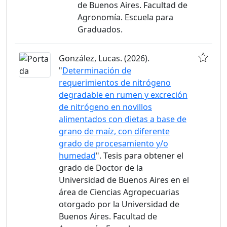
de Buenos Aires. Facultad de
Agronomía. Escuela para
Graduados.
González, Lucas. (2026).
"
Determinación de
requerimientos de nitrógeno
degradable en rumen y excreción
de nitrógeno en novillos
alimentados con dietas a base de
grano de maíz, con diferente
grado de procesamiento y/o
humedad
". Tesis para obtener el
grado de Doctor de la
Universidad de Buenos Aires en el
área de Ciencias Agropecuarias
otorgado por la Universidad de
Buenos Aires. Facultad de