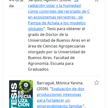
radiación solar y la humedad
como controles del reciclado de C
en ecosistemas terrestres : de
Pampa de Achala a los modelos
globales
". Tesis para obtener el
grado de Doctor de la
Universidad de Buenos Aires en el
área de Ciencias Agropecuarias
otorgado por la Universidad de
Buenos Aires. Facultad de
Agronomía. Escuela para
Graduados.
Barragué, Mónica Yanina.
(2026). "
Evaluación de dos
producciones intensivas
para fortalecer un
emprendimiento familiar
".