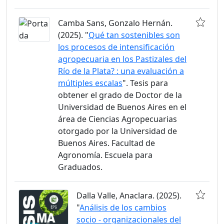
Camba Sans, Gonzalo Hernán.
(2025). "
Qué tan sostenibles son
los procesos de intensificación
agropecuaria en los Pastizales del
Río de la Plata? : una evaluación a
múltiples escalas
". Tesis para
obtener el grado de Doctor de la
Universidad de Buenos Aires en el
área de Ciencias Agropecuarias
otorgado por la Universidad de
Buenos Aires. Facultad de
Agronomía. Escuela para
Graduados.
Dalla Valle, Anaclara. (2025).
"
Análisis de los cambios
socio - organizacionales del