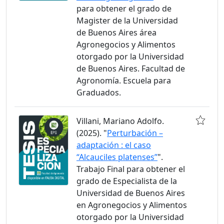
para obtener el grado de
Magister de la Universidad
de Buenos Aires área
Agronegocios y Alimentos
otorgado por la Universidad
de Buenos Aires. Facultad de
Agronomía. Escuela para
Graduados.
Villani, Mariano Adolfo.
(2025). "
Perturbación –
adaptación : el caso
“Alcauciles platenses”
".
Trabajo Final para obtener el
grado de Especialista de la
Universidad de Buenos Aires
en Agronegocios y Alimentos
otorgado por la Universidad