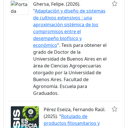
Ghersa, Felipe. (2026).
"
Adaptación y diseño de sistemas
de cultivos extensivos : una
aproximación sistémica de los
compromisos entre el
desempeño biofísico y
económico
". Tesis para obtener el
grado de Doctor de la
Universidad de Buenos Aires en el
área de Ciencias Agropecuarias
otorgado por la Universidad de
Buenos Aires. Facultad de
Agronomía. Escuela para
Graduados.
Pérez Eseiza, Fernando Raúl.
(2025). "
Rotulado de
productos fitosanitarios y