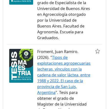
grado de Especialista de la
Universidad de Buenos Aires
en Agroecología otorgado
por la Universidad de
Buenos Aires. Facultad de
Agronomía. Escuela para
Graduados.
Froment, Juan Ramiro.
(2026). "
Tipos de
explotaciones agropecuarias
lecheras, vínculos con la
cadena de valor láctea, entre
1988 y 2022. El caso de la
provincia de San Luis,
Argentina
". Tesis para
obtener el grado de
Magister de la Universidad