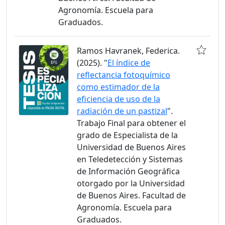
Agronomía. Escuela para
Graduados.
Ramos Havranek, Federica.
(2025). "
El índice de
reflectancia fotoquímico
como estimador de la
eficiencia de uso de la
radiación de un pastizal
".
Trabajo Final para obtener el
grado de Especialista de la
Universidad de Buenos Aires
en Teledetección y Sistemas
de Información Geográfica
otorgado por la Universidad
de Buenos Aires. Facultad de
Agronomía. Escuela para
Graduados.