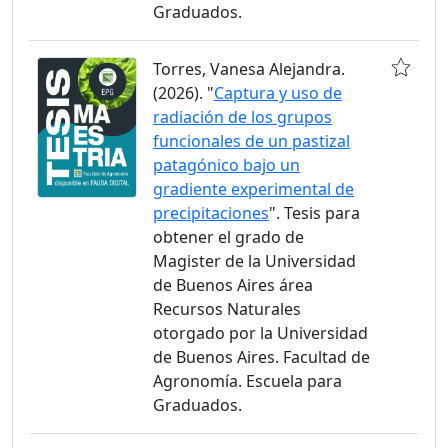
Graduados.
Torres, Vanesa Alejandra.
(2026). "
Captura y uso de
radiación de los grupos
funcionales de un pastizal
patagónico bajo un
gradiente experimental de
precipitaciones
". Tesis para
obtener el grado de
Magister de la Universidad
de Buenos Aires área
Recursos Naturales
otorgado por la Universidad
de Buenos Aires. Facultad de
Agronomía. Escuela para
Graduados.