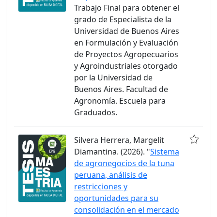
Trabajo Final para obtener el
grado de Especialista de la
Universidad de Buenos Aires
en Formulación y Evaluación
de Proyectos Agropecuarios
y Agroindustriales otorgado
por la Universidad de
Buenos Aires. Facultad de
Agronomía. Escuela para
Graduados.
Silvera Herrera, Margelit
Diamantina. (2026). "
Sistema
de agronegocios de la tuna
peruana, análisis de
restricciones y
oportunidades para su
consolidación en el mercado