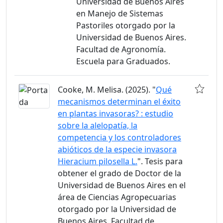
Universidad de Buenos Aires
en Manejo de Sistemas
Pastoriles otorgado por la
Universidad de Buenos Aires.
Facultad de Agronomía.
Escuela para Graduados.
Cooke, M. Melisa. (2025). "
Qué
mecanismos determinan el éxito
en plantas invasoras? : estudio
sobre la alelopatía, la
competencia y los controladores
abióticos de la especie invasora
Hieracium pilosella L.
". Tesis para
obtener el grado de Doctor de la
Universidad de Buenos Aires en el
área de Ciencias Agropecuarias
otorgado por la Universidad de
Buenos Aires. Facultad de