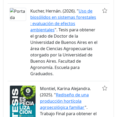
Kucher, Hernán. (2026). "
Uso de
biosólidos en sistemas forestales
: evaluación de efectos
ambientales
". Tesis para obtener
el grado de Doctor de la
Universidad de Buenos Aires en el
área de Ciencias Agropecuarias
otorgado por la Universidad de
Buenos Aires. Facultad de
Agronomía. Escuela para
Graduados.
Montiel, Karina Alejandra.
(2025). "
Rediseño de una
producción hortícola
agroecológica familiar
".
Trabajo Final para obtener el