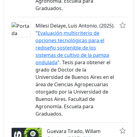
Agronomía. Escuela para
Graduados.
Milesi Delaye, Luis Antonio. (2025).
"
Evaluación multicriterio de
opciones tecnológicas para el
rediseño sostenible de los
sistemas de cultivo de la pampa
ondulada
". Tesis para obtener el
grado de Doctor de la
Universidad de Buenos Aires en el
área de Ciencias Agropecuarias
otorgado por la Universidad de
Buenos Aires. Facultad de
Agronomía. Escuela para
Graduados.
Guevara Tirado, Willam