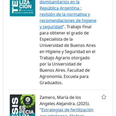
domisanitarios en la
República Argentina :
revisión de la normativa y
recomendaciones de higiene
y seguridad
". Trabajo Final
para obtener el grado de
Especialista de la
Universidad de Buenos Aires
en Higiene y Seguridad en el
Trabajo Agrario otorgado
por la Universidad de
Buenos Aires. Facultad de
Agronomía. Escuela para
Graduados.
Zamero, María de los
Angeles Alejandra. (2025).
"
Estrategias de fertilización