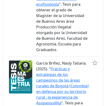
ecofisiología
". Tesis para
obtener el grado de
Magister de la Universidad
de Buenos Aires área
Producción Vegetal
otorgado por la Universidad
de Buenos Aires. Facultad de
Agronomía. Escuela para
Graduados.
García Briñez, Nasly Tatiana.
(2025). "
Prácticas y
estrategias de los
campesinos de las áreas
rurales de Bogotá (Colombia)
en defensa por su territorio
rural : la experiencia de
Asopasquillita
". Tesis para