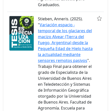
Graduados.
Stieben, Anneris. (2025).
"
Variación espacio -
temporal de los glaciares del
macizo Alvear (Tierra del
Fuego, Argentina) desde la
Pequeña Edad de Hielo hasta
la actualidad mediante
sensores remotos pasivos
".
Trabajo Final para obtener el
grado de Especialista de la
Universidad de Buenos Aires
en Teledetección y Sistemas
de Información Geográfica
otorgado por la Universidad
de Buenos Aires. Facultad de
Agronomía. Escuela para