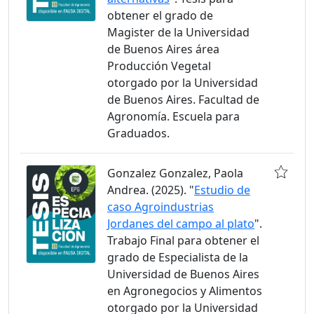
obtener el grado de
Magister de la Universidad
de Buenos Aires área
Producción Vegetal
otorgado por la Universidad
de Buenos Aires. Facultad de
Agronomía. Escuela para
Graduados.
Gonzalez Gonzalez, Paola
Andrea. (2025). "
Estudio de
caso Agroindustrias
Jordanes del campo al plato
".
Trabajo Final para obtener el
grado de Especialista de la
Universidad de Buenos Aires
en Agronegocios y Alimentos
otorgado por la Universidad