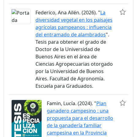
Federico, Ana Ailén. (2026). "
La
diversidad vegetal en los paisajes
agrícolas pampeanos : influencia
del entramado de alambrados
".
Tesis para obtener el grado de
Doctor de la Universidad de
Buenos Aires en el área de
Ciencias Agropecuarias otorgado
por la Universidad de Buenos
Aires. Facultad de Agronomía.
Escuela para Graduados.
Famin, Lucía. (2024). "
Plan
ganadero campesino : una
propuesta para el desarrollo
de la ganadería familiar
campesina en la Provincia