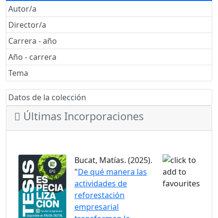
Autor/a
Director/a
Carrera - año
Año - carrera
Tema
Datos de la colección
Últimas Incorporaciones
Bucat, Matías. (2025).
"
De qué manera las
actividades de
reforestación
empresarial