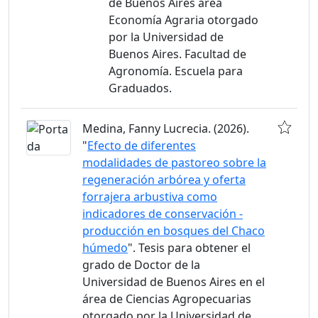
de Buenos Aires área
Economía Agraria otorgado
por la Universidad de
Buenos Aires. Facultad de
Agronomía. Escuela para
Graduados.
Medina, Fanny Lucrecia. (2026).
"
Efecto de diferentes
modalidades de pastoreo sobre la
regeneración arbórea y oferta
forrajera arbustiva como
indicadores de conservación -
producción en bosques del Chaco
húmedo
". Tesis para obtener el
grado de Doctor de la
Universidad de Buenos Aires en el
área de Ciencias Agropecuarias
otorgado por la Universidad de