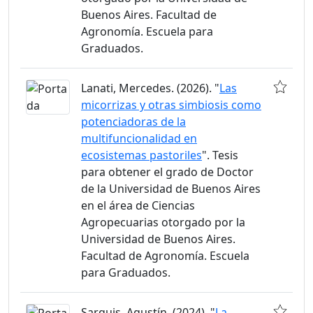
Buenos Aires. Facultad de
Agronomía. Escuela para
Graduados.
Lanati, Mercedes. (2026). "
Las
micorrizas y otras simbiosis como
potenciadoras de la
multifuncionalidad en
ecosistemas pastoriles
". Tesis
para obtener el grado de Doctor
de la Universidad de Buenos Aires
en el área de Ciencias
Agropecuarias otorgado por la
Universidad de Buenos Aires.
Facultad de Agronomía. Escuela
para Graduados.
Sarquis, Agustín. (2024). "
La