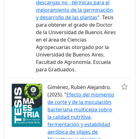
descargas no - térmicas para el
mejoramiento de la germinación
y desarrollo de las plantas
". Tesis
para obtener el grado de Doctor
de la Universidad de Buenos Aires
en el área de Ciencias
Agropecuarias otorgado por la
Universidad de Buenos Aires.
Facultad de Agronomía. Escuela
para Graduados.
Giménez, Rubén Alejandro.
(2025). "
Efecto del momento
de corte y de la inoculación
bacteriana multicepa sobre
la calidad nutritiva,
fermentación y estabilidad
aeróbica de silajes de