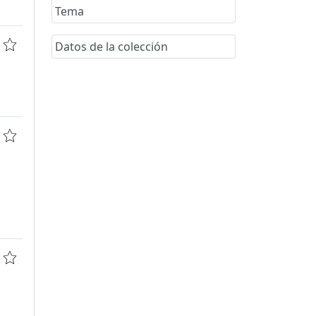
Tema
Datos de la colección