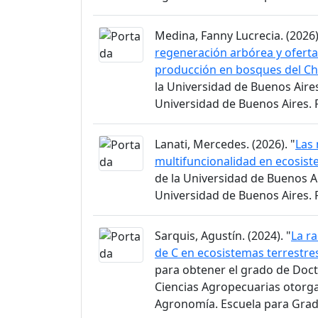
Medina, Fanny Lucrecia. (2026)
regeneración arbórea y oferta
producción en bosques del 
la Universidad de Buenos Aire
Universidad de Buenos Aires.
Lanati, Mercedes. (2026). "
Las 
multifuncionalidad en ecosist
de la Universidad de Buenos A
Universidad de Buenos Aires.
Sarquis, Agustín. (2024). "
La r
de C en ecosistemas terrestre
para obtener el grado de Doct
Ciencias Agropecuarias otorga
Agronomía. Escuela para Gra