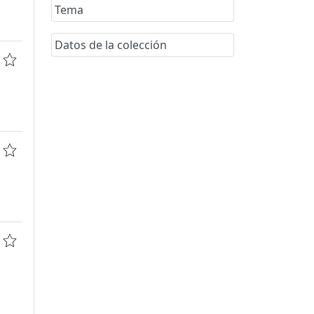
Tema
Datos de la colección