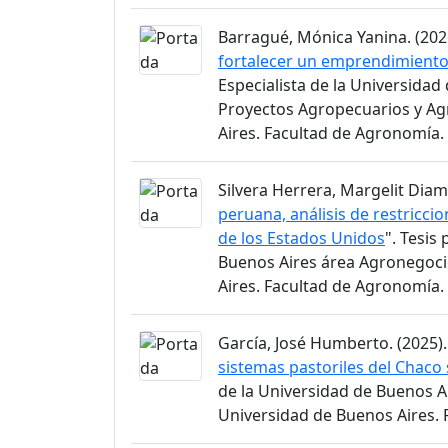
Barragué, Mónica Yanina. (2026
fortalecer un emprendimiento
Especialista de la Universida
Proyectos Agropecuarios y Ag
Aires. Facultad de Agronomía.
Silvera Herrera, Margelit Diama
peruana, análisis de restricc
de los Estados Unidos
". Tesis
Buenos Aires área Agronegoci
Aires. Facultad de Agronomía.
García, José Humberto. (2025).
sistemas pastoriles del Chaco
de la Universidad de Buenos A
Universidad de Buenos Aires.