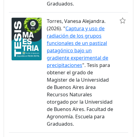
Graduados.
Torres, Vanesa Alejandra.
(2026). "
Captura y uso de
radiación de los grupos
funcionales de un pastizal
patagónico bajo un
gradiente experimental de
precipitaciones
". Tesis para
obtener el grado de
Magister de la Universidad
de Buenos Aires área
Recursos Naturales
otorgado por la Universidad
de Buenos Aires. Facultad de
Agronomía. Escuela para
Graduados.