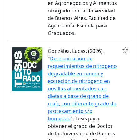
en Agronegocios y Alimentos
otorgado por la Universidad
de Buenos Aires. Facultad de
Agronomía. Escuela para
Graduados.
González, Lucas. (2026).
"
Determinación de
requerimientos de nitrógeno
degradable en rumen y
excreción de nitrógeno en
novillos alimentados con
dietas a base de grano de
maíz, con diferente grado de
procesamiento y/o
humedad
". Tesis para
obtener el grado de Doctor
de la Universidad de Buenos