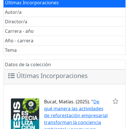
Últimas Incorporaciones
Autor/a
Director/a
Carrera - año
Año - carrera
Tema
Datos de la colección
Últimas Incorporaciones
Bucat, Matías. (2025). "
De
qué manera las actividades
de reforestación empresarial
transforman la conciencia