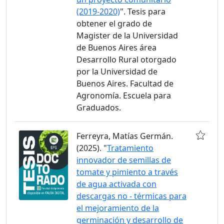
(2019-2020)
". Tesis para
obtener el grado de
Magister de la Universidad
de Buenos Aires área
Desarrollo Rural otorgado
por la Universidad de
Buenos Aires. Facultad de
Agronomía. Escuela para
Graduados.
Ferreyra, Matías Germán.
(2025). "
Tratamiento
innovador de semillas de
tomate y pimiento a través
de agua activada con
descargas no - térmicas para
el mejoramiento de la
germinación y desarrollo de