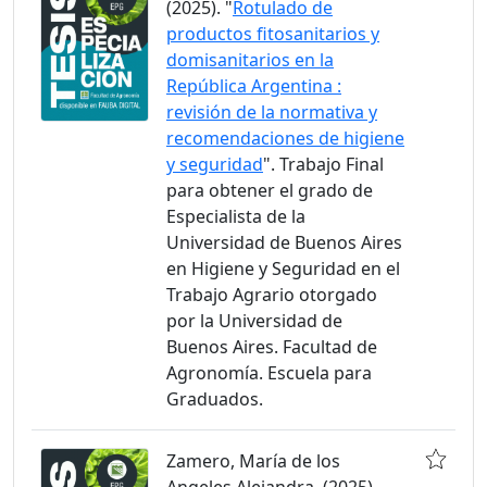
(2025). "
Rotulado de
productos fitosanitarios y
domisanitarios en la
República Argentina :
revisión de la normativa y
recomendaciones de higiene
y seguridad
". Trabajo Final
para obtener el grado de
Especialista de la
Universidad de Buenos Aires
en Higiene y Seguridad en el
Trabajo Agrario otorgado
por la Universidad de
Buenos Aires. Facultad de
Agronomía. Escuela para
Graduados.
Zamero, María de los