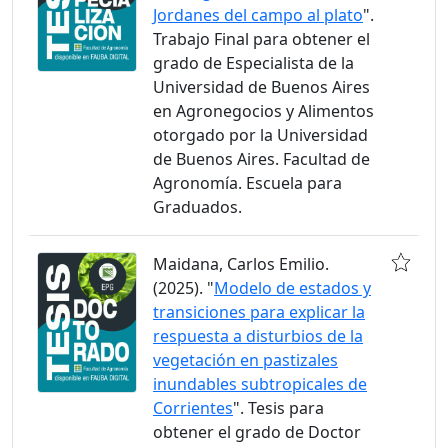
Jordanes del campo al plato
".
Trabajo Final para obtener el
grado de Especialista de la
Universidad de Buenos Aires
en Agronegocios y Alimentos
otorgado por la Universidad
de Buenos Aires. Facultad de
Agronomía. Escuela para
Graduados.
Maidana, Carlos Emilio.
(2025). "
Modelo de estados y
transiciones para explicar la
respuesta a disturbios de la
vegetación en pastizales
inundables subtropicales de
Corrientes
". Tesis para
obtener el grado de Doctor