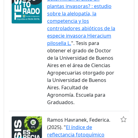
plantas invasoras? : estudio
sobre la alelopatía, la
competencia y los
controladores abióticos de la
especie invasora Hieracium
pilosella L.
". Tesis para
obtener el grado de Doctor
de la Universidad de Buenos
Aires en el área de Ciencias
Agropecuarias otorgado por
la Universidad de Buenos
Aires. Facultad de
Agronomía. Escuela para
Graduados.
Ramos Havranek, Federica.
(2025). "
El índice de
reflectancia fotoquímico