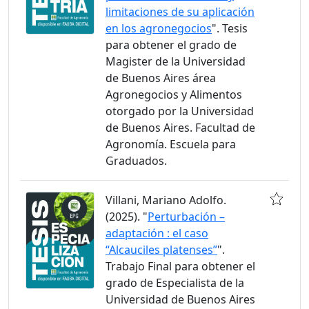
limitaciones de su aplicación
en los agronegocios
". Tesis
para obtener el grado de
Magister de la Universidad
de Buenos Aires área
Agronegocios y Alimentos
otorgado por la Universidad
de Buenos Aires. Facultad de
Agronomía. Escuela para
Graduados.
Villani, Mariano Adolfo.
(2025). "
Perturbación –
adaptación : el caso
“Alcauciles platenses”
".
Trabajo Final para obtener el
grado de Especialista de la
Universidad de Buenos Aires