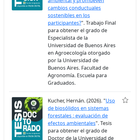
ambiental y promueven
cambios conductuales
sostenibles en los
participantes?
". Trabajo Final
para obtener el grado de
Especialista de la
Universidad de Buenos Aires
en Agroecología otorgado
por la Universidad de
Buenos Aires. Facultad de
Agronomía. Escuela para
Graduados.
Kucher, Hernán. (2026). "
Uso
de biosólidos en sistemas
forestales : evaluación de
efectos ambientales
". Tesis
para obtener el grado de
Doctor de la Universidad de