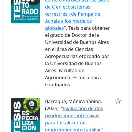
de C en ecosistemas
terrestres : de Pampa de
Achala a los modelos
globales
". Tesis para obtener
el grado de Doctor de la
Universidad de Buenos Aires
en el área de Ciencias
Agropecuarias otorgado por
la Universidad de Buenos
Aires. Facultad de
Agronomía. Escuela para
Graduados.
Barragué, Mónica Yanina.
(2026). "
Evaluación de dos
producciones intensivas
para fortalecer un
emprendimiento familiar
".