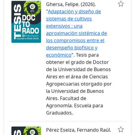
Ghersa, Felipe. (2026).
"
Adaptación y diseño de
sistemas de cultivos
extensivos : una
aproximación sistémica de
los compromisos entre el
desempeño biofísico y
económico
". Tesis para
obtener el grado de Doctor
de la Universidad de Buenos
Aires en el área de Ciencias
Agropecuarias otorgado por
la Universidad de Buenos
Aires. Facultad de
Agronomía. Escuela para
Graduados.
Pérez Eseiza, Fernando Raúl.