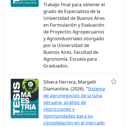
Trabajo Final para obtener el
grado de Especialista de la
Universidad de Buenos Aires
en Formulación y Evaluación
de Proyectos Agropecuarios
y Agroindustriales otorgado
por la Universidad de
Buenos Aires. Facultad de
Agronomía. Escuela para
Graduados.
Silvera Herrera, Margelit
Diamantina. (2026). "
Sistema
de agronegocios de la tuna
peruana, análisis de
restricciones y
oportunidades para su
consolidación en el mercado