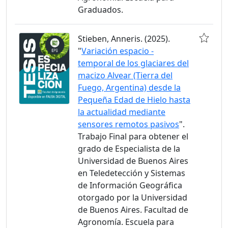
Graduados.
Stieben, Anneris. (2025).
"
Variación espacio -
temporal de los glaciares del
macizo Alvear (Tierra del
Fuego, Argentina) desde la
Pequeña Edad de Hielo hasta
la actualidad mediante
sensores remotos pasivos
".
Trabajo Final para obtener el
grado de Especialista de la
Universidad de Buenos Aires
en Teledetección y Sistemas
de Información Geográfica
otorgado por la Universidad
de Buenos Aires. Facultad de
Agronomía. Escuela para