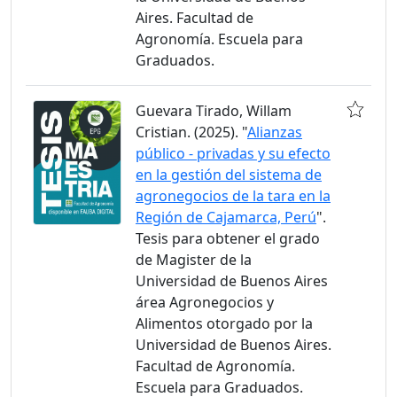
Aires. Facultad de
Agronomía. Escuela para
Graduados.
Guevara Tirado, Willam
Cristian. (2025). "
Alianzas
público - privadas y su efecto
en la gestión del sistema de
agronegocios de la tara en la
Región de Cajamarca, Perú
".
Tesis para obtener el grado
de Magister de la
Universidad de Buenos Aires
área Agronegocios y
Alimentos otorgado por la
Universidad de Buenos Aires.
Facultad de Agronomía.
Escuela para Graduados.