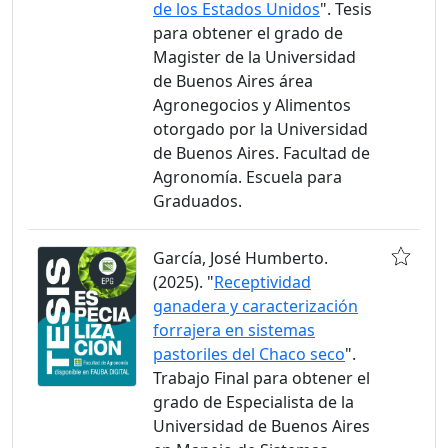
de los Estados Unidos
". Tesis
para obtener el grado de
Magister de la Universidad
de Buenos Aires área
Agronegocios y Alimentos
otorgado por la Universidad
de Buenos Aires. Facultad de
Agronomía. Escuela para
Graduados.
García, José Humberto.
(2025). "
Receptividad
ganadera y caracterización
forrajera en sistemas
pastoriles del Chaco seco
".
Trabajo Final para obtener el
grado de Especialista de la
Universidad de Buenos Aires