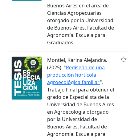
Buenos Aires en el área de
Ciencias Agropecuarias
otorgado por la Universidad
de Buenos Aires. Facultad de
Agronomía. Escuela para
Graduados.
Montiel, Karina Alejandra.
(2025). "
Rediseño de una
producción hortícola
agroecológica familiar
".
Trabajo Final para obtener el
grado de Especialista de la
Universidad de Buenos Aires
en Agroecología otorgado
por la Universidad de
Buenos Aires. Facultad de
Agronomía. Escuela para