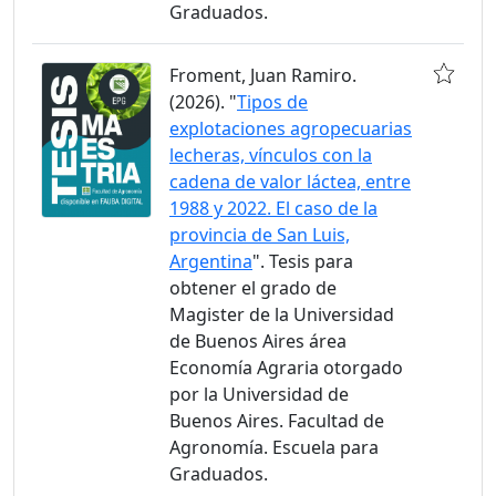
Graduados.
Froment, Juan Ramiro.
(2026). "
Tipos de
explotaciones agropecuarias
lecheras, vínculos con la
cadena de valor láctea, entre
1988 y 2022. El caso de la
provincia de San Luis,
Argentina
". Tesis para
obtener el grado de
Magister de la Universidad
de Buenos Aires área
Economía Agraria otorgado
por la Universidad de
Buenos Aires. Facultad de
Agronomía. Escuela para
Graduados.