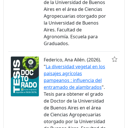
de la Universidad de Buenos
Aires en el área de Ciencias
Agropecuarias otorgado por
la Universidad de Buenos
Aires. Facultad de
Agronomía. Escuela para
Graduados.
Federico, Ana Ailén. (2026).
"
La diversidad vegetal en los
paisajes agrícolas
pampeanos : influencia del
entramado de alambrados
".
Tesis para obtener el grado
de Doctor de la Universidad
de Buenos Aires en el área
de Ciencias Agropecuarias
otorgado por la Universidad