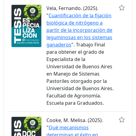
Vela, Fernando. (2025).
"
Cuantificación de la fijación
biológica de nitrógeno a
partir de la incorporación de
leguminosas en los sistemas
ganaderos
". Trabajo Final
para obtener el grado de
Especialista de la
Universidad de Buenos Aires
en Manejo de Sistemas
Pastoriles otorgado por la
Universidad de Buenos Aires.
Facultad de Agronomía.
Escuela para Graduados.
Cooke, M. Melisa. (2025).
"
Qué mecanismos
determinan el éxito en