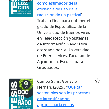
como estimador de la
eficiencia de uso de la
radiación de un pastizal
".
Trabajo Final para obtener el
grado de Especialista de la
Universidad de Buenos Aires
en Teledetección y Sistemas
de Información Geográfica
otorgado por la Universidad
de Buenos Aires. Facultad de
Agronomía. Escuela para
Graduados.
Camba Sans, Gonzalo
Hernán. (2025). "
Qué tan
sostenibles son los procesos
de intensificación
agropecuaria en los