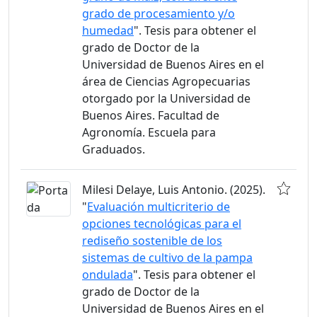
grado de procesamiento y/o
humedad
". Tesis para obtener el
grado de Doctor de la
Universidad de Buenos Aires en el
área de Ciencias Agropecuarias
otorgado por la Universidad de
Buenos Aires. Facultad de
Agronomía. Escuela para
Graduados.
Milesi Delaye, Luis Antonio. (2025).
"
Evaluación multicriterio de
opciones tecnológicas para el
rediseño sostenible de los
sistemas de cultivo de la pampa
ondulada
". Tesis para obtener el
grado de Doctor de la
Universidad de Buenos Aires en el