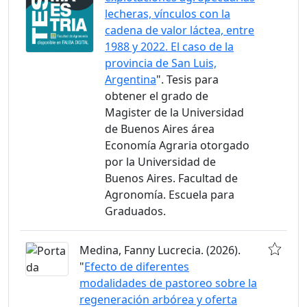
lecheras, vínculos con la
cadena de valor láctea, entre
1988 y 2022. El caso de la
provincia de San Luis,
Argentina
". Tesis para
obtener el grado de
Magister de la Universidad
de Buenos Aires área
Economía Agraria otorgado
por la Universidad de
Buenos Aires. Facultad de
Agronomía. Escuela para
Graduados.
Medina, Fanny Lucrecia. (2026).
"
Efecto de diferentes
modalidades de pastoreo sobre la
regeneración arbórea y oferta