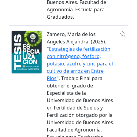
Buenos Aires. Facultad de
Agronomía. Escuela para
Graduados.
Zamero, María de los
Angeles Alejandra. (2025).
"
Estrategias de fertilización
con nitrógeno, fósforo,
potasio, azufre y cinc para el
cultivo de arroz en Entre
Ríos
". Trabajo Final para
obtener el grado de
Especialista de la
Universidad de Buenos Aires
en Fertilidad de Suelos y
Fertilización otorgado por la
Universidad de Buenos Aires.
Facultad de Agronomía.