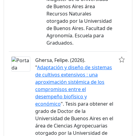
de Buenos Aires área
Recursos Naturales
otorgado por la Universidad
de Buenos Aires. Facultad de
Agronomía. Escuela para
Graduados.
Ghersa, Felipe. (2026).
"
Adaptación y diseño de sistemas
de cultivos extensivos : una
aproximación sistémica de los
compromisos entre el
desempeño biofísico y
económico
". Tesis para obtener el
grado de Doctor de la
Universidad de Buenos Aires en el
área de Ciencias Agropecuarias
otorgado por la Universidad de