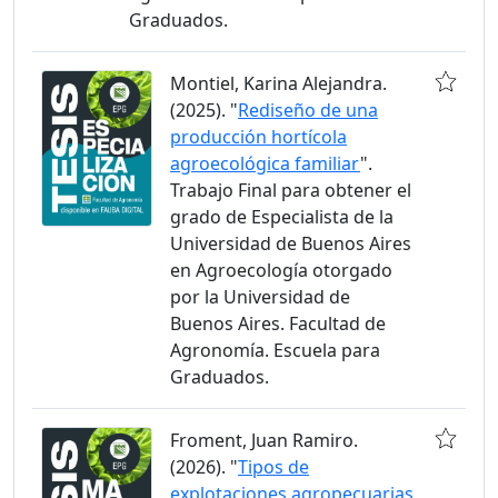
Graduados.
Montiel, Karina Alejandra.
(2025). "
Rediseño de una
producción hortícola
agroecológica familiar
".
Trabajo Final para obtener el
grado de Especialista de la
Universidad de Buenos Aires
en Agroecología otorgado
por la Universidad de
Buenos Aires. Facultad de
Agronomía. Escuela para
Graduados.
Froment, Juan Ramiro.
(2026). "
Tipos de
explotaciones agropecuarias