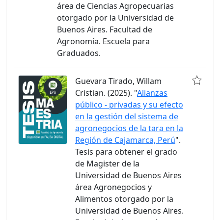
área de Ciencias Agropecuarias
otorgado por la Universidad de
Buenos Aires. Facultad de
Agronomía. Escuela para
Graduados.
Guevara Tirado, Willam
Cristian. (2025). "
Alianzas
público - privadas y su efecto
en la gestión del sistema de
agronegocios de la tara en la
Región de Cajamarca, Perú
".
Tesis para obtener el grado
de Magister de la
Universidad de Buenos Aires
área Agronegocios y
Alimentos otorgado por la
Universidad de Buenos Aires.