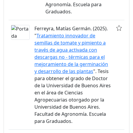
Agronomía. Escuela para
Graduados.
Ferreyra, Matías Germán. (2025).
"
Tratamiento innovador de
semillas de tomate y pimiento a
través de agua activada con
descargas no - térmicas para el
mejoramiento de la germinación
y desarrollo de las plantas
". Tesis
para obtener el grado de Doctor
de la Universidad de Buenos Aires
en el área de Ciencias
Agropecuarias otorgado por la
Universidad de Buenos Aires.
Facultad de Agronomía. Escuela
para Graduados.