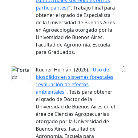
conductuales sostenibles en los
participantes?
". Trabajo Final para
obtener el grado de Especialista
de la Universidad de Buenos Aires
en Agroecología otorgado por la
Universidad de Buenos Aires.
Facultad de Agronomía. Escuela
para Graduados.
Kucher, Hernán. (2026). "
Uso de
biosólidos en sistemas forestales
: evaluación de efectos
ambientales
". Tesis para obtener
el grado de Doctor de la
Universidad de Buenos Aires en el
área de Ciencias Agropecuarias
otorgado por la Universidad de
Buenos Aires. Facultad de
Agronomía. Escuela para