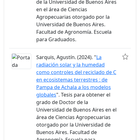
de la Universidad de Buenos Aires
en el área de Ciencias
Agropecuarias otorgado por la
Universidad de Buenos Aires.
Facultad de Agronomía. Escuela
para Graduados.
Sarquis, Agustín. (2024). "
La
radiación solar y la humedad
como controles del reciclado de C
en ecosistemas terrestres : de
Pampa de Achala a los modelos
globales
". Tesis para obtener el
grado de Doctor de la
Universidad de Buenos Aires en el
área de Ciencias Agropecuarias
otorgado por la Universidad de
Buenos Aires. Facultad de
Agronomía. Escuela para