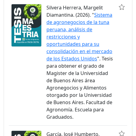
Silvera Herrera, Margelit
Diamantina. (2026). "
Sistema
de agronegocios de la tuna
peruana, análisis de
restricciones y
oportunidades para su
consolidación en el mercado
de los Estados Unidos
". Tesis
para obtener el grado de
Magister de la Universidad
de Buenos Aires área
Agronegocios y Alimentos
otorgado por la Universidad
de Buenos Aires. Facultad de
Agronomía. Escuela para
Graduados.
García, José Humberto.