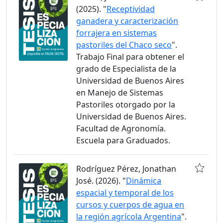
(2025). "
Receptividad
ganadera y caracterización
forrajera en sistemas
pastoriles del Chaco seco
".
Trabajo Final para obtener el
grado de Especialista de la
Universidad de Buenos Aires
en Manejo de Sistemas
Pastoriles otorgado por la
Universidad de Buenos Aires.
Facultad de Agronomía.
Escuela para Graduados.
Rodríguez Pérez, Jonathan
José. (2026). "
Dinámica
espacial y temporal de los
cursos y cuerpos de agua en
la región agrícola Argentina
".