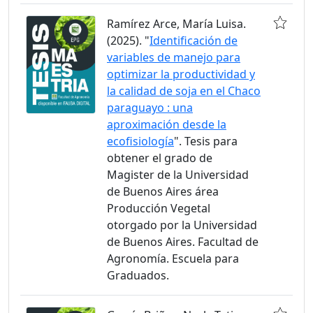
Ramírez Arce, María Luisa.
(2025). "
Identificación de
variables de manejo para
optimizar la productividad y
la calidad de soja en el Chaco
paraguayo : una
aproximación desde la
ecofisiología
". Tesis para
obtener el grado de
Magister de la Universidad
de Buenos Aires área
Producción Vegetal
otorgado por la Universidad
de Buenos Aires. Facultad de
Agronomía. Escuela para
Graduados.