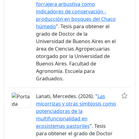
forrajera arbustiva como
indicadores de conservación -
producción en bosques del Chaco
húmedo
". Tesis para obtener el
grado de Doctor de la
Universidad de Buenos Aires en el
área de Ciencias Agropecuarias
otorgado por la Universidad de
Buenos Aires. Facultad de
Agronomía. Escuela para
Graduados.
Lanati, Mercedes. (2026). "
Las
micorrizas y otras simbiosis como
potenciadoras de la
multifuncionalidad en
ecosistemas pastoriles
". Tesis
para obtener el grado de Doctor