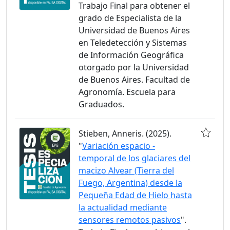
Trabajo Final para obtener el
grado de Especialista de la
Universidad de Buenos Aires
en Teledetección y Sistemas
de Información Geográfica
otorgado por la Universidad
de Buenos Aires. Facultad de
Agronomía. Escuela para
Graduados.
Stieben, Anneris. (2025).
"
Variación espacio -
temporal de los glaciares del
macizo Alvear (Tierra del
Fuego, Argentina) desde la
Pequeña Edad de Hielo hasta
la actualidad mediante
sensores remotos pasivos
".