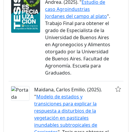
Andrea. (2025). "
Estudio de
caso Agroindustrias
Jordanes del campo al plato
".
Trabajo Final para obtener el
grado de Especialista de la
Universidad de Buenos Aires
en Agronegocios y Alimentos
otorgado por la Universidad
de Buenos Aires. Facultad de
Agronomía. Escuela para
Graduados.
Maidana, Carlos Emilio. (2025).
"
Modelo de estados y
transiciones para explicar la
respuesta a disturbios de la
vegetación en pastizales
inundables subtropicales de