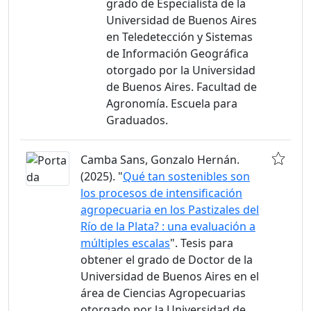
grado de Especialista de la
Universidad de Buenos Aires
en Teledetección y Sistemas
de Información Geográfica
otorgado por la Universidad
de Buenos Aires. Facultad de
Agronomía. Escuela para
Graduados.
Camba Sans, Gonzalo Hernán.
(2025). "
Qué tan sostenibles son
los procesos de intensificación
agropecuaria en los Pastizales del
Río de la Plata? : una evaluación a
múltiples escalas
". Tesis para
obtener el grado de Doctor de la
Universidad de Buenos Aires en el
área de Ciencias Agropecuarias
otorgado por la Universidad de