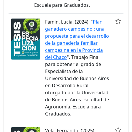
Escuela para Graduados.
Famin, Lucía. (2024). "
Plan
ganadero campesino : una
propuesta para el desarrollo
de la ganadería familiar
campesina en la Provincia
del Chaco
". Trabajo Final
para obtener el grado de
Especialista de la
Universidad de Buenos Aires
en Desarrollo Rural
otorgado por la Universidad
de Buenos Aires. Facultad de
Agronomía. Escuela para
Graduados.
Vela, Fernando. (2025).