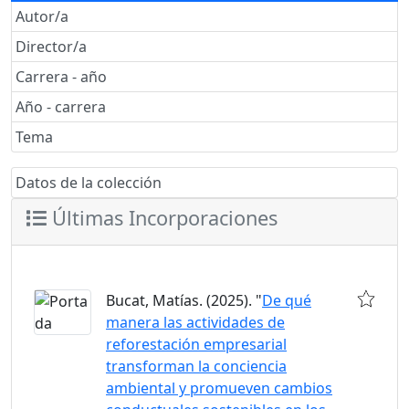
Autor/a
Director/a
Carrera - año
Año - carrera
Tema
Datos de la colección
Últimas Incorporaciones
Bucat, Matías. (2025). "
De qué
manera las actividades de
reforestación empresarial
transforman la conciencia
ambiental y promueven cambios