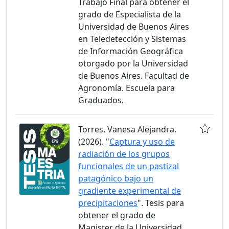
Trabajo Final para obtener el
grado de Especialista de la
Universidad de Buenos Aires
en Teledetección y Sistemas
de Información Geográfica
otorgado por la Universidad
de Buenos Aires. Facultad de
Agronomía. Escuela para
Graduados.
Torres, Vanesa Alejandra.
(2026). "
Captura y uso de
radiación de los grupos
funcionales de un pastizal
patagónico bajo un
gradiente experimental de
precipitaciones
". Tesis para
obtener el grado de
Magister de la Universidad