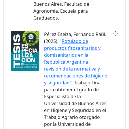
Buenos Aires. Facultad de
Agronomía. Escuela para
Graduados.
Pérez Eseiza, Fernando Raúl.
(2025). "
Rotulado de
productos fitosanitarios y
domisanitarios en la
República Argentina :
revisión de la normativa y
recomendaciones de higiene
y seguridad
". Trabajo Final
para obtener el grado de
Especialista de la
Universidad de Buenos Aires
en Higiene y Seguridad en el
Trabajo Agrario otorgado
por la Universidad de