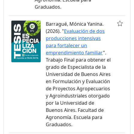
Graduados.
Barragué, Mónica Yanina.
(2026). "
Evaluación de dos
producciones intensivas
para fortalecer un
emprendimiento familiar
".
Trabajo Final para obtener el
grado de Especialista de la
Universidad de Buenos Aires
en Formulación y Evaluación
de Proyectos Agropecuarios
y Agroindustriales otorgado
por la Universidad de
Buenos Aires. Facultad de
Agronomía. Escuela para
Graduados.