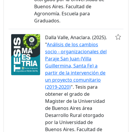
Buenos Aires. Facultad de
Agronomía. Escuela para
Graduados.
Dalla Valle, Anaclara. (2025).
"
Análisis de los cambios
socio - organizacionales del
Paraje San Juan (Villa
Guillermina, Santa Fe) a
partir de la intervención de
un proyecto comunitario
(2019-2020)
". Tesis para
obtener el grado de
Magister de la Universidad
de Buenos Aires área
Desarrollo Rural otorgado
por la Universidad de
Buenos Aires. Facultad de