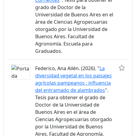
Corrientes
". Tesis para obtener el
grado de Doctor de la
Universidad de Buenos Aires en el
área de Ciencias Agropecuarias
otorgado por la Universidad de
Buenos Aires. Facultad de
Agronomía. Escuela para
Graduados.
Federico, Ana Ailén. (2026). "
La
diversidad vegetal en los paisajes
agrícolas pampeanos : influencia
del entramado de alambrados
".
Tesis para obtener el grado de
Doctor de la Universidad de
Buenos Aires en el área de
Ciencias Agropecuarias otorgado
por la Universidad de Buenos
Aires. Facultad de Agronomía.