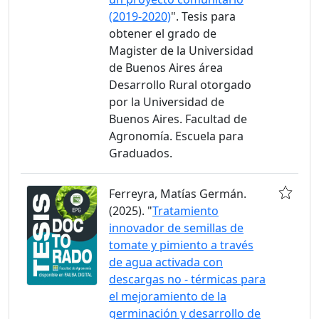
(2019-2020)
". Tesis para
obtener el grado de
Magister de la Universidad
de Buenos Aires área
Desarrollo Rural otorgado
por la Universidad de
Buenos Aires. Facultad de
Agronomía. Escuela para
Graduados.
Ferreyra, Matías Germán.
(2025). "
Tratamiento
innovador de semillas de
tomate y pimiento a través
de agua activada con
descargas no - térmicas para
el mejoramiento de la
germinación y desarrollo de