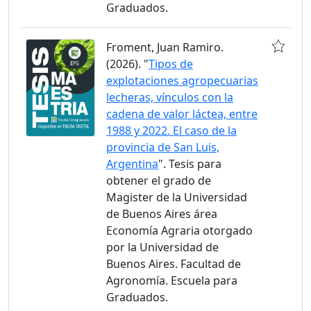
Graduados.
Froment, Juan Ramiro.
(2026). "
Tipos de
explotaciones agropecuarias
lecheras, vínculos con la
cadena de valor láctea, entre
1988 y 2022. El caso de la
provincia de San Luis,
Argentina
". Tesis para
obtener el grado de
Magister de la Universidad
de Buenos Aires área
Economía Agraria otorgado
por la Universidad de
Buenos Aires. Facultad de
Agronomía. Escuela para
Graduados.