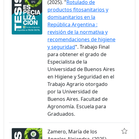
(2025). "
Rotulado de
productos fitosanitarios y
domisanitarios en la
República Argentina :
revisión de la normativa y
recomendaciones de higiene
y seguridad
". Trabajo Final
para obtener el grado de
Especialista de la
Universidad de Buenos Aires
en Higiene y Seguridad en el
Trabajo Agrario otorgado
por la Universidad de
Buenos Aires. Facultad de
Agronomía. Escuela para
Graduados.
Zamero, María de los