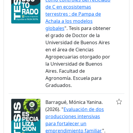
de C en ecosistemas
terrestres : de Pampa de
Achala a los modelos
globales
". Tesis para obtener
el grado de Doctor de la
Universidad de Buenos Aires
en el área de Ciencias
Agropecuarias otorgado por
la Universidad de Buenos
Aires. Facultad de
Agronomía. Escuela para
Graduados.
Barragué, Mónica Yanina.
(2026). "
Evaluación de dos
producciones intensivas
para fortalecer un
emprendimiento familiar
".