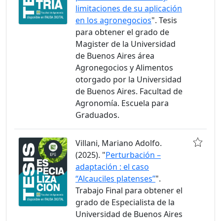
limitaciones de su aplicación
en los agronegocios
". Tesis
para obtener el grado de
Magister de la Universidad
de Buenos Aires área
Agronegocios y Alimentos
otorgado por la Universidad
de Buenos Aires. Facultad de
Agronomía. Escuela para
Graduados.
Villani, Mariano Adolfo.
(2025). "
Perturbación –
adaptación : el caso
“Alcauciles platenses”
".
Trabajo Final para obtener el
grado de Especialista de la
Universidad de Buenos Aires