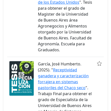
de los Estados Unidos
". Tesis
para obtener el grado de
Magister de la Universidad
de Buenos Aires área
Agronegocios y Alimentos
otorgado por la Universidad
de Buenos Aires. Facultad de
Agronomía. Escuela para
Graduados.
García, José Humberto.
(2025). "
Receptividad
ganadera y caracterización
forrajera en sistemas
pastoriles del Chaco seco
".
Trabajo Final para obtener el
grado de Especialista de la
Universidad de Buenos Aires