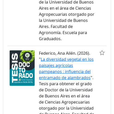
de la Universidad de Buenos
Aires en el área de Ciencias
Agropecuarias otorgado por
la Universidad de Buenos
Aires. Facultad de
Agronomía. Escuela para
Graduados.
Federico, Ana Ailén. (2026).
"
La diversidad vegetal en los
paisajes agrícolas
pampeanos : influencia del
entramado de alambrados
".
Tesis para obtener el grado
de Doctor de la Universidad
de Buenos Aires en el área
de Ciencias Agropecuarias
otorgado por la Universidad