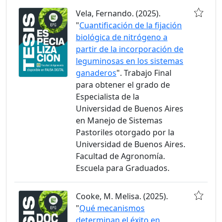
Vela, Fernando. (2025).
"
Cuantificación de la fijación
biológica de nitrógeno a
partir de la incorporación de
leguminosas en los sistemas
ganaderos
". Trabajo Final
para obtener el grado de
Especialista de la
Universidad de Buenos Aires
en Manejo de Sistemas
Pastoriles otorgado por la
Universidad de Buenos Aires.
Facultad de Agronomía.
Escuela para Graduados.
Cooke, M. Melisa. (2025).
"
Qué mecanismos
determinan el éxito en