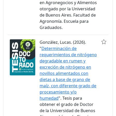
en Agronegocios y Alimentos
otorgado por la Universidad
de Buenos Aires. Facultad de
Agronomía. Escuela para
Graduados.
González, Lucas. (2026).
"
Determinación de
requerimientos de nitrógeno
degradable en rumen y
excreción de nitrógeno en
novillos alimentados con
dietas a base de grano de
maíz, con diferente grado de
procesamiento y/o
humedad
". Tesis para
obtener el grado de Doctor
de la Universidad de Buenos