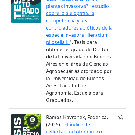
plantas invasoras? : estudio
sobre la alelopatía, la
competencia y los
controladores abióticos de la
especie invasora Hieracium
pilosella L.
". Tesis para
obtener el grado de Doctor
de la Universidad de Buenos
Aires en el área de Ciencias
Agropecuarias otorgado por
la Universidad de Buenos
Aires. Facultad de
Agronomía. Escuela para
Graduados.
Ramos Havranek, Federica.
(2025). "
El índice de
reflectancia fotoquímico