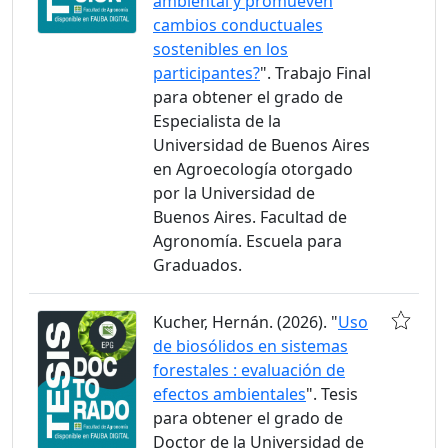
ambiental y promueven
cambios conductuales
sostenibles en los
participantes?
". Trabajo Final
para obtener el grado de
Especialista de la
Universidad de Buenos Aires
en Agroecología otorgado
por la Universidad de
Buenos Aires. Facultad de
Agronomía. Escuela para
Graduados.
Kucher, Hernán. (2026). "
Uso
de biosólidos en sistemas
forestales : evaluación de
efectos ambientales
". Tesis
para obtener el grado de
Doctor de la Universidad de