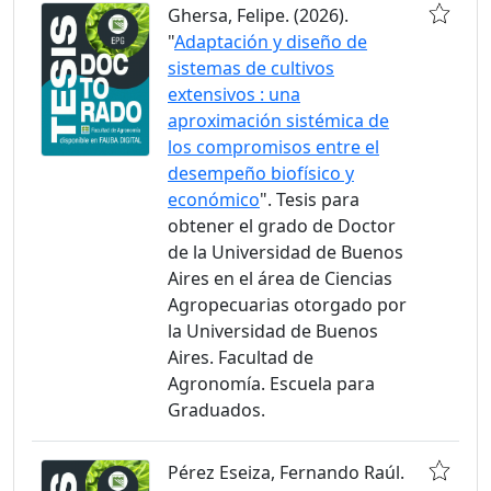
Ghersa, Felipe. (2026).
"
Adaptación y diseño de
sistemas de cultivos
extensivos : una
aproximación sistémica de
los compromisos entre el
desempeño biofísico y
económico
". Tesis para
obtener el grado de Doctor
de la Universidad de Buenos
Aires en el área de Ciencias
Agropecuarias otorgado por
la Universidad de Buenos
Aires. Facultad de
Agronomía. Escuela para
Graduados.
Pérez Eseiza, Fernando Raúl.