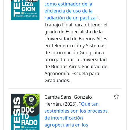
como estimador de la
eficiencia de uso de la
radiación de un pastizal
".
Trabajo Final para obtener el
grado de Especialista de la
Universidad de Buenos Aires
en Teledetección y Sistemas
de Información Geográfica
otorgado por la Universidad
de Buenos Aires. Facultad de
Agronomía. Escuela para
Graduados.
Camba Sans, Gonzalo
Hernán. (2025). "
Qué tan
sostenibles son los procesos
de intensificación
agropecuaria en los