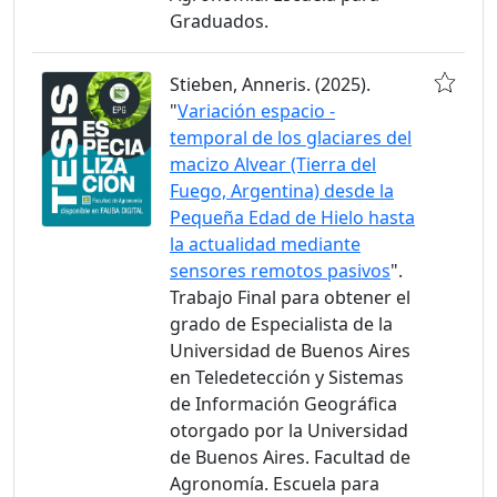
Graduados.
Stieben, Anneris. (2025).
"
Variación espacio -
temporal de los glaciares del
macizo Alvear (Tierra del
Fuego, Argentina) desde la
Pequeña Edad de Hielo hasta
la actualidad mediante
sensores remotos pasivos
".
Trabajo Final para obtener el
grado de Especialista de la
Universidad de Buenos Aires
en Teledetección y Sistemas
de Información Geográfica
otorgado por la Universidad
de Buenos Aires. Facultad de
Agronomía. Escuela para