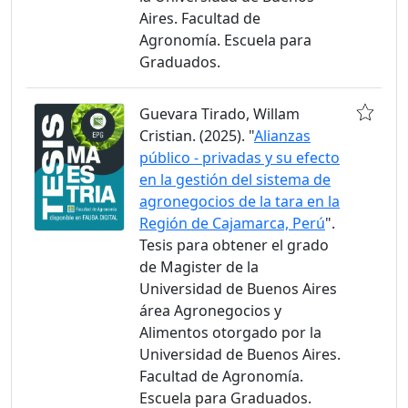
Aires. Facultad de
Agronomía. Escuela para
Graduados.
Guevara Tirado, Willam
Cristian. (2025). "
Alianzas
público - privadas y su efecto
en la gestión del sistema de
agronegocios de la tara en la
Región de Cajamarca, Perú
".
Tesis para obtener el grado
de Magister de la
Universidad de Buenos Aires
área Agronegocios y
Alimentos otorgado por la
Universidad de Buenos Aires.
Facultad de Agronomía.
Escuela para Graduados.