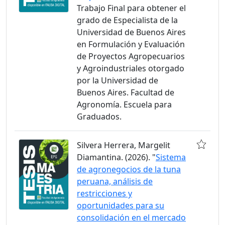
Trabajo Final para obtener el
grado de Especialista de la
Universidad de Buenos Aires
en Formulación y Evaluación
de Proyectos Agropecuarios
y Agroindustriales otorgado
por la Universidad de
Buenos Aires. Facultad de
Agronomía. Escuela para
Graduados.
Silvera Herrera, Margelit
Diamantina. (2026). "
Sistema
de agronegocios de la tuna
peruana, análisis de
restricciones y
oportunidades para su
consolidación en el mercado