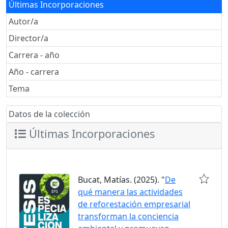
Últimas Incorporaciones
Autor/a
Director/a
Carrera - año
Año - carrera
Tema
Datos de la colección
Últimas Incorporaciones
Bucat, Matías. (2025). "
De
qué manera las actividades
de reforestación empresarial
transforman la conciencia