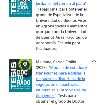
Jordanes del campo al plato
".
Trabajo Final para obtener el
grado de Especialista de la
Universidad de Buenos Aires
en Agronegocios y Alimentos
otorgado por la Universidad
de Buenos Aires. Facultad de
Agronomía. Escuela para
Graduados.
Maidana, Carlos Emilio.
(2025). "
Modelo de estados y
transiciones para explicar la
respuesta a disturbios de la
vegetación en pastizales
inundables subtropicales de
Corrientes
". Tesis para
obtener el grado de Doctor