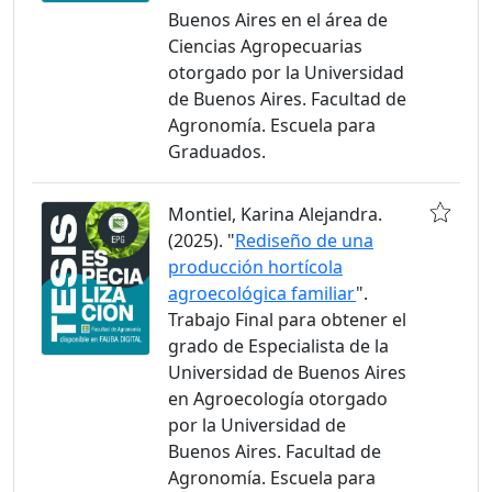
Buenos Aires en el área de
Ciencias Agropecuarias
otorgado por la Universidad
de Buenos Aires. Facultad de
Agronomía. Escuela para
Graduados.
Montiel, Karina Alejandra.
(2025). "
Rediseño de una
producción hortícola
agroecológica familiar
".
Trabajo Final para obtener el
grado de Especialista de la
Universidad de Buenos Aires
en Agroecología otorgado
por la Universidad de
Buenos Aires. Facultad de
Agronomía. Escuela para