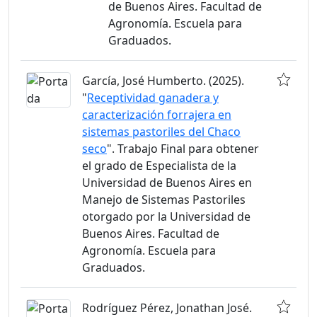
de Buenos Aires. Facultad de
Agronomía. Escuela para
Graduados.
García, José Humberto. (2025).
"
Receptividad ganadera y
caracterización forrajera en
sistemas pastoriles del Chaco
seco
". Trabajo Final para obtener
el grado de Especialista de la
Universidad de Buenos Aires en
Manejo de Sistemas Pastoriles
otorgado por la Universidad de
Buenos Aires. Facultad de
Agronomía. Escuela para
Graduados.
Rodríguez Pérez, Jonathan José.