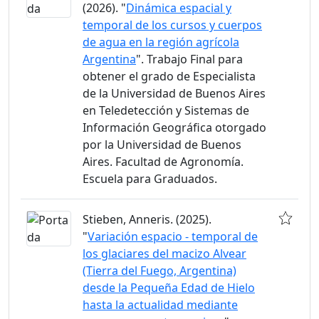
(2026). "
Dinámica espacial y
temporal de los cursos y cuerpos
de agua en la región agrícola
Argentina
". Trabajo Final para
obtener el grado de Especialista
de la Universidad de Buenos Aires
en Teledetección y Sistemas de
Información Geográfica otorgado
por la Universidad de Buenos
Aires. Facultad de Agronomía.
Escuela para Graduados.
Stieben, Anneris. (2025).
"
Variación espacio - temporal de
los glaciares del macizo Alvear
(Tierra del Fuego, Argentina)
desde la Pequeña Edad de Hielo
hasta la actualidad mediante