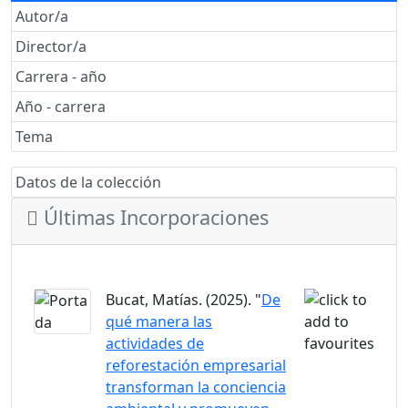
Autor/a
Director/a
Carrera - año
Año - carrera
Tema
Datos de la colección
Últimas Incorporaciones
Bucat, Matías. (2025). "
De
qué manera las
actividades de
reforestación empresarial
transforman la conciencia