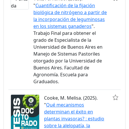
"
Cuantificación de la fijación
biológica de nitrógeno a partir de
la incorporación de leguminosas
en los sistemas ganaderos
".
Trabajo Final para obtener el
grado de Especialista de la
Universidad de Buenos Aires en
Manejo de Sistemas Pastoriles
otorgado por la Universidad de
Buenos Aires. Facultad de
Agronomía. Escuela para
Graduados.
Cooke, M. Melisa. (2025).
"
Qué mecanismos
determinan el éxito en
plantas invasoras? : estudio
sobre la alelopatía, la