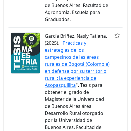
de Buenos Aires. Facultad de
Agronomía. Escuela para
Graduados.
García Briñez, Nasly Tatiana.
(2025). "
Prácticas y
estrategias de los
campesinos de las áreas
rurales de Bogotá (Colombia)
en defensa por su territorio
rural : la experiencia de
Asopasquillita
". Tesis para
obtener el grado de
Magister de la Universidad
de Buenos Aires área
Desarrollo Rural otorgado
por la Universidad de
Buenos Aires. Facultad de