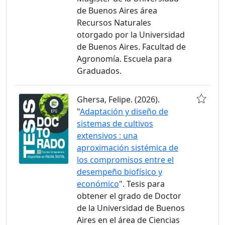
de Buenos Aires área
Recursos Naturales
otorgado por la Universidad
de Buenos Aires. Facultad de
Agronomía. Escuela para
Graduados.
Ghersa, Felipe. (2026).
"
Adaptación y diseño de
sistemas de cultivos
extensivos : una
aproximación sistémica de
los compromisos entre el
desempeño biofísico y
económico
". Tesis para
obtener el grado de Doctor
de la Universidad de Buenos
Aires en el área de Ciencias