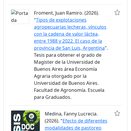
Froment, Juan Ramiro. (2026).
"
Tipos de explotaciones
agropecuarias lecheras, vínculos
con la cadena de valor láctea,
entre 1988 y 2022. El caso de la
provincia de San Luis, Argentina
".
Tesis para obtener el grado de
Magister de la Universidad de
Buenos Aires área Economía
Agraria otorgado por la
Universidad de Buenos Aires.
Facultad de Agronomía. Escuela
para Graduados.
Medina, Fanny Lucrecia.
(2026). "
Efecto de diferentes
modalidades de pastoreo