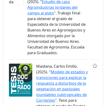
(2025). "
Estudio de caso
Agroindustrias Jordanes del
campo al plato
". Trabajo Final
para obtener el grado de
Especialista de la Universidad de
Buenos Aires en Agronegocios y
Alimentos otorgado por la
Universidad de Buenos Aires.
Facultad de Agronomía. Escuela
para Graduados.
Maidana, Carlos Emilio.
(2025). "
Modelo de estados y
transiciones para explicar la
respuesta a disturbios de la
vegetación en pastizales
inundables subtropicales de
Corrientes
". Tesis para