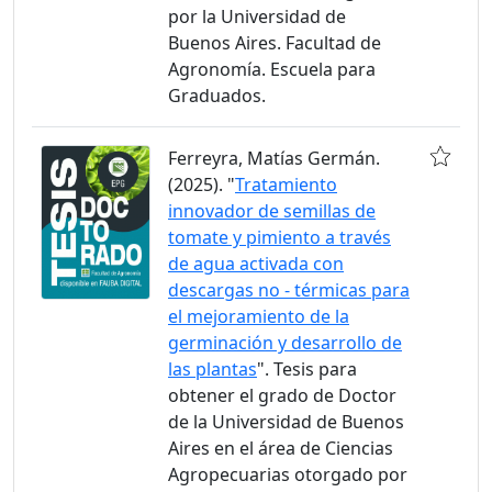
por la Universidad de
Buenos Aires. Facultad de
Agronomía. Escuela para
Graduados.
Ferreyra, Matías Germán.
(2025). "
Tratamiento
innovador de semillas de
tomate y pimiento a través
de agua activada con
descargas no - térmicas para
el mejoramiento de la
germinación y desarrollo de
las plantas
". Tesis para
obtener el grado de Doctor
de la Universidad de Buenos
Aires en el área de Ciencias
Agropecuarias otorgado por