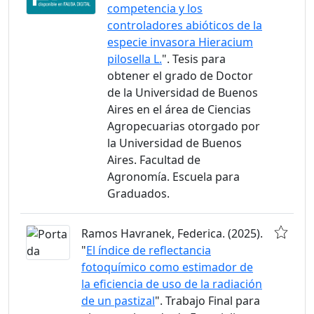
competencia y los
controladores abióticos de la
especie invasora Hieracium
pilosella L.
". Tesis para
obtener el grado de Doctor
de la Universidad de Buenos
Aires en el área de Ciencias
Agropecuarias otorgado por
la Universidad de Buenos
Aires. Facultad de
Agronomía. Escuela para
Graduados.
Ramos Havranek, Federica. (2025).
"
El índice de reflectancia
fotoquímico como estimador de
la eficiencia de uso de la radiación
de un pastizal
". Trabajo Final para