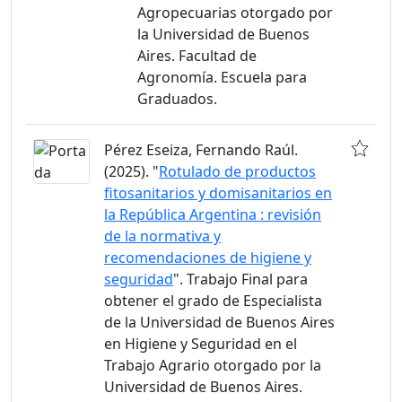
Agropecuarias otorgado por
la Universidad de Buenos
Aires. Facultad de
Agronomía. Escuela para
Graduados.
Pérez Eseiza, Fernando Raúl.
(2025). "
Rotulado de productos
fitosanitarios y domisanitarios en
la República Argentina : revisión
de la normativa y
recomendaciones de higiene y
seguridad
". Trabajo Final para
obtener el grado de Especialista
de la Universidad de Buenos Aires
en Higiene y Seguridad en el
Trabajo Agrario otorgado por la
Universidad de Buenos Aires.