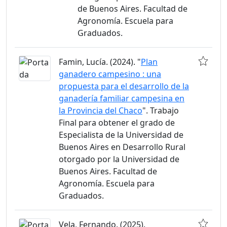
de Buenos Aires. Facultad de
Agronomía. Escuela para
Graduados.
Famin, Lucía. (2024). "
Plan
ganadero campesino : una
propuesta para el desarrollo de la
ganadería familiar campesina en
la Provincia del Chaco
". Trabajo
Final para obtener el grado de
Especialista de la Universidad de
Buenos Aires en Desarrollo Rural
otorgado por la Universidad de
Buenos Aires. Facultad de
Agronomía. Escuela para
Graduados.
Vela, Fernando. (2025).