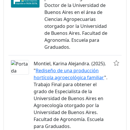
Doctor de la Universidad de
Buenos Aires en el área de
Ciencias Agropecuarias
otorgado por la Universidad
de Buenos Aires. Facultad de
Agronomía. Escuela para
Graduados.
Montiel, Karina Alejandra. (2025).
"
Rediseño de una producción
hortícola agroecológica familiar
".
Trabajo Final para obtener el
grado de Especialista de la
Universidad de Buenos Aires en
Agroecología otorgado por la
Universidad de Buenos Aires.
Facultad de Agronomía. Escuela
para Graduados.