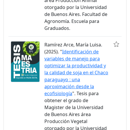
área Producción Animal
otorgado por la Universidad
de Buenos Aires. Facultad de
Agronomía. Escuela para
Graduados.
Ramírez Arce, María Luisa.
(2025). "
Identificación de
variables de manejo para
optimizar la productividad y
la calidad de soja en el Chaco
paraguayo : una
aproximación desde la
ecofisiología
". Tesis para
obtener el grado de
Magister de la Universidad
de Buenos Aires área
Producción Vegetal
otorgado por la Universidad