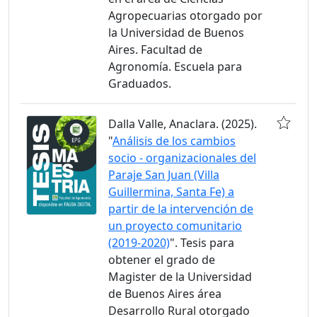
Agropecuarias otorgado por
la Universidad de Buenos
Aires. Facultad de
Agronomía. Escuela para
Graduados.
Dalla Valle, Anaclara. (2025).
"
Análisis de los cambios
socio - organizacionales del
Paraje San Juan (Villa
Guillermina, Santa Fe) a
partir de la intervención de
un proyecto comunitario
(2019-2020)
". Tesis para
obtener el grado de
Magister de la Universidad
de Buenos Aires área
Desarrollo Rural otorgado