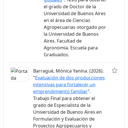
el grado de Doctor de la
Universidad de Buenos Aires
en el área de Ciencias
Agropecuarias otorgado por
la Universidad de Buenos
Aires. Facultad de
Agronomía. Escuela para
Graduados.
Barragué, Mónica Yanina. (2026).
"
Evaluación de dos producciones
intensivas para fortalecer un
emprendimiento familiar
".
Trabajo Final para obtener el
grado de Especialista de la
Universidad de Buenos Aires en
Formulación y Evaluación de
Proyectos Agropecuarios y