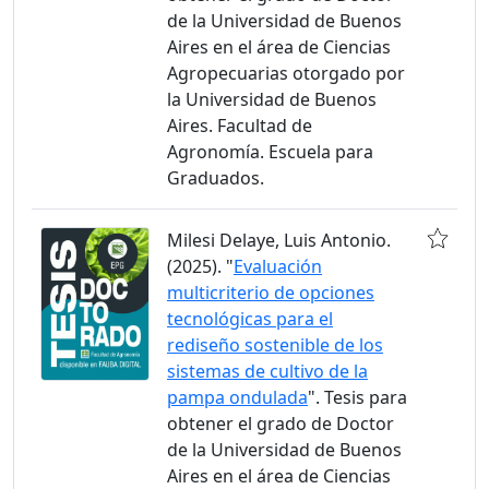
de la Universidad de Buenos
Aires en el área de Ciencias
Agropecuarias otorgado por
la Universidad de Buenos
Aires. Facultad de
Agronomía. Escuela para
Graduados.
Milesi Delaye, Luis Antonio.
(2025). "
Evaluación
multicriterio de opciones
tecnológicas para el
rediseño sostenible de los
sistemas de cultivo de la
pampa ondulada
". Tesis para
obtener el grado de Doctor
de la Universidad de Buenos
Aires en el área de Ciencias