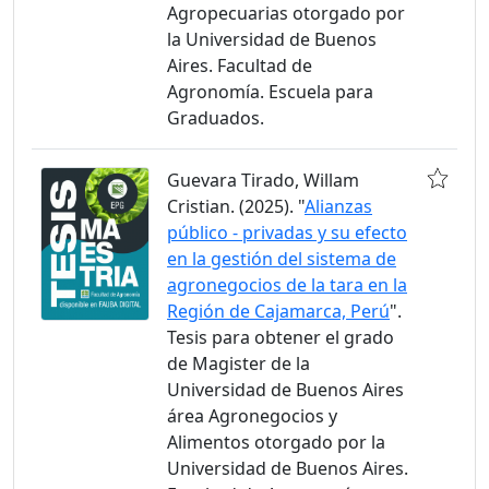
Agropecuarias otorgado por
la Universidad de Buenos
Aires. Facultad de
Agronomía. Escuela para
Graduados.
Guevara Tirado, Willam
Cristian. (2025). "
Alianzas
público - privadas y su efecto
en la gestión del sistema de
agronegocios de la tara en la
Región de Cajamarca, Perú
".
Tesis para obtener el grado
de Magister de la
Universidad de Buenos Aires
área Agronegocios y
Alimentos otorgado por la
Universidad de Buenos Aires.