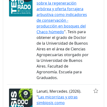
sobre la regeneración
arbórea y oferta forrajera
arbustiva como indicadores
de conservación -
producción en bosques del
Chaco húmedo
". Tesis para
obtener el grado de Doctor
de la Universidad de Buenos
Aires en el área de Ciencias
Agropecuarias otorgado por
la Universidad de Buenos
Aires. Facultad de
Agronomía. Escuela para
Graduados.
Lanati, Mercedes. (2026).
"
Las micorrizas y otras
simbiosis como