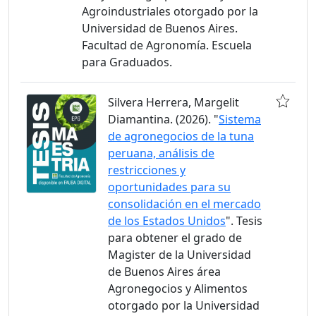
Agroindustriales otorgado por la
Universidad de Buenos Aires.
Facultad de Agronomía. Escuela
para Graduados.
Silvera Herrera, Margelit
Diamantina. (2026). "
Sistema
de agronegocios de la tuna
peruana, análisis de
restricciones y
oportunidades para su
consolidación en el mercado
de los Estados Unidos
". Tesis
para obtener el grado de
Magister de la Universidad
de Buenos Aires área
Agronegocios y Alimentos
otorgado por la Universidad