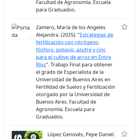
Facultad de Agronomía. Escuela
para Graduados.
Zamero, María de los Angeles
Alejandra. (2025). "
Estrategias de
fertilización con nitrógeno,
fósforo, potasio, azufre y cinc
para el cultivo de arroz en Entre
Ríos
". Trabajo Final para obtener
el grado de Especialista de la
Universidad de Buenos Aires en
Fertilidad de Suelos y Fertilización
otorgado por la Universidad de
Buenos Aires. Facultad de
Agronomía. Escuela para
Graduados.
López Genovés, Pepe Daniel.