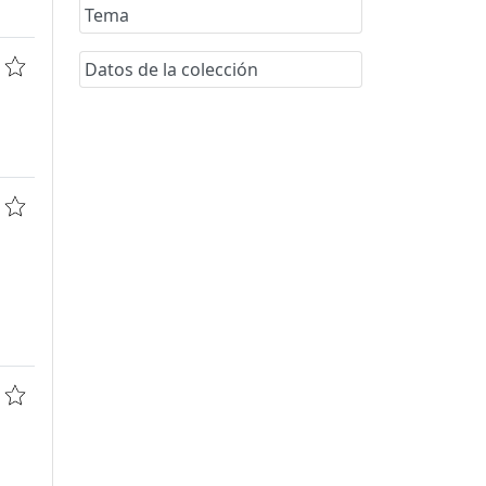
Tema
Datos de la colección