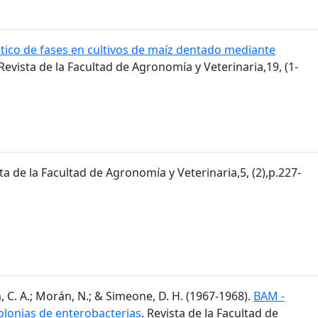
tico de fases en cultivos de maíz dentado mediante
 Revista de la Facultad de Agronomía y Veterinaria,19, (1-
sta de la Facultad de Agronomía y Veterinaria,5, (2),p.227-
, C. A.; Morán, N.; & Simeone, D. H. (1967-1968).
BAM -
olonias de enterobacterias
. Revista de la Facultad de