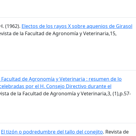
H. (1962).
Electos de los rayos X sobre aquenios de Girasol
evista de la Facultad de Agronomía y Veterinaria,15,
 Facultad de Agronomía y Veterinaria : resumen de lo
celebradas por el H. Consejo Directivo durante el
vista de la Facultad de Agronomía y Veterinaria,3, (1),p.57-
.
El tizón o podredumbre del tallo del conejito
. Revista de