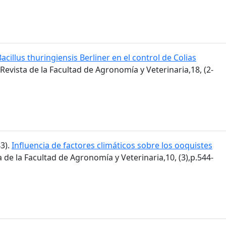
Bacillus thuringiensis Berliner en el control de Colias
 Revista de la Facultad de Agronomía y Veterinaria,18, (2-
43).
Influencia de factores climáticos sobre los ooquistes
ta de la Facultad de Agronomía y Veterinaria,10, (3),p.544-