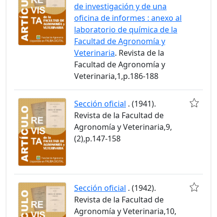
de investigación y de una
oficina de informes : anexo al
laboratorio de química de la
Facultad de Agronomía y
Veterinaria
. Revista de la
Facultad de Agronomía y
Veterinaria,1,p.186-188
Sección oficial
. (1941).
Revista de la Facultad de
Agronomía y Veterinaria,9,
(2),p.147-158
Sección oficial
. (1942).
Revista de la Facultad de
Agronomía y Veterinaria,10,