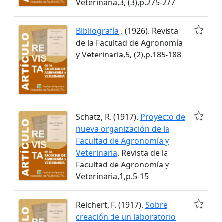
Veterinaria,3, (3),p.275-277
Bibliografía
. (1926). Revista
de la Facultad de Agronomía
y Veterinaria,5, (2),p.185-188
Schatz, R. (1917).
Proyecto de
nueva organización de la
Facultad de Agronomía y
Veterinaria
. Revista de la
Facultad de Agronomía y
Veterinaria,1,p.5-15
Reichert, F. (1917).
Sobre
creación de un laboratorio