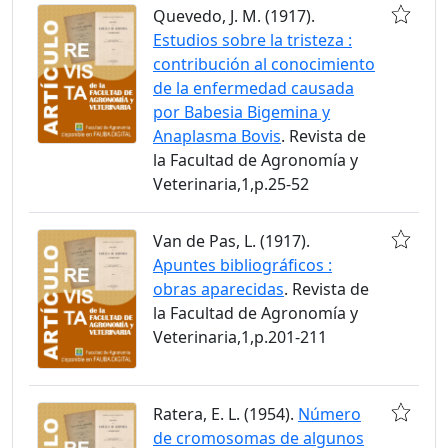
Quevedo, J. M. (1917).
Estudios sobre la tristeza :
contribución al conocimiento
de la enfermedad causada
por Babesia Bigemina y
Anaplasma Bovis
. Revista de
la Facultad de Agronomía y
Veterinaria,1,p.25-52
Van de Pas, L. (1917).
Apuntes bibliográficos :
obras aparecidas
. Revista de
la Facultad de Agronomía y
Veterinaria,1,p.201-211
Ratera, E. L. (1954).
Número
de cromosomas de algunos