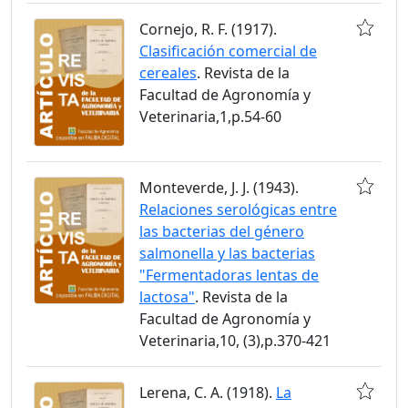
Cornejo, R. F. (1917).
Clasificación comercial de
cereales
. Revista de la
Facultad de Agronomía y
Veterinaria,1,p.54-60
Monteverde, J. J. (1943).
Relaciones serológicas entre
las bacterias del género
salmonella y las bacterias
"Fermentadoras lentas de
lactosa"
. Revista de la
Facultad de Agronomía y
Veterinaria,10, (3),p.370-421
Lerena, C. A. (1918).
La