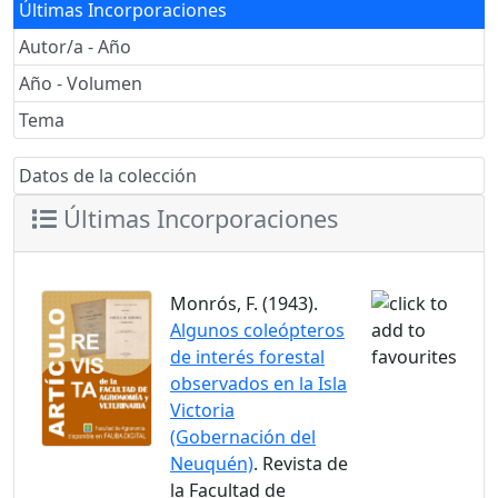
Últimas Incorporaciones
Autor/a - Año
Año - Volumen
Tema
Datos de la colección
Últimas Incorporaciones
Monrós, F. (1943).
Algunos coleópteros
de interés forestal
observados en la Isla
Victoria
(Gobernación del
Neuquén)
. Revista de
la Facultad de