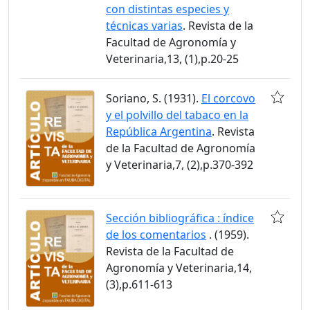
con distintas especies y
técnicas varias
. Revista de la
Facultad de Agronomía y
Veterinaria,13, (1),p.20-25
Soriano, S. (1931).
El corcovo
y el polvillo del tabaco en la
República Argentina
. Revista
de la Facultad de Agronomía
y Veterinaria,7, (2),p.370-392
Sección bibliográfica : índice
de los comentarios
. (1959).
Revista de la Facultad de
Agronomía y Veterinaria,14,
(3),p.611-613