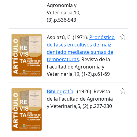
Agronomía y
Veterinaria,10,
(3),p.536-543
Aspiazú, C. (1971).
Pronóstico
de fases en cultivos de maíz
dentado mediante sumas de
temperaturas
. Revista de la
Facultad de Agronomía y
Veterinaria,19, (1-2),p.61-69
Bibliografía
. (1926). Revista
de la Facultad de Agronomía
y Veterinaria,5, (2),p.227-230