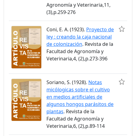
Agronomía y Veterinaria,11,
(3),p.259-276
Coni, E. A. (1923).
Proyecto de
ley : creando la caja nacional
de colonización
. Revista de la
Facultad de Agronomía y
Veterinaria,4, (2),p.273-396
Soriano, S. (1928).
Notas
micólogicas sobre el cultivo
en medios artificiales de
algunos hongos parásitos de
plantas
. Revista de la
Facultad de Agronomía y
Veterinaria,6, (2),p.89-114