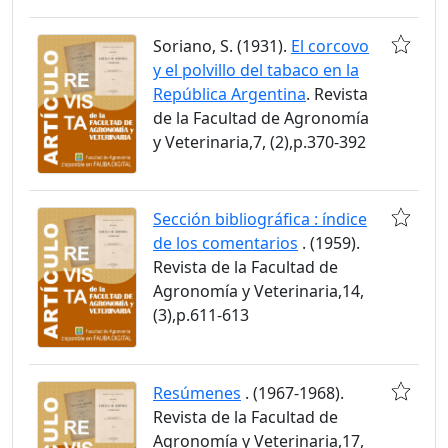
Soriano, S. (1931).
El corcovo
y el polvillo del tabaco en la
República Argentina
. Revista
de la Facultad de Agronomía
y Veterinaria,7, (2),p.370-392
Sección bibliográfica : índice
de los comentarios
. (1959).
Revista de la Facultad de
Agronomía y Veterinaria,14,
(3),p.611-613
Resúmenes
. (1967-1968).
Revista de la Facultad de
Agronomía y Veterinaria,17,