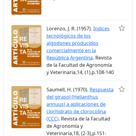
Lorenzo, J. R. (1957).
Indices
tecnológicos de los
algodones producidos
comercialmente en la
República Argentina
. Revista
de la Facultad de Agronomía
y Veterinaria,14, (1),p.108-140
Saumell, H. (1970).
Respuesta
del girasol (Helianthus
annuus) a aplicaciones de
clorhidrato de clorocolina
(CCC)
. Revista de la Facultad
de Agronomía y
Veterinaria,18, (2-3),p.151-