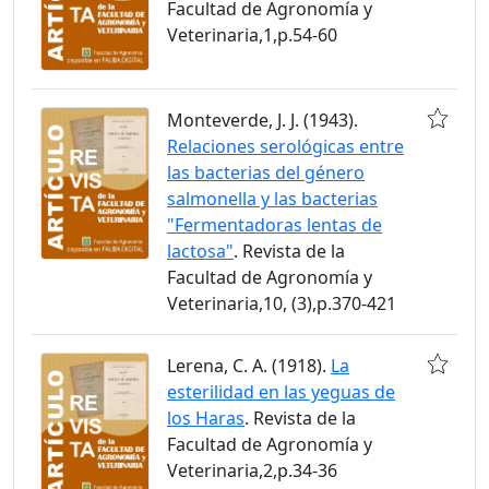
Facultad de Agronomía y
Veterinaria,1,p.54-60
Monteverde, J. J. (1943).
Relaciones serológicas entre
las bacterias del género
salmonella y las bacterias
"Fermentadoras lentas de
lactosa"
. Revista de la
Facultad de Agronomía y
Veterinaria,10, (3),p.370-421
Lerena, C. A. (1918).
La
esterilidad en las yeguas de
los Haras
. Revista de la
Facultad de Agronomía y
Veterinaria,2,p.34-36