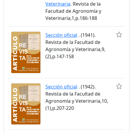
Veterinaria
. Revista de la
Facultad de Agronomía y
Veterinaria,1,p.186-188
Sección oficial
. (1941).
Revista de la Facultad de
Agronomía y Veterinaria,9,
(2),p.147-158
Sección oficial
. (1942).
Revista de la Facultad de
Agronomía y Veterinaria,10,
(1),p.207-220