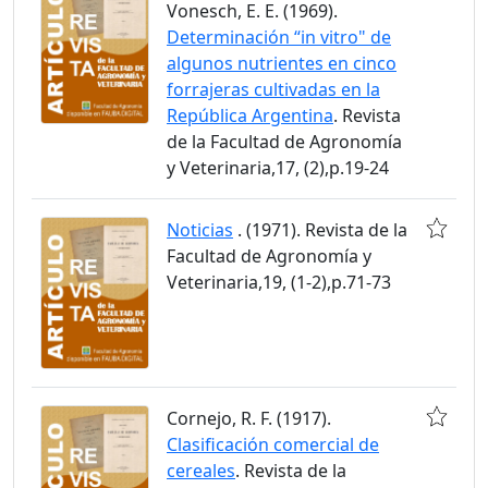
Vonesch, E. E. (1969).
Determinación “in vitro" de
algunos nutrientes en cinco
forrajeras cultivadas en la
República Argentina
. Revista
de la Facultad de Agronomía
y Veterinaria,17, (2),p.19-24
Noticias
. (1971). Revista de la
Facultad de Agronomía y
Veterinaria,19, (1-2),p.71-73
Cornejo, R. F. (1917).
Clasificación comercial de
cereales
. Revista de la