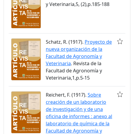
y Veterinaria,5, (2),p.185-188
Schatz, R. (1917).
Proyecto de
nueva organización de la
Facultad de Agronomía y
Veterinaria
. Revista de la
Facultad de Agronomía y
Veterinaria,1,p.5-15
Reichert, F. (1917).
Sobre
creación de un laboratorio
de investigación y de una
oficina de informes : anexo al
laboratorio de química de la
Facultad de Agronomía y