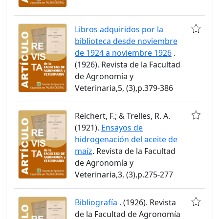
Libros adquiridos por la
biblioteca desde noviembre
de 1924 a noviembre 1926
.
(1926). Revista de la Facultad
de Agronomía y
Veterinaria,5, (3),p.379-386
Reichert, F.; & Trelles, R. A.
(1921).
Ensayos de
hidrogenación del aceite de
maíz
. Revista de la Facultad
de Agronomía y
Veterinaria,3, (3),p.275-277
Bibliografía
. (1926). Revista
de la Facultad de Agronomía