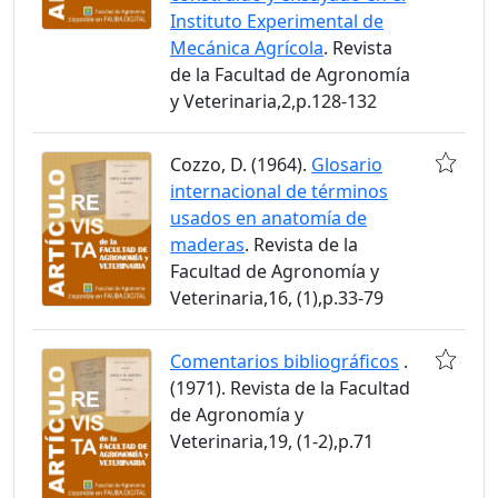
Instituto Experimental de
Mecánica Agrícola
. Revista
de la Facultad de Agronomía
y Veterinaria,2,p.128-132
Cozzo, D. (1964).
Glosario
internacional de términos
usados en anatomía de
maderas
. Revista de la
Facultad de Agronomía y
Veterinaria,16, (1),p.33-79
Comentarios bibliográficos
.
(1971). Revista de la Facultad
de Agronomía y
Veterinaria,19, (1-2),p.71