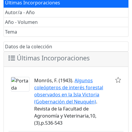
Últimas Incorporaciones
Autor/a - Año
Año - Volumen
Tema
Datos de la colección
Últimas Incorporaciones
Monrós, F. (1943).
Algunos
coleópteros de interés forestal
observados en la Isla Victoria
(Gobernación del Neuquén)
.
Revista de la Facultad de
Agronomía y Veterinaria,10,
(3),p.536-543