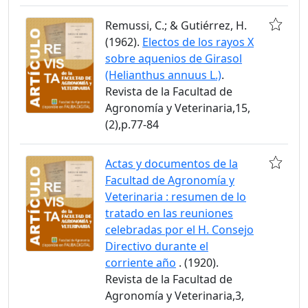
Remussi, C.; & Gutiérrez, H.
(1962).
Electos de los rayos X
sobre aquenios de Girasol
(Helianthus annuus L.)
.
Revista de la Facultad de
Agronomía y Veterinaria,15,
(2),p.77-84
Actas y documentos de la
Facultad de Agronomía y
Veterinaria : resumen de lo
tratado en las reuniones
celebradas por el H. Consejo
Directivo durante el
corriente año
. (1920).
Revista de la Facultad de
Agronomía y Veterinaria,3,