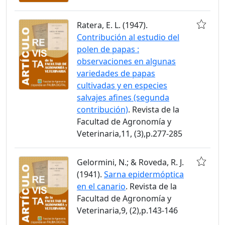
Ratera, E. L. (1947).
Contribución al estudio del
polen de papas :
observaciones en algunas
variedades de papas
cultivadas y en especies
salvajes afines (segunda
contribución)
. Revista de la
Facultad de Agronomía y
Veterinaria,11, (3),p.277-285
Gelormini, N.; & Roveda, R. J.
(1941).
Sarna epidermóptica
en el canario
. Revista de la
Facultad de Agronomía y
Veterinaria,9, (2),p.143-146