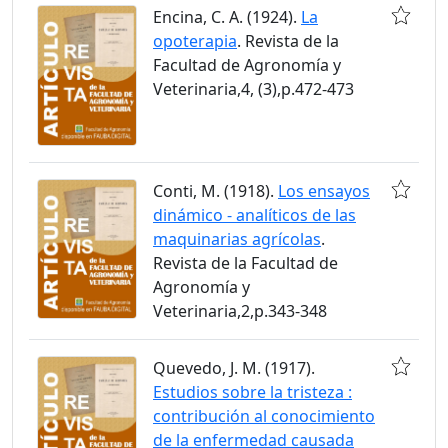
Encina, C. A. (1924).
La
opoterapia
. Revista de la
Facultad de Agronomía y
Veterinaria,4, (3),p.472-473
Conti, M. (1918).
Los ensayos
dinámico - analíticos de las
maquinarias agrícolas
.
Revista de la Facultad de
Agronomía y
Veterinaria,2,p.343-348
Quevedo, J. M. (1917).
Estudios sobre la tristeza :
contribución al conocimiento
de la enfermedad causada