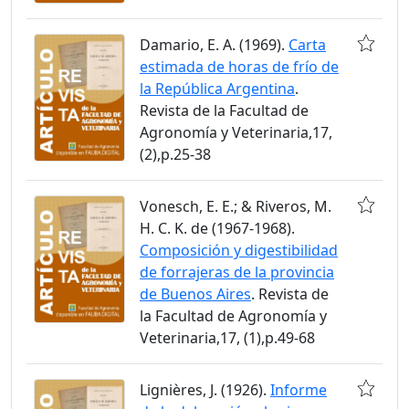
Damario, E. A. (1969).
Carta
estimada de horas de frío de
la República Argentina
.
Revista de la Facultad de
Agronomía y Veterinaria,17,
(2),p.25-38
Vonesch, E. E.; & Riveros, M.
H. C. K. de (1967-1968).
Composición y digestibilidad
de forrajeras de la provincia
de Buenos Aires
. Revista de
la Facultad de Agronomía y
Veterinaria,17, (1),p.49-68
Lignières, J. (1926).
Informe