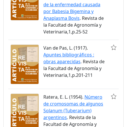
de la enfermedad causada
por Babesia Bigemina y
Anaplasma Bovis
. Revista de
la Facultad de Agronomía y
Veterinaria,1,p.25-52
Van de Pas, L. (1917).
Apuntes bibliográficos :
obras aparecidas
. Revista de
la Facultad de Agronomía y
Veterinaria,1,p.201-211
Ratera, E. L. (1954).
Número
de cromosomas de algunos
Solanum (Tuberarium)
argentinos
. Revista de la
Facultad de Agronomía y