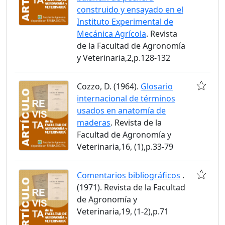
construido y ensayado en el
Instituto Experimental de
Mecánica Agrícola
. Revista
de la Facultad de Agronomía
y Veterinaria,2,p.128-132
Cozzo, D. (1964).
Glosario
internacional de términos
usados en anatomía de
maderas
. Revista de la
Facultad de Agronomía y
Veterinaria,16, (1),p.33-79
Comentarios bibliográficos
.
(1971). Revista de la Facultad
de Agronomía y
Veterinaria,19, (1-2),p.71