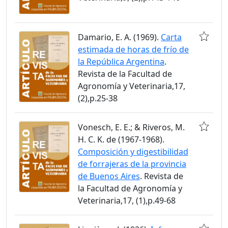
Damario, E. A. (1969).
Carta
estimada de horas de frío de
la República Argentina
.
Revista de la Facultad de
Agronomía y Veterinaria,17,
(2),p.25-38
Vonesch, E. E.; & Riveros, M.
H. C. K. de (1967-1968).
Composición y digestibilidad
de forrajeras de la provincia
de Buenos Aires
. Revista de
la Facultad de Agronomía y
Veterinaria,17, (1),p.49-68