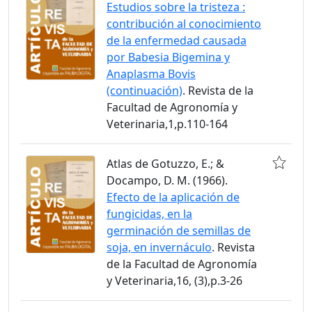
Estudios sobre la tristeza :
contribución al conocimiento
de la enfermedad causada
por Babesia Bigemina y
Anaplasma Bovis
(continuación)
. Revista de la
Facultad de Agronomía y
Veterinaria,1,p.110-164
Atlas de Gotuzzo, E.; &
Docampo, D. M. (1966).
Efecto de la aplicación de
fungicidas, en la
germinación de semillas de
soja, en invernáculo
. Revista
de la Facultad de Agronomía
y Veterinaria,16, (3),p.3-26