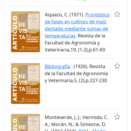
Aspiazú, C. (1971).
Pronóstico
de fases en cultivos de maíz
dentado mediante sumas de
temperaturas
. Revista de la
Facultad de Agronomía y
Veterinaria,19, (1-2),p.61-69
Bibliografía
. (1926). Revista
de la Facultad de Agronomía
y Veterinaria,5, (2),p.227-230
Monteverde, J. J.; Hermida, C.
A.; Morán, N.; & Simeone, D.