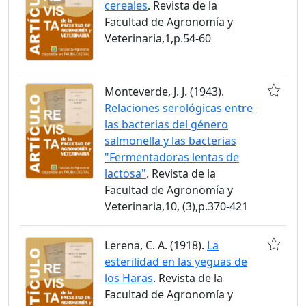
cereales
. Revista de la
Facultad de Agronomía y
Veterinaria,1,p.54-60
Monteverde, J. J. (1943).
Relaciones serológicas entre
las bacterias del género
salmonella y las bacterias
"Fermentadoras lentas de
lactosa"
. Revista de la
Facultad de Agronomía y
Veterinaria,10, (3),p.370-421
Lerena, C. A. (1918).
La
esterilidad en las yeguas de
los Haras
. Revista de la
Facultad de Agronomía y