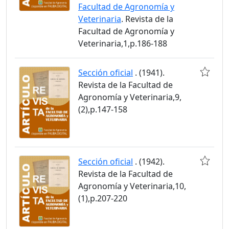
Facultad de Agronomía y
Veterinaria
. Revista de la
Facultad de Agronomía y
Veterinaria,1,p.186-188
Sección oficial
. (1941).
Revista de la Facultad de
Agronomía y Veterinaria,9,
(2),p.147-158
Sección oficial
. (1942).
Revista de la Facultad de
Agronomía y Veterinaria,10,
(1),p.207-220