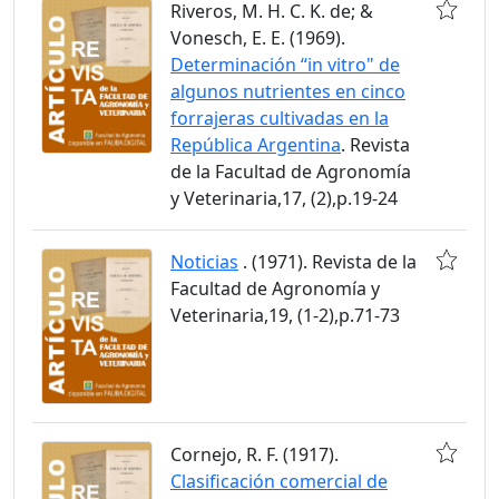
Riveros, M. H. C. K. de; &
Vonesch, E. E. (1969).
Determinación “in vitro" de
algunos nutrientes en cinco
forrajeras cultivadas en la
República Argentina
. Revista
de la Facultad de Agronomía
y Veterinaria,17, (2),p.19-24
Noticias
. (1971). Revista de la
Facultad de Agronomía y
Veterinaria,19, (1-2),p.71-73
Cornejo, R. F. (1917).
Clasificación comercial de