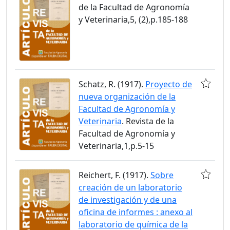
de la Facultad de Agronomía
y Veterinaria,5, (2),p.185-188
Schatz, R. (1917).
Proyecto de
nueva organización de la
Facultad de Agronomía y
Veterinaria
. Revista de la
Facultad de Agronomía y
Veterinaria,1,p.5-15
Reichert, F. (1917).
Sobre
creación de un laboratorio
de investigación y de una
oficina de informes : anexo al
laboratorio de química de la