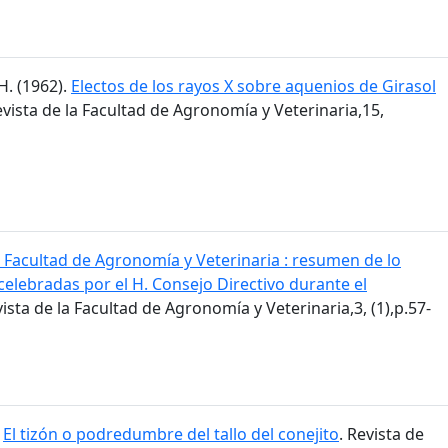
H. (1962).
Electos de los rayos X sobre aquenios de Girasol
evista de la Facultad de Agronomía y Veterinaria,15,
 Facultad de Agronomía y Veterinaria : resumen de lo
celebradas por el H. Consejo Directivo durante el
vista de la Facultad de Agronomía y Veterinaria,3, (1),p.57-
.
El tizón o podredumbre del tallo del conejito
. Revista de