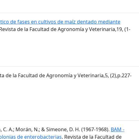
tico de fases en cultivos de maíz dentado mediante
 Revista de la Facultad de Agronomía y Veterinaria,19, (1-
sta de la Facultad de Agronomía y Veterinaria,5, (2),p.227-
, C. A.; Morán, N.; & Simeone, D. H. (1967-1968).
BAM -
olonias de enterobacterias
. Revista de la Facultad de