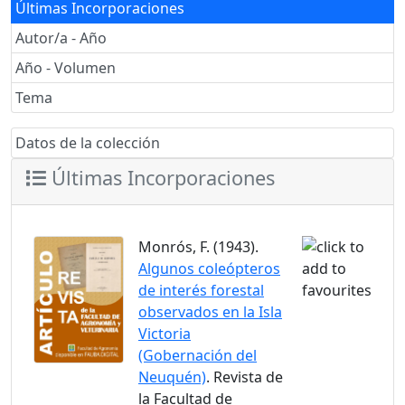
Últimas Incorporaciones
Autor/a - Año
Año - Volumen
Tema
Datos de la colección
Últimas Incorporaciones
Monrós, F. (1943).
Algunos coleópteros
de interés forestal
observados en la Isla
Victoria
(Gobernación del
Neuquén)
. Revista de
la Facultad de