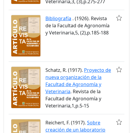
Veterinaria,3, (3),p.275-277
Bibliografía
. (1926). Revista
de la Facultad de Agronomía
y Veterinaria,5, (2),p.185-188
Schatz, R. (1917).
Proyecto de
nueva organización de la
Facultad de Agronomía y
Veterinaria
. Revista de la
Facultad de Agronomía y
Veterinaria,1,p.5-15
Reichert, F. (1917).
Sobre
creación de un laboratorio