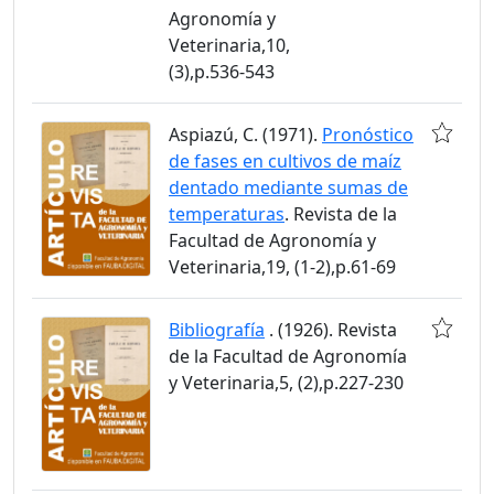
Agronomía y
Veterinaria,10,
(3),p.536-543
Aspiazú, C. (1971).
Pronóstico
de fases en cultivos de maíz
dentado mediante sumas de
temperaturas
. Revista de la
Facultad de Agronomía y
Veterinaria,19, (1-2),p.61-69
Bibliografía
. (1926). Revista
de la Facultad de Agronomía
y Veterinaria,5, (2),p.227-230