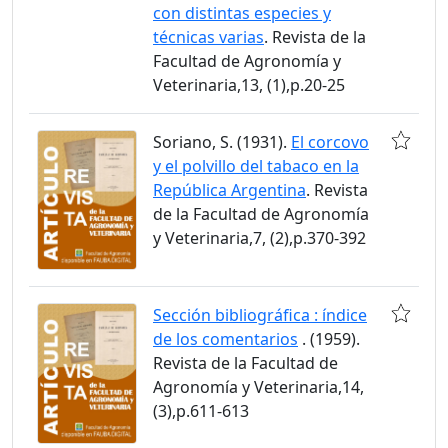
con distintas especies y
técnicas varias
. Revista de la
Facultad de Agronomía y
Veterinaria,13, (1),p.20-25
Soriano, S. (1931).
El corcovo
y el polvillo del tabaco en la
República Argentina
. Revista
de la Facultad de Agronomía
y Veterinaria,7, (2),p.370-392
Sección bibliográfica : índice
de los comentarios
. (1959).
Revista de la Facultad de
Agronomía y Veterinaria,14,
(3),p.611-613