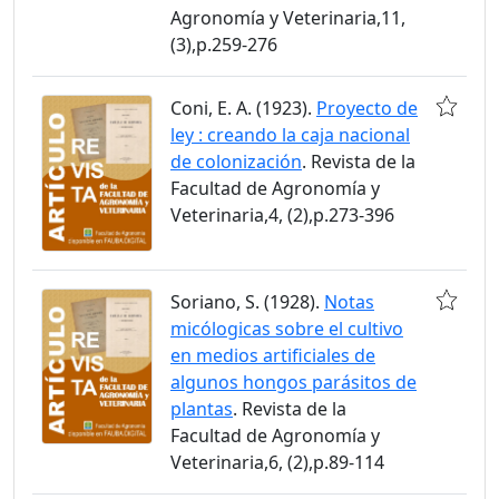
Agronomía y Veterinaria,11,
(3),p.259-276
Coni, E. A. (1923).
Proyecto de
ley : creando la caja nacional
de colonización
. Revista de la
Facultad de Agronomía y
Veterinaria,4, (2),p.273-396
Soriano, S. (1928).
Notas
micólogicas sobre el cultivo
en medios artificiales de
algunos hongos parásitos de
plantas
. Revista de la
Facultad de Agronomía y
Veterinaria,6, (2),p.89-114