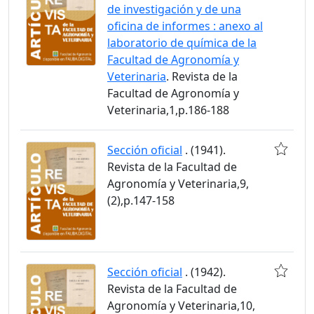
de investigación y de una
oficina de informes : anexo al
laboratorio de química de la
Facultad de Agronomía y
Veterinaria
. Revista de la
Facultad de Agronomía y
Veterinaria,1,p.186-188
Sección oficial
. (1941).
Revista de la Facultad de
Agronomía y Veterinaria,9,
(2),p.147-158
Sección oficial
. (1942).
Revista de la Facultad de
Agronomía y Veterinaria,10,