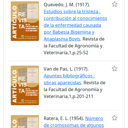
Quevedo, J. M. (1917).
Estudios sobre la tristeza :
contribución al conocimiento
de la enfermedad causada
por Babesia Bigemina y
Anaplasma Bovis
. Revista de
la Facultad de Agronomía y
Veterinaria,1,p.25-52
Van de Pas, L. (1917).
Apuntes bibliográficos :
obras aparecidas
. Revista de
la Facultad de Agronomía y
Veterinaria,1,p.201-211
Ratera, E. L. (1954).
Número
de cromosomas de algunos