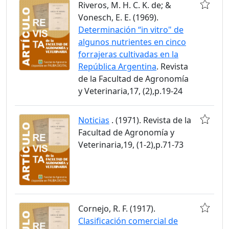
Riveros, M. H. C. K. de; &
Vonesch, E. E. (1969).
Determinación “in vitro" de
algunos nutrientes en cinco
forrajeras cultivadas en la
República Argentina
. Revista
de la Facultad de Agronomía
y Veterinaria,17, (2),p.19-24
Noticias
. (1971). Revista de la
Facultad de Agronomía y
Veterinaria,19, (1-2),p.71-73
Cornejo, R. F. (1917).
Clasificación comercial de