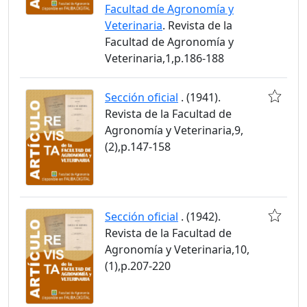
Facultad de Agronomía y
Veterinaria
. Revista de la
Facultad de Agronomía y
Veterinaria,1,p.186-188
Sección oficial
. (1941).
Revista de la Facultad de
Agronomía y Veterinaria,9,
(2),p.147-158
Sección oficial
. (1942).
Revista de la Facultad de
Agronomía y Veterinaria,10,
(1),p.207-220