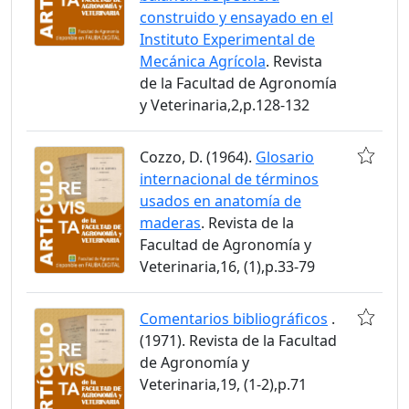
construido y ensayado en el
Instituto Experimental de
Mecánica Agrícola
. Revista
de la Facultad de Agronomía
y Veterinaria,2,p.128-132
Cozzo, D. (1964).
Glosario
internacional de términos
usados en anatomía de
maderas
. Revista de la
Facultad de Agronomía y
Veterinaria,16, (1),p.33-79
Comentarios bibliográficos
.
(1971). Revista de la Facultad
de Agronomía y
Veterinaria,19, (1-2),p.71