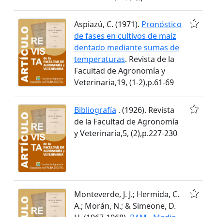
Aspiazú, C. (1971).
Pronóstico
de fases en cultivos de maíz
dentado mediante sumas de
temperaturas
. Revista de la
Facultad de Agronomía y
Veterinaria,19, (1-2),p.61-69
Bibliografía
. (1926). Revista
de la Facultad de Agronomía
y Veterinaria,5, (2),p.227-230
Monteverde, J. J.; Hermida, C.
A.; Morán, N.; & Simeone, D.