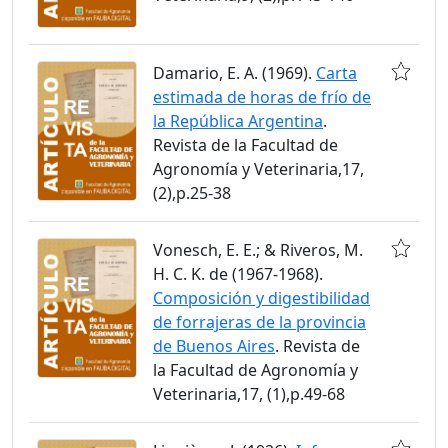
Damario, E. A. (1969).
Carta
estimada de horas de frío de
la República Argentina
.
Revista de la Facultad de
Agronomía y Veterinaria,17,
(2),p.25-38
Vonesch, E. E.; & Riveros, M.
H. C. K. de (1967-1968).
Composición y digestibilidad
de forrajeras de la provincia
de Buenos Aires
. Revista de
la Facultad de Agronomía y
Veterinaria,17, (1),p.49-68