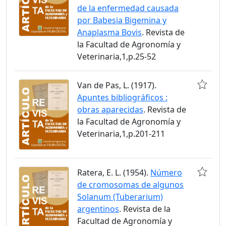
de la enfermedad causada
por Babesia Bigemina y
Anaplasma Bovis
. Revista de
la Facultad de Agronomía y
Veterinaria,1,p.25-52
Van de Pas, L. (1917).
Apuntes bibliográficos :
obras aparecidas
. Revista de
la Facultad de Agronomía y
Veterinaria,1,p.201-211
Ratera, E. L. (1954).
Número
de cromosomas de algunos
Solanum (Tuberarium)
argentinos
. Revista de la
Facultad de Agronomía y