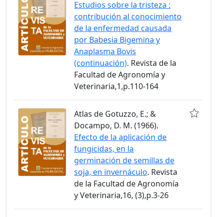
Estudios sobre la tristeza :
contribución al conocimiento
de la enfermedad causada
por Babesia Bigemina y
Anaplasma Bovis
(continuación)
. Revista de la
Facultad de Agronomía y
Veterinaria,1,p.110-164
Atlas de Gotuzzo, E.; &
Docampo, D. M. (1966).
Efecto de la aplicación de
fungicidas, en la
germinación de semillas de
soja, en invernáculo
. Revista
de la Facultad de Agronomía
y Veterinaria,16, (3),p.3-26