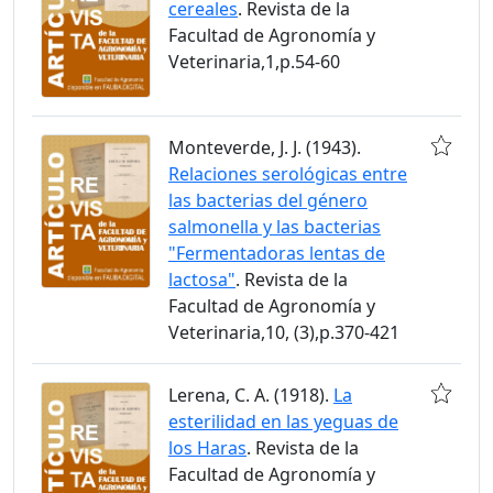
cereales
. Revista de la
Facultad de Agronomía y
Veterinaria,1,p.54-60
Monteverde, J. J. (1943).
Relaciones serológicas entre
las bacterias del género
salmonella y las bacterias
"Fermentadoras lentas de
lactosa"
. Revista de la
Facultad de Agronomía y
Veterinaria,10, (3),p.370-421
Lerena, C. A. (1918).
La
esterilidad en las yeguas de
los Haras
. Revista de la
Facultad de Agronomía y