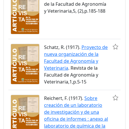
de la Facultad de Agronomía
y Veterinaria,5, (2),p.185-188
Schatz, R. (1917).
Proyecto de
nueva organización de la
Facultad de Agronomía y
Veterinaria
. Revista de la
Facultad de Agronomía y
Veterinaria,1,p.5-15
Reichert, F. (1917).
Sobre
creación de un laboratorio
de investigación y de una
oficina de informes : anexo al
laboratorio de química de la