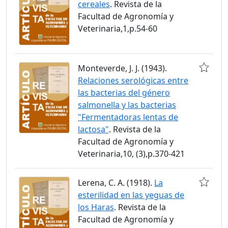
cereales
. Revista de la
Facultad de Agronomía y
Veterinaria,1,p.54-60
Monteverde, J. J. (1943).
Relaciones serológicas entre
las bacterias del género
salmonella y las bacterias
"Fermentadoras lentas de
lactosa"
. Revista de la
Facultad de Agronomía y
Veterinaria,10, (3),p.370-421
Lerena, C. A. (1918).
La
esterilidad en las yeguas de
los Haras
. Revista de la
Facultad de Agronomía y