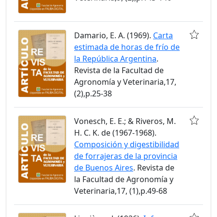
Damario, E. A. (1969).
Carta
estimada de horas de frío de
la República Argentina
.
Revista de la Facultad de
Agronomía y Veterinaria,17,
(2),p.25-38
Vonesch, E. E.; & Riveros, M.
H. C. K. de (1967-1968).
Composición y digestibilidad
de forrajeras de la provincia
de Buenos Aires
. Revista de
la Facultad de Agronomía y
Veterinaria,17, (1),p.49-68