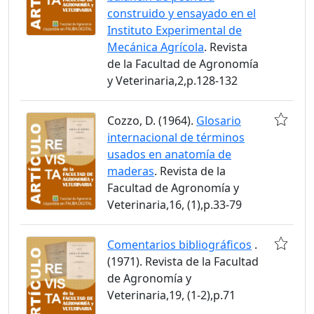
construido y ensayado en el
Instituto Experimental de
Mecánica Agrícola
. Revista
de la Facultad de Agronomía
y Veterinaria,2,p.128-132
Cozzo, D. (1964).
Glosario
internacional de términos
usados en anatomía de
maderas
. Revista de la
Facultad de Agronomía y
Veterinaria,16, (1),p.33-79
Comentarios bibliográficos
.
(1971). Revista de la Facultad
de Agronomía y
Veterinaria,19, (1-2),p.71