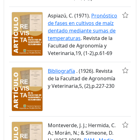
Aspiazú, C. (1971).
Pronóstico
de fases en cultivos de maíz
dentado mediante sumas de
temperaturas
. Revista de la
Facultad de Agronomía y
Veterinaria,19, (1-2),p.61-69
Bibliografía
. (1926). Revista
de la Facultad de Agronomía
y Veterinaria,5, (2),p.227-230
Monteverde, J. J.; Hermida, C.
A.; Morán, N.; & Simeone, D.