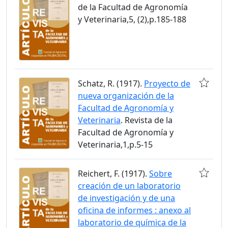
de la Facultad de Agronomía
y Veterinaria,5, (2),p.185-188
Schatz, R. (1917).
Proyecto de
nueva organización de la
Facultad de Agronomía y
Veterinaria
. Revista de la
Facultad de Agronomía y
Veterinaria,1,p.5-15
Reichert, F. (1917).
Sobre
creación de un laboratorio
de investigación y de una
oficina de informes : anexo al
laboratorio de química de la