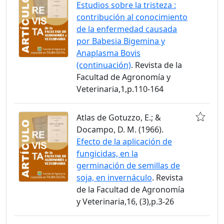
Estudios sobre la tristeza :
contribución al conocimiento
de la enfermedad causada
por Babesia Bigemina y
Anaplasma Bovis
(continuación)
. Revista de la
Facultad de Agronomía y
Veterinaria,1,p.110-164
Atlas de Gotuzzo, E.; &
Docampo, D. M. (1966).
Efecto de la aplicación de
fungicidas, en la
germinación de semillas de
soja, en invernáculo
. Revista
de la Facultad de Agronomía
y Veterinaria,16, (3),p.3-26