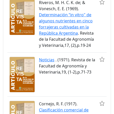
Riveros, M. H. C. K. de; &
Vonesch, E. E. (1969).
Determinación “in vitro" de
algunos nutrientes en cinco
forrajeras cultivadas en la
República Argentina
. Revista
de la Facultad de Agronomía
y Veterinaria,17, (2),p.19-24
Noticias
. (1971). Revista de la
Facultad de Agronomía y
Veterinaria,19, (1-2),p.71-73
Cornejo, R. F. (1917).
Clasificación comercial de