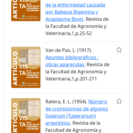
de la enfermedad causada
por Babesia Bigemina y
Anaplasma Bovis
. Revista de
la Facultad de Agronomía y
Veterinaria,1,p.25-52
Van de Pas, L. (1917).
Apuntes bibliográficos :
obras aparecidas
. Revista de
la Facultad de Agronomía y
Veterinaria,1,p.201-211
Ratera, E. L. (1954).
Número
de cromosomas de algunos
Solanum (Tuberarium)
argentinos
. Revista de la
Facultad de Agronomía y