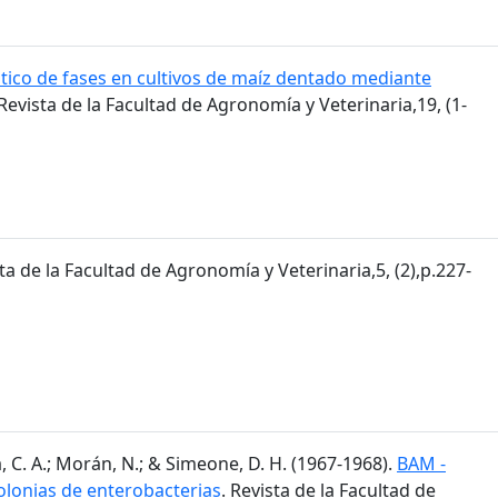
tico de fases en cultivos de maíz dentado mediante
 Revista de la Facultad de Agronomía y Veterinaria,19, (1-
sta de la Facultad de Agronomía y Veterinaria,5, (2),p.227-
, C. A.; Morán, N.; & Simeone, D. H. (1967-1968).
BAM -
olonias de enterobacterias
. Revista de la Facultad de