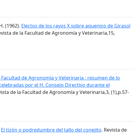
H. (1962).
Electos de los rayos X sobre aquenios de Girasol
evista de la Facultad de Agronomía y Veterinaria,15,
 Facultad de Agronomía y Veterinaria : resumen de lo
celebradas por el H. Consejo Directivo durante el
vista de la Facultad de Agronomía y Veterinaria,3, (1),p.57-
.
El tizón o podredumbre del tallo del conejito
. Revista de