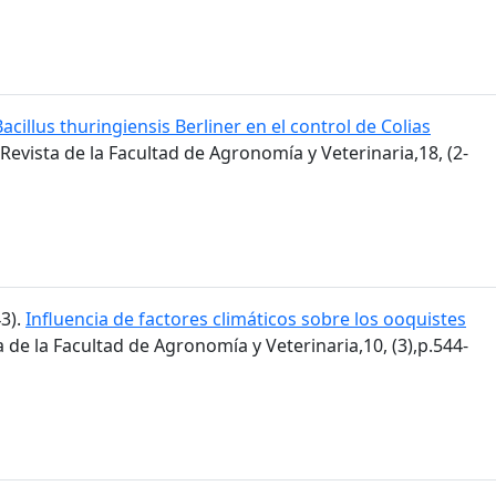
Bacillus thuringiensis Berliner en el control de Colias
 Revista de la Facultad de Agronomía y Veterinaria,18, (2-
43).
Influencia de factores climáticos sobre los ooquistes
ta de la Facultad de Agronomía y Veterinaria,10, (3),p.544-