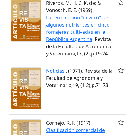
Riveros, M. H. C. K. de; &
Vonesch, E. E. (1969).
Determinación “in vitro" de
algunos nutrientes en cinco
forrajeras cultivadas en la
República Argentina
. Revista
de la Facultad de Agronomía
y Veterinaria,17, (2),p.19-24
Noticias
. (1971). Revista de la
Facultad de Agronomía y
Veterinaria,19, (1-2),p.71-73
Cornejo, R. F. (1917).
Clasificación comercial de