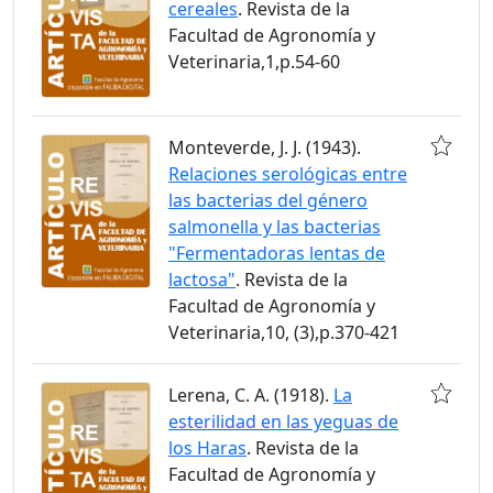
cereales
. Revista de la
Facultad de Agronomía y
Veterinaria,1,p.54-60
Monteverde, J. J. (1943).
Relaciones serológicas entre
las bacterias del género
salmonella y las bacterias
"Fermentadoras lentas de
lactosa"
. Revista de la
Facultad de Agronomía y
Veterinaria,10, (3),p.370-421
Lerena, C. A. (1918).
La
esterilidad en las yeguas de
los Haras
. Revista de la
Facultad de Agronomía y