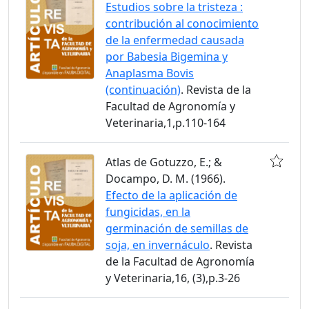
Estudios sobre la tristeza :
contribución al conocimiento
de la enfermedad causada
por Babesia Bigemina y
Anaplasma Bovis
(continuación)
. Revista de la
Facultad de Agronomía y
Veterinaria,1,p.110-164
Atlas de Gotuzzo, E.; &
Docampo, D. M. (1966).
Efecto de la aplicación de
fungicidas, en la
germinación de semillas de
soja, en invernáculo
. Revista
de la Facultad de Agronomía
y Veterinaria,16, (3),p.3-26