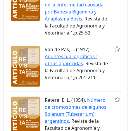
de la enfermedad causada
por Babesia Bigemina y
Anaplasma Bovis
. Revista de
la Facultad de Agronomía y
Veterinaria,1,p.25-52
Van de Pas, L. (1917).
Apuntes bibliográficos :
obras aparecidas
. Revista de
la Facultad de Agronomía y
Veterinaria,1,p.201-211
Ratera, E. L. (1954).
Número
de cromosomas de algunos
Solanum (Tuberarium)
argentinos
. Revista de la
Facultad de Agronomía y