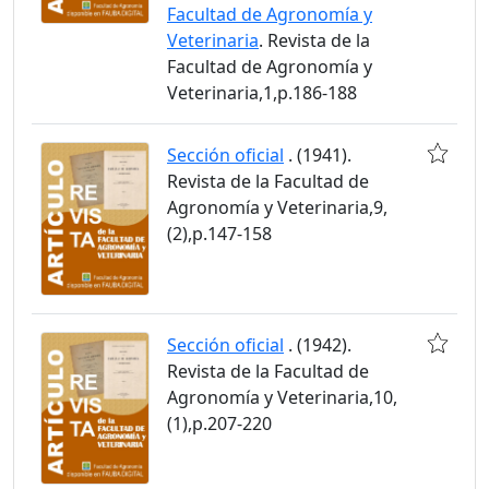
Facultad de Agronomía y
Veterinaria
. Revista de la
Facultad de Agronomía y
Veterinaria,1,p.186-188
Sección oficial
. (1941).
Revista de la Facultad de
Agronomía y Veterinaria,9,
(2),p.147-158
Sección oficial
. (1942).
Revista de la Facultad de
Agronomía y Veterinaria,10,
(1),p.207-220