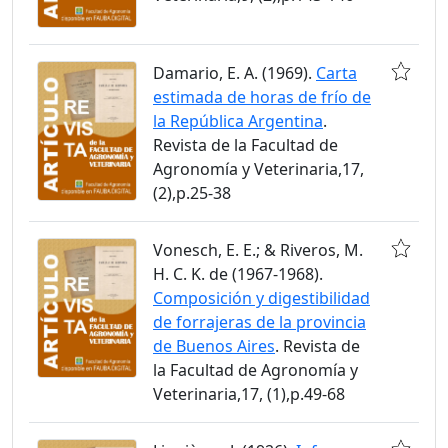
Damario, E. A. (1969).
Carta
estimada de horas de frío de
la República Argentina
.
Revista de la Facultad de
Agronomía y Veterinaria,17,
(2),p.25-38
Vonesch, E. E.; & Riveros, M.
H. C. K. de (1967-1968).
Composición y digestibilidad
de forrajeras de la provincia
de Buenos Aires
. Revista de
la Facultad de Agronomía y
Veterinaria,17, (1),p.49-68