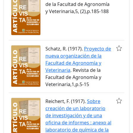
de la Facultad de Agronomía
y Veterinaria,5, (2),p.185-188
Schatz, R. (1917).
Proyecto de
nueva organización de la
Facultad de Agronomía y
Veterinaria
. Revista de la
Facultad de Agronomía y
Veterinaria,1,p.5-15
Reichert, F. (1917).
Sobre
creación de un laboratorio
de investigación y de una
oficina de informes : anexo al
laboratorio de química de la