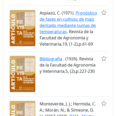
Aspiazú, C. (1971).
Pronóstico
de fases en cultivos de maíz
dentado mediante sumas de
temperaturas
. Revista de la
Facultad de Agronomía y
Veterinaria,19, (1-2),p.61-69
Bibliografía
. (1926). Revista
de la Facultad de Agronomía
y Veterinaria,5, (2),p.227-230
Monteverde, J. J.; Hermida, C.
A.; Morán, N.; & Simeone, D.