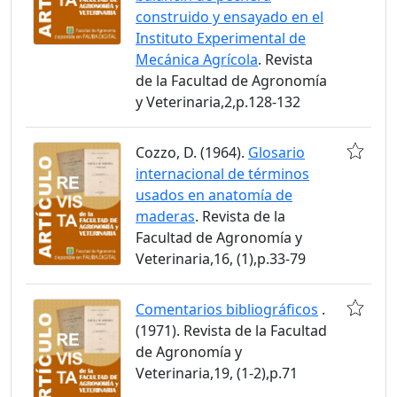
construido y ensayado en el
Instituto Experimental de
Mecánica Agrícola
. Revista
de la Facultad de Agronomía
y Veterinaria,2,p.128-132
Cozzo, D. (1964).
Glosario
internacional de términos
usados en anatomía de
maderas
. Revista de la
Facultad de Agronomía y
Veterinaria,16, (1),p.33-79
Comentarios bibliográficos
.
(1971). Revista de la Facultad
de Agronomía y
Veterinaria,19, (1-2),p.71