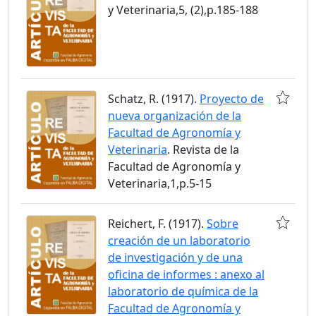
y Veterinaria,5, (2),p.185-188
Schatz, R. (1917).
Proyecto de
nueva organización de la
Facultad de Agronomía y
Veterinaria
. Revista de la
Facultad de Agronomía y
Veterinaria,1,p.5-15
Reichert, F. (1917).
Sobre
creación de un laboratorio
de investigación y de una
oficina de informes : anexo al
laboratorio de química de la
Facultad de Agronomía y