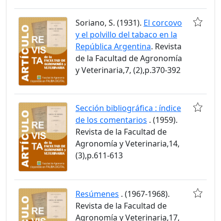
Soriano, S. (1931).
El corcovo
y el polvillo del tabaco en la
República Argentina
. Revista
de la Facultad de Agronomía
y Veterinaria,7, (2),p.370-392
Sección bibliográfica : índice
de los comentarios
. (1959).
Revista de la Facultad de
Agronomía y Veterinaria,14,
(3),p.611-613
Resúmenes
. (1967-1968).
Revista de la Facultad de
Agronomía y Veterinaria,17,