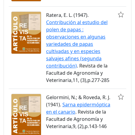
Ratera, E. L. (1947).
Contribución al estudio del
polen de papas :
observaciones en algunas
variedades de papas
cultivadas y en especies
salvajes afines (segunda
contribución)
. Revista de la
Facultad de Agronomía y
Veterinaria,11, (3),p.277-285
Gelormini, N.; & Roveda, R. J.
(1941).
Sarna epidermóptica
en el canario
. Revista de la
Facultad de Agronomía y
Veterinaria,9, (2),p.143-146