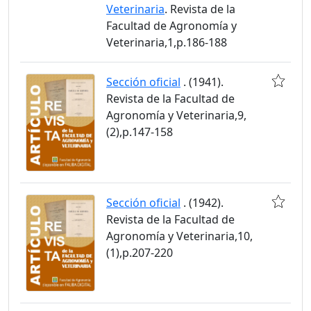
Veterinaria
. Revista de la
Facultad de Agronomía y
Veterinaria,1,p.186-188
Sección oficial
. (1941).
Revista de la Facultad de
Agronomía y Veterinaria,9,
(2),p.147-158
Sección oficial
. (1942).
Revista de la Facultad de
Agronomía y Veterinaria,10,
(1),p.207-220