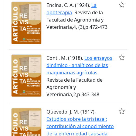
Encina, C. A. (1924).
La
opoterapia
. Revista de la
Facultad de Agronomía y
Veterinaria,4, (3),p.472-473
Conti, M. (1918).
Los ensayos
dinámico - analíticos de las
maquinarias agrícolas
.
Revista de la Facultad de
Agronomía y
Veterinaria,2,p.343-348
Quevedo, J. M. (1917).
Estudios sobre la tristeza :
contribución al conocimiento
de la enfermedad causada