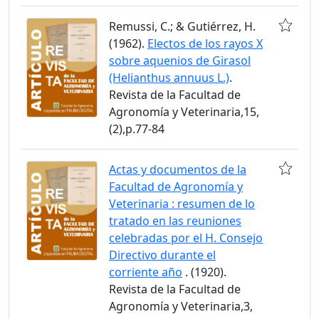
Remussi, C.; & Gutiérrez, H.
(1962).
Electos de los rayos X
sobre aquenios de Girasol
(Helianthus annuus L.)
.
Revista de la Facultad de
Agronomía y Veterinaria,15,
(2),p.77-84
Actas y documentos de la
Facultad de Agronomía y
Veterinaria : resumen de lo
tratado en las reuniones
celebradas por el H. Consejo
Directivo durante el
corriente año
. (1920).
Revista de la Facultad de
Agronomía y Veterinaria,3,