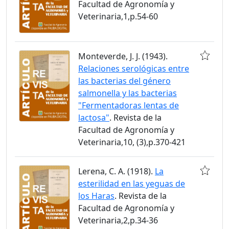
Facultad de Agronomía y
Veterinaria,1,p.54-60
Monteverde, J. J. (1943).
Relaciones serológicas entre
las bacterias del género
salmonella y las bacterias
"Fermentadoras lentas de
lactosa"
. Revista de la
Facultad de Agronomía y
Veterinaria,10, (3),p.370-421
Lerena, C. A. (1918).
La
esterilidad en las yeguas de
los Haras
. Revista de la
Facultad de Agronomía y
Veterinaria,2,p.34-36