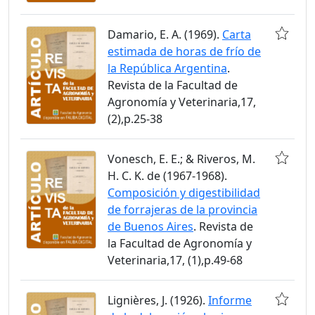
Damario, E. A. (1969).
Carta
estimada de horas de frío de
la República Argentina
.
Revista de la Facultad de
Agronomía y Veterinaria,17,
(2),p.25-38
Vonesch, E. E.; & Riveros, M.
H. C. K. de (1967-1968).
Composición y digestibilidad
de forrajeras de la provincia
de Buenos Aires
. Revista de
la Facultad de Agronomía y
Veterinaria,17, (1),p.49-68
Lignières, J. (1926).
Informe