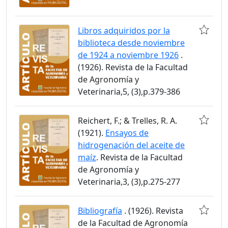
Libros adquiridos por la
biblioteca desde noviembre
de 1924 a noviembre 1926
.
(1926). Revista de la Facultad
de Agronomía y
Veterinaria,5, (3),p.379-386
Reichert, F.; & Trelles, R. A.
(1921).
Ensayos de
hidrogenación del aceite de
maíz
. Revista de la Facultad
de Agronomía y
Veterinaria,3, (3),p.275-277
Bibliografía
. (1926). Revista
de la Facultad de Agronomía