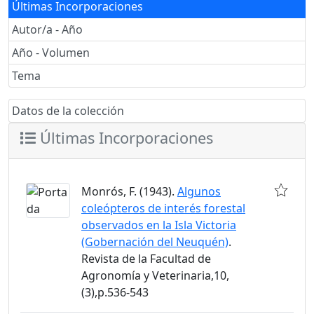
Últimas Incorporaciones
Autor/a - Año
Año - Volumen
Tema
Datos de la colección
Últimas Incorporaciones
Monrós, F. (1943).
Algunos
coleópteros de interés forestal
observados en la Isla Victoria
(Gobernación del Neuquén)
.
Revista de la Facultad de
Agronomía y Veterinaria,10,
(3),p.536-543