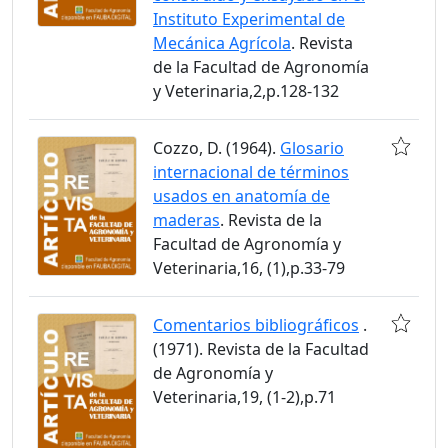
Instituto Experimental de
Mecánica Agrícola
. Revista
de la Facultad de Agronomía
y Veterinaria,2,p.128-132
Cozzo, D. (1964).
Glosario
internacional de términos
usados en anatomía de
maderas
. Revista de la
Facultad de Agronomía y
Veterinaria,16, (1),p.33-79
Comentarios bibliográficos
.
(1971). Revista de la Facultad
de Agronomía y
Veterinaria,19, (1-2),p.71