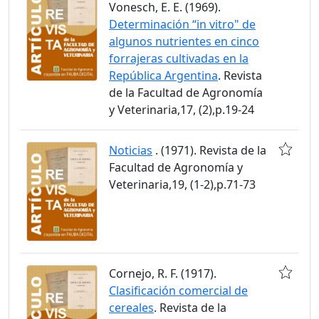
Vonesch, E. E. (1969).
Determinación “in vitro" de
algunos nutrientes en cinco
forrajeras cultivadas en la
República Argentina
. Revista
de la Facultad de Agronomía
y Veterinaria,17, (2),p.19-24
Noticias
. (1971). Revista de la
Facultad de Agronomía y
Veterinaria,19, (1-2),p.71-73
Cornejo, R. F. (1917).
Clasificación comercial de
cereales
. Revista de la