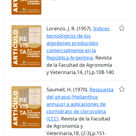
Lorenzo, J. R. (1957).
Indices
tecnológicos de los
algodones producidos
comercialmente en la
República Argentina
. Revista
de la Facultad de Agronomía
y Veterinaria,14, (1),p.108-140
Saumell, H. (1970).
Respuesta
del girasol (Helianthus
annuus) a aplicaciones de
clorhidrato de clorocolina
(CCC)
. Revista de la Facultad
de Agronomía y
Veterinaria,18, (2-3),p.151-